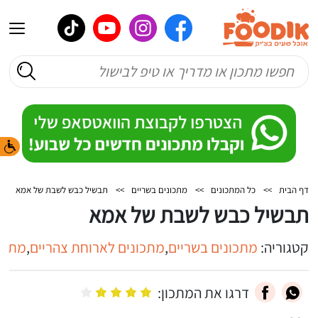
דף הבית
>>
כל המתכונים
>>
מתכונים בשריים
>>
תבשיל כבש לשבת של אמא
תבשיל כבש לשבת של אמא
קטגוריה:
מתכונים בשריים
,
מתכונים לארוחת צהריים
,
מתכונ
דרגו את המתכון: