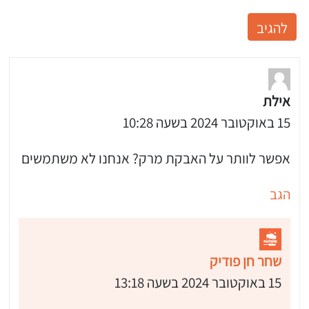
אילת
15 באוקטובר 2024 בשעה 10:28
אפשר לוותר על האבקת מרק? אנחנו לא משתמשים
הגב
שחר חן פודיק
15 באוקטובר 2024 בשעה 13:18