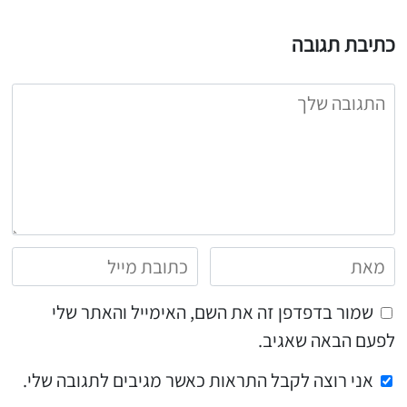
כתיבת תגובה
שמור בדפדפן זה את השם, האימייל והאתר שלי
לפעם הבאה שאגיב.
אני רוצה לקבל התראות כאשר מגיבים לתגובה שלי.