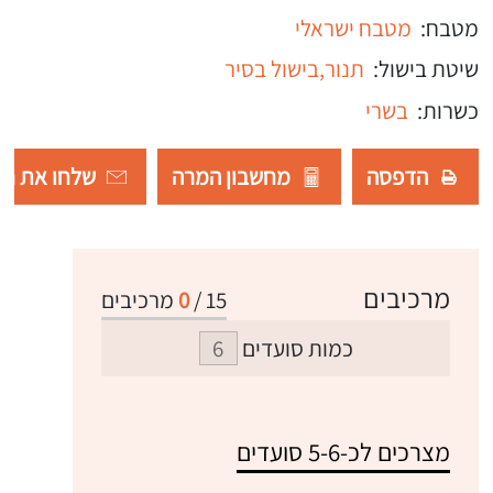
מטבח:
מטבח ישראלי
שיטת בישול:
תנור,
בישול בסיר
כשרות:
בשרי
הדפסה
מחשבון המרה
שלחו את רש
מרכיבים
15
/
0
מרכיבים
כמות סועדים
מצרכים לכ-5-6 סועדים