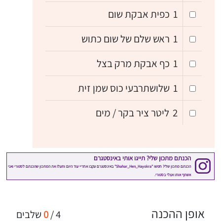
1
כפית אבקת שום
1
ראש שלם של שום כתוש
1
כף אבקת מרק בצל
1
שלושתרבעי כוס שמן זית
2
ליטר ציר בקר / מים
אופן ההכנה
4
/
0
שלבים