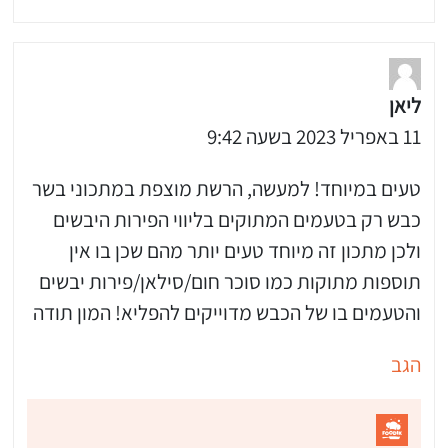
ליאן
11 באפריל 2023 בשעה 9:42
טעים במיוחד! למעשה, הרשת מוצפת במתכוני בשר
כבש רק בטעמים המתוקים בליווי הפירות היבשים
ולכן מתכון זה מיוחד טעים יותר מהם שכן בו אין
תוספות מתוקות כמו סוכר חום/סילאן/פירות יבשים
והטעמים בו של הכבש מדוייקים להפליא! המון תודה
הגב