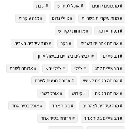
# מתכונים לחגים
# אוכל לקידוש
# שבת
# מנות עיקריות בשריות
# צ'ילי גרוס
# מנה עיקרית
# תפוח אדמה
# ארוחות לקידוש
# ארוחת צהריים בשרית
# בקר
# מנה עיקרית בשרית
# תבשילים
# תבשילים בשריים בבישול ארוך
# תבשילים לחג
# צ'ילי
# צ'ילי יבש
# ארוחה לשבת
# ארוחה חגיגית לשישי
# ארוחה חגיגית לשבת
# ארוחה חגיגית
# קידוש
# אוכל בשרי
# מנה עיקרית לצהריים
# בסיר אחד
# אוכל בסיר אחד
# תבשילים בסיר אחד
# ארוחה בסיר אחד