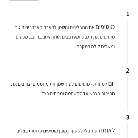
1
מוסיפים
את התבלינים והשמן לקערה מערבבים היטב
מוסיפים את הכבש ומערבבים אותו היטב ברוטב, מכסים
ומשרים לילה במקרר
2
יום
למחרת - מוסיפים לסיר שמן זית מחממים וצורבים את
חתיכות הכבש עד להשחמה ומניחים בצד
3
לאותו
הסיר בלי לשטוף כמובן מוסיפים פרוסות בצלים