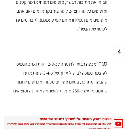
עבות ואת חתיכות הבשר, מוסיפים תפוחי אדמה קטנים
ומוסיפים כליטר וחצי-2 ליטר ציר בקר או מים (אם אתם
מוסיפים מים תמליחו אותם לפי טעמכם). (גובה מים עד
לכיסוי של הבשר).
4
סגרו
מכסה הביאו לרתיחה לכ-2-3 דקות ואחכ הנמיכו
לעוצמה נמוכה לבישול ארוך של כ-3-4 שעות או עד
שהבשר מתרכך, בסיום מסירים מכסה ומכניסים לתנור
שחומם מראש ל-250 מעלות להשחמה אחרונה ומוציאים