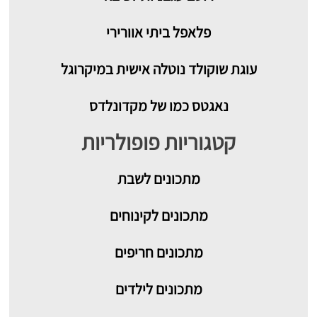
פלאפל ביתי אוורירי
עוגת שוקולד נוטלה אישית במיקרוגל
נאגטס כמו של מקדונלדס
קטגוריות פופולריות
מתכונים
לשבת
מתכונים לקינוחים
מתכונים חריפים
מתכונים לילדים