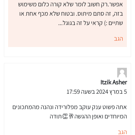
אפשר.רק חשוב לומר שלא קורה כלום משימוש
בזה, זה סתם מיתוס. ובטוח שלא מכף אחת או
שתיים :) קראי על זה בגוגל...
הגב
Itzik Asher
5 במרץ 2024 בשעה 17:59
אתה פשוט ענק עוקב מפלורידה ונהנה מהמתכונים
המיוחדים ואופן ההגשה🥂👏תודה
הגב