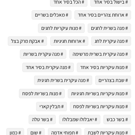
# בישול בסיר אחד
# הכל בסיר אחד
# ארוחת צהריים בסיר אחד
# מאכלים בשריים
# מנה בשרית לחגים
# מנות עיקריות לחגים
# מנה עיקרית לחג
# ארוחות חגיגיות
# אבקת מרק בצל
# מנה עיקרית בשרית מרשימה
# מנה עיקרית בשריות
# מנות עיקריות בסיר אחד
# מנה עיקרית בסיר אחד
# שבת בצהריים
# מנה עיקרית בשרית חגיגית
# מנות עיקריות בשריות חגיגיות
# מנות בשריות לפסח
# מנות עיקריות בשריות לפסח
# תבלין קארי
# בשר כבש
# יאבלולו שמבלולו
# בשר טלה
# מנות עיקריות לשבת
# תפוחי אדמה
# שום
# כמון