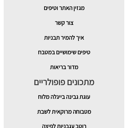
מגזין האתר וטיפים
צור קשר
איך להמיר תבניות
טיפים שימושיים במטבח
מדור בריאות
מתכונים פופולריים
עוגת גבינה בייגלה מלוח
מטבוחה מרוקאית לשבת
רוטב עגבניות לפיצה