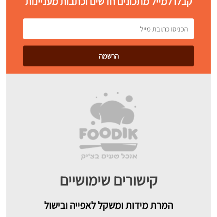
קבלו למייל מתכונים חדשים וכתבות מעניינות
קישורים שימושיים
המרת מידות ומשקל לאפייה ובישול