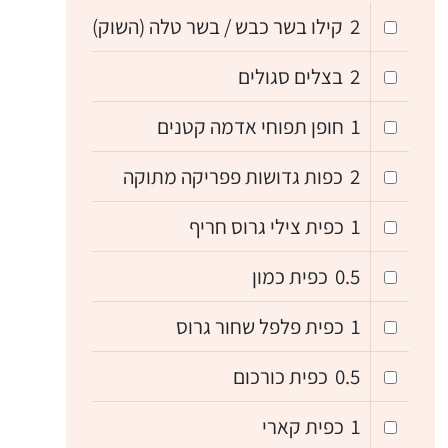
2
קילו בשר כבש / בשר טלה (השוק)
2
בצלים סגולים
1
חופן תפוחי אדמה קטנים
2
כפות גדושות פפריקה מתוקה
1
כפית צילי גרוס חריף
0.5
כפית כמון
1
כפית פלפל שחור גרוס
0.5
כפית כורכום
1
כפית קארי