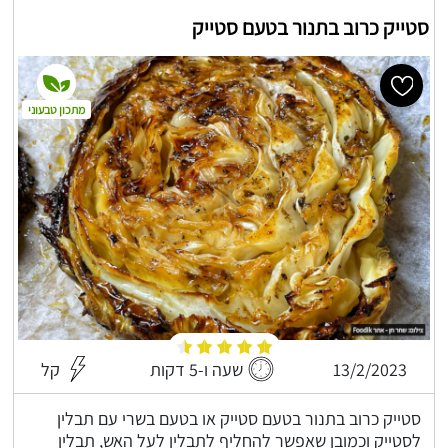
סטייק כרוב בתנור בטעם סטייק
מתכון טבעוני
13/2/2023
שעה ו-5 דקות
קל
סטייק כרוב בתנור בטעם סטייק או בטעם בשרי עם תבלין
לסטייק וכמובן שאפשר להחליף לתבלין לעל האש, תבלין