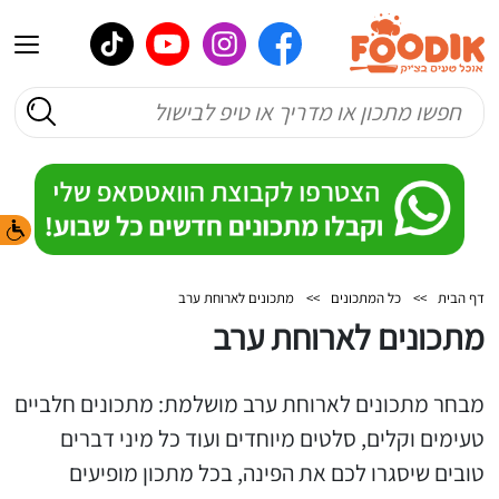
דף הבית
>>
כל המתכונים
>>
מתכונים לארוחת ערב
מתכונים לארוחת ערב
מבחר מתכונים לארוחת ערב מושלמת: מתכונים חלביים
טעימים וקלים, סלטים מיוחדים ועוד כל מיני דברים
טובים שיסגרו לכם את הפינה, בכל מתכון מופיעים