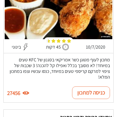
10/7/2020
45 דקות
בינוני
מתכון לעוף מטוגן כשר אמריקאי בסגנון של KFC טעים
במיוחד! לא מסובך בכלל ואפילו קל להכנה! 3 שכבות של
ציפוי למרקם קריספי טעים במיוחד, כנסו עכשיו וצפו במתכון
המלא!
כניסה למתכון
27456