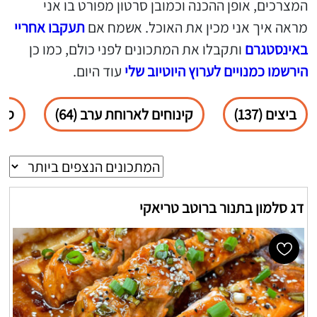
המצרכים, אופן ההכנה וכמובן סרטון מפורט בו אני
מראה איך אני מכין את האוכל. אשמח אם
תעקבו אחריי
באינסטגרם
ותקבלו את המתכונים לפני כולם, כמו כן
הירשמו כמנויים לערוץ היוטיוב שלי
עוד היום.
ביצים (137)
קינוחים לארוחת ערב (64)
סלטי
דג סלמון בתנור ברוטב טריאקי