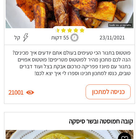
23/11/2021
55 דקות
קל
פוטטוס בתנור הכי טעימים בעולם אתם יודעים איך מכינים?
הנה לכם מתכון מהיר לפוטטוס מטריפים! פוטטוס אפויים
בתנור עם מיונז פפריקה כורכום אבקת בצל ועוד דברים
טובים, כנסו למתכון תכינו וספרו לי איך יצא לכם!
כניסה למתכון
21001
קובה חמוסטה ובשר סיסקה