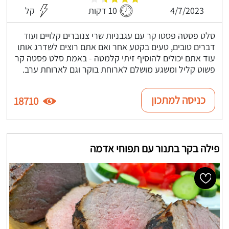
4/7/2023
10 דקות
קל
סלט פסטה פסטו קר עם עגבניות שרי צנוברים קלויים ועוד
דברים טובים, טעים בקטע אחר ואם אתם רוצים לשדרג אותו
עוד אתם יכולים להוסיף זיתי קלמטה - באמת סלט פסטה קר
פשוט קליל ומשגע מושלם לארוחת בוקר וגם לארוחת ערב.
כניסה למתכון
18710
פילה בקר בתנור עם תפוחי אדמה