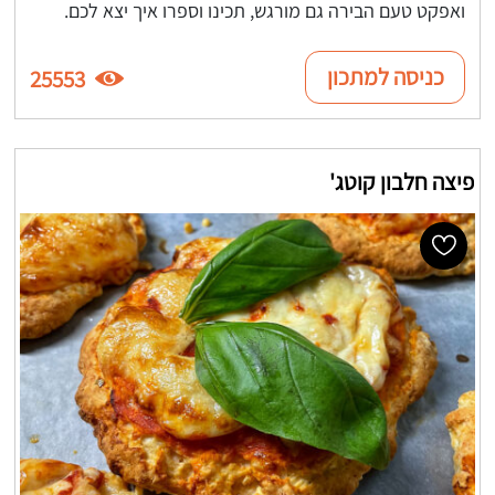
ואפקט טעם הבירה גם מורגש, תכינו וספרו איך יצא לכם.
כניסה למתכון
25553
פיצה חלבון קוטג'