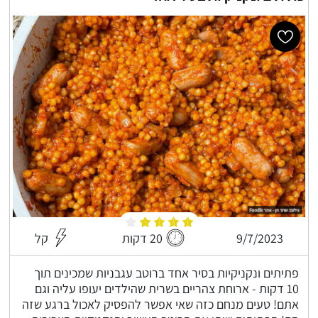
9/7/2023
20 דקות
קל
פתיתים ונקניקיות בסיר אחד ברוטב עגבניות שמכינים תוך
10 דקות - ארוחת צהריים בשרית שהילדים יעופו עליה וגם
אתם! טעים מנחם כזה שאי אפשר להפסיק לאכול ברגע שזה