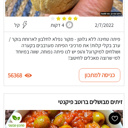
2/7/2022
4 דקות
קל
פיתה טחינה ללא גלוטן - מקור נפלא לחלבון לארוחת בוקר /
ערב בקלי קלות! את מרכיבי הפיתה מערבבים בקערה
ושולחים למיקרוגל והופ יש לנו פיתה נפוחה. שווה במיוחד
למי שרוצה מאכלים לחיטוב!
כניסה למתכון
56368
זיתים מבושלים ברוטב פיקנטי
מתכון טבעוני