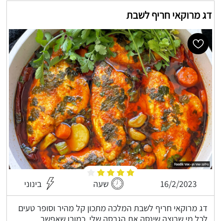
דג מרוקאי חריף לשבת
16/2/2023
שעה
בינוני
דג מרוקאי חריף לשבת המלכה מתכון קל מהיר וסופר טעים
לכל מי שרוצה שינסה את הגרסה שלי, כמובן שאפשר