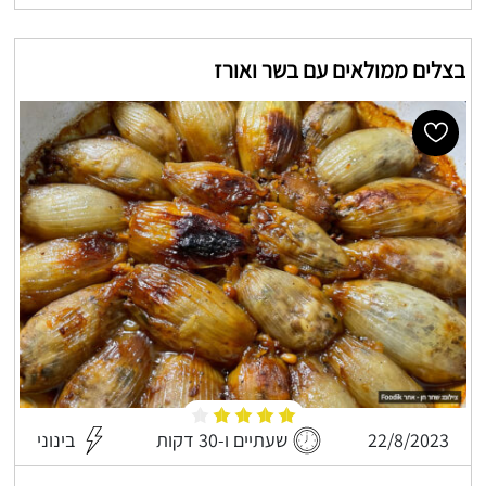
בצלים ממולאים עם בשר ואורז
22/8/2023
שעתיים ו-30 דקות
בינוני