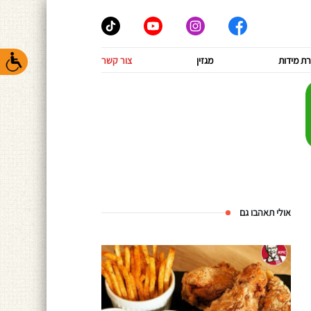
ת מידות
מגזין
צור קשר
אולי תאהבו גם