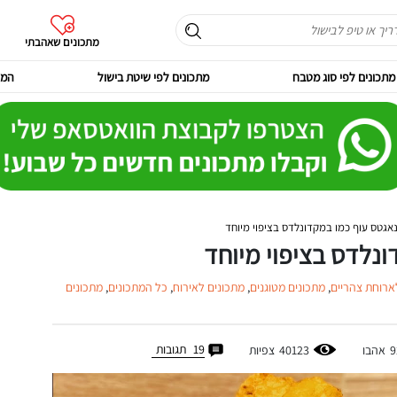
מתכונים שאהבתי
מתכונים לפי סוג מטבח
מתכונים לפי שיטת בישול
המר
נאגטס עוף כמו במקדונלדס בציפוי מיוחד
ונלדס בציפוי מיוחד
ארוחת צהריים
,
מתכונים מטוגנים
,
מתכונים לאירוח
,
כל המתכונים
,
מתכונים
19
תגובות
9
אהבו
40123
צפיות