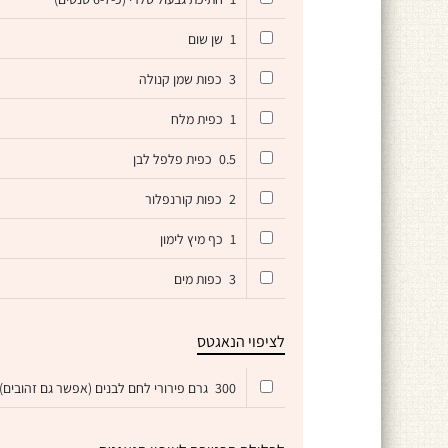
1
שן שום
3
כפות שמן קנולה
1
כפית מלח
0.5
כפית פלפל לבן
2
כפות קורנפלור
1
כף מיץ לימון
3
כפות מים
לציפוי הנאגטס
300
גרם פירורי לחם לבנים (אפשר גם זהובים)