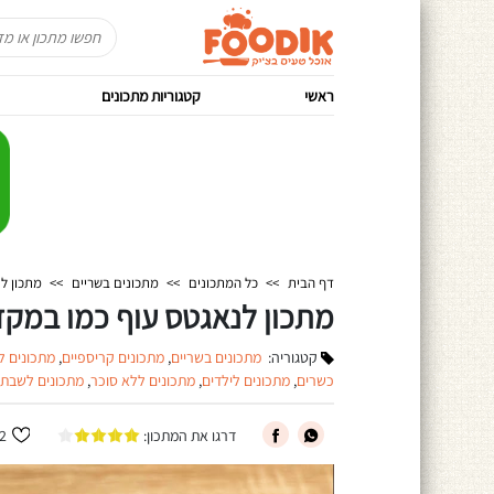
ראשי
קטגוריות מתכונים
דף הבית
>>
כל המתכונים
>>
מתכונים בשריים
>>
מתכון ל
מתכון לנאגטס עוף כמו במקד
קטגוריה:
מתכונים בשריים
,
מתכונים קריספיים
,
מתכונים ל
כשרים
,
מתכונים לילדים
,
מתכונים ללא סוכר
,
מתכונים לשבת
דרגו את המתכון:
2