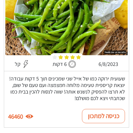
6/8/2023
6 דקות
קל
שעועית ירוקה כמו של אייל שני שמכינים תוך 5 דקות עבודה!
יוצאת קריספית טעימה מלוחה חמצמצה ועם טעם של שום,
לא תרצו להפסיק לנשנש אותה! שווה לנסות להכין בבית כמו
שכתבתי ויצא לכם מושלם!
כניסה למתכון
46460