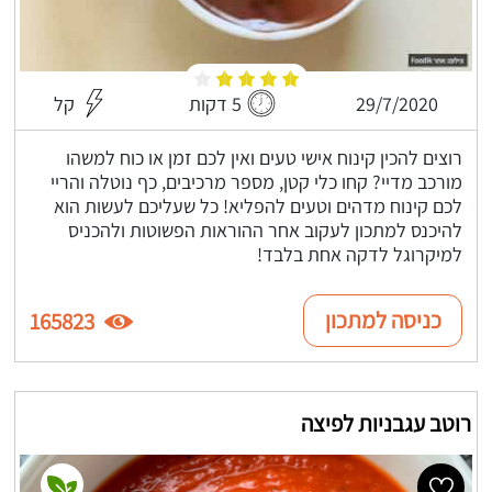
29/7/2020
5 דקות
קל
רוצים להכין קינוח אישי טעים ואין לכם זמן או כוח למשהו
מורכב מדיי? קחו כלי קטן, מספר מרכיבים, כף נוטלה והריי
לכם קינוח מדהים וטעים להפליא! כל שעליכם לעשות הוא
להיכנס למתכון לעקוב אחר ההוראות הפשוטות ולהכניס
למיקרוגל לדקה אחת בלבד!
כניסה למתכון
165823
רוטב עגבניות לפיצה