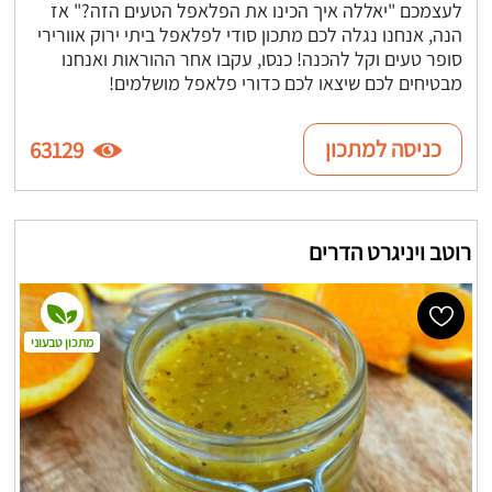
לעצמכם "יאללה איך הכינו את הפלאפל הטעים הזה?" אז
הנה, אנחנו נגלה לכם מתכון סודי לפלאפל ביתי ירוק אוורירי
סופר טעים וקל להכנה! כנסו, עקבו אחר ההוראות ואנחנו
מבטיחים לכם שיצאו לכם כדורי פלאפל מושלמים!
כניסה למתכון
63129
רוטב ויניגרט הדרים
מתכון טבעוני