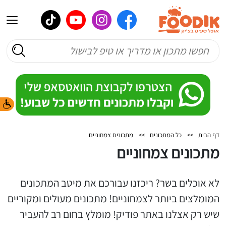
דף הבית
>>
כל המתכונים
>>
מתכונים צמחוניים
מתכונים צמחוניים
לא אוכלים בשר? ריכזנו עבורכם את מיטב המתכונים
המומלצים ביותר לצמחוניים! מתכונים מעולים ומקוריים
שיש רק אצלנו באתר פודיק! מומלץ בחום רב להעביר