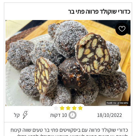
כדורי שוקולד פרווה פתי בר
18/10/2022
10 דקות
קל
כדורי שוקולד פרווה עם ביסקוויטים פתי בר טעים שווה קינוח