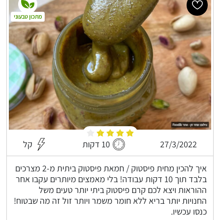
מתכון טבעוני
27/3/2022
10 דקות
קל
איך להכין מחית פיסטוק / חמאת פיסטוק ביתית מ-2 מצרכים
בלבד תוך 10 דקות עבודה! בלי מאמצים מיותרים עקבו אחר
ההוראות ויצא לכם קרם פיסטוק ביתי יותר טעים משל
החנויות יותר בריא ללא חומר משמר ויותר זול זה מה שבטוח!
כנסו עכשיו.