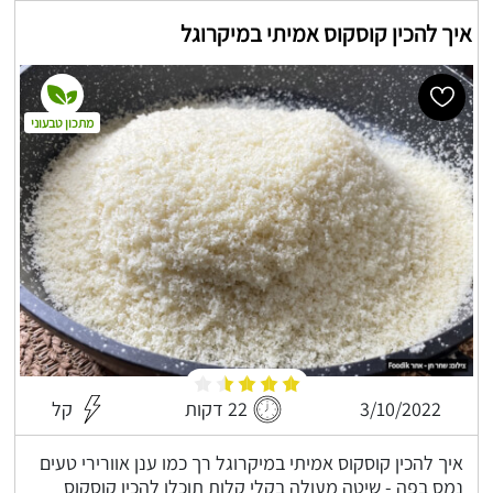
איך להכין קוסקוס אמיתי במיקרוגל
מתכון טבעוני
3/10/2022
22 דקות
קל
איך להכין קוסקוס אמיתי במיקרוגל רך כמו ענן אוורירי טעים
נמס בפה - שיטה מעולה בקלי קלות תוכלו להכין קוסקוס