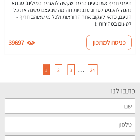
תימני חריף אש וטעים ברמה שקשה להסביר במילים! סבתא
נהגה להכניס לסחוג עגבניות וזה מה שבעצם משנה את כל
הטעם, כדאי לעקוב אחר ההוראות ולכל מי שאוהב חריף -
לטעום במהירות :)
כניסה למתכון
39697
…
1
2
3
24
כתבו לנו