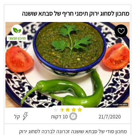
מתכון לסחוג ירוק תימני חריף של סבתא שושנה
מתכון טבעוני
21/7/2020
10 דקות
קל
מתכון סודי של סבתא שושנה זכרונה לברכה לסחוג ירוק