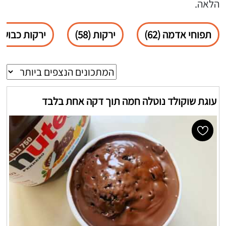
הלאה.
תפוחי אדמה (62)
ירקות (58)
ירקות כבושים (
עוגת שוקולד נוטלה חמה תוך דקה אחת בלבד