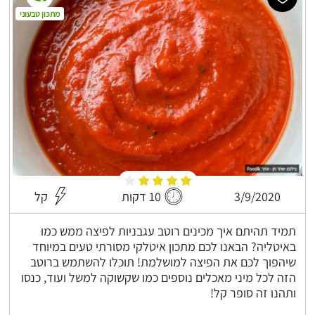
מתכון טבעוני
3/9/2020
10 דקות
קל
תמיד תהיתם איך מכינים רוטב עגבניות לפיצה ממש כמו
באיטליה? הבאנו לכם מתכון איטלקי מסורתי טעים במיוחד
שיהפוך לכם את הפיצה למושלמת! תוכלו להשתמש ברוטב
הזה לכל מיני מאכלים נוספים כמו שקשוקה למשל ועוד, כנסו
ותהנו זה סופר קל!