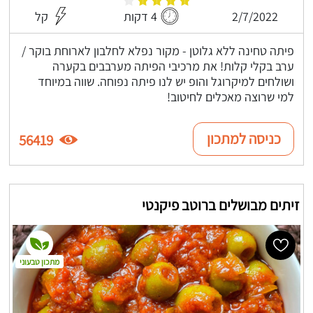
2/7/2022
4 דקות
קל
פיתה טחינה ללא גלוטן - מקור נפלא לחלבון לארוחת בוקר /
ערב בקלי קלות! את מרכיבי הפיתה מערבבים בקערה
ושולחים למיקרוגל והופ יש לנו פיתה נפוחה. שווה במיוחד
למי שרוצה מאכלים לחיטוב!
כניסה למתכון
56419
זיתים מבושלים ברוטב פיקנטי
מתכון טבעוני