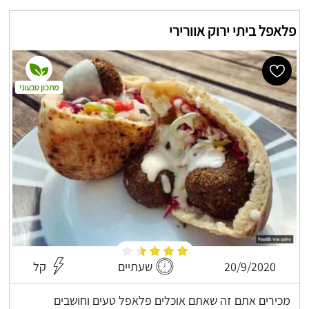
פלאפל ביתי ירוק אוורירי
מתכון טבעוני
20/9/2020
שעתיים
קל
מכירים אתם זה שאתם אוכלים פלאפל טעים וחושבים