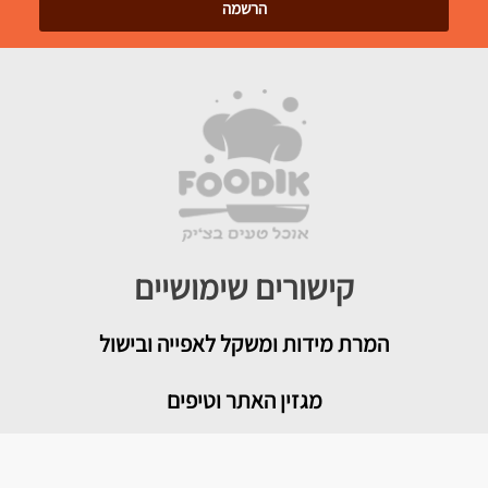
קישורים שימושיים
המרת מידות ומשקל לאפייה ובישול
מגזין האתר וטיפים
צור קשר