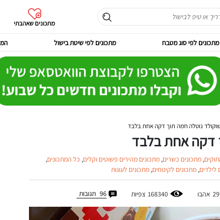
מתכונים שאהבתי
מתכונים לפי סוג מטבח
מתכונים לפי שיטת בישול
המר
שוקולד נוטלה חמה תוך דקה אחת בלבד
ך דקה אחת בלבד
תוקים
,
מתכונים כשרים
,
מתכונים מהירים פשוטים וקלים
,
כל המתכונים
,
 לילדים
,
מתכונים לקינוחים
,
מתכונים לעוגות
96
תגובות
29
אהבו
168340
צפיות