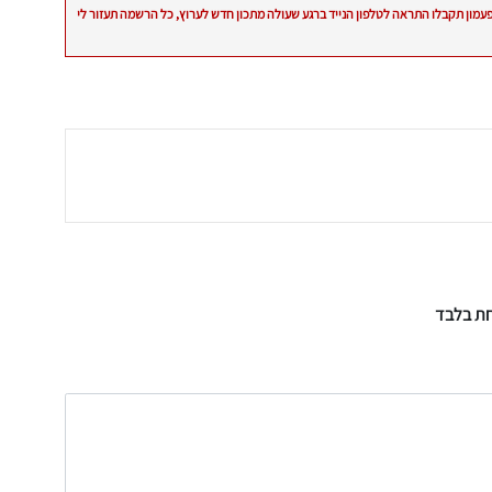
פעמון תקבלו התראה לטלפון הנייד ברגע שעולה מתכון חדש לערוץ, כל הרשמה תעזור לי