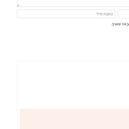
באה שאגיב.