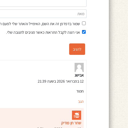
שמור בדפדפן זה את השם, האימייל והאתר שלי לפעם ה
אני רוצה לקבל התראות כאשר מגיבים לתגובה שלי.
אבישג
12 בפברואר 2026 בשעה 21:39
חמוד
הגב
שחר חן פודיק