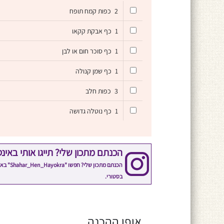
2
כפות קמח תופח
1
כף אבקת קקאו
1
כף סוכר חום או לבן
1
כף שמן קנולה
3
כפות חלב
1
כף נוטלה גדושה
הכנתם מתכון שלי? תייגו אותי באינ
הכנתם 
בסטורי.
אופן ההכנה