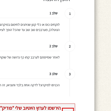
שלב 1
1
לוקחים כוס או כלי קטן שניתנים לחימום במיקרו
הנוטלה), מערבבים טוב טוב עד שהכל הופך לעי
שלב 2
2
לאחר שסיימתם לערבב קחו כף גדושה של שוקול
שלב 3
3
הכניסו למיקרוגל לדקה אחת בלבד ותוציאו, זה הכ
הירשמו לערוץ היוטיוב שלי "פודיק" 