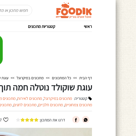
ראשי
קטגוריות מתכונים
דף הבית
>>
כל המתכונים
>>
מתכונים במיקרוגל
>>
עוגת 
עוגת שוקולד נוטלה חמה תו
קטגוריה:
מתכונים במיקרוגל
,
מתכונים לאירוח
,
מתכונים מ
מתכונים צמחוניים
,
מתכונים חלביים
,
מתכונים לחגים
,
מתכונים
דרגו את המתכון:
7