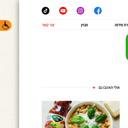
ת מידות
מגזין
צור קשר
אולי תאהבו גם