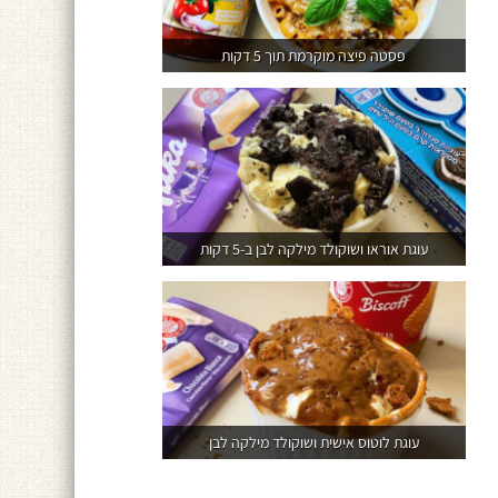
פסטה פיצה מוקרמת תוך 5 דקות
עוגת אוראו ושוקולד מילקה לבן ב-5 דקות
עוגת לוטוס אישית ושוקולד מילקה לבן