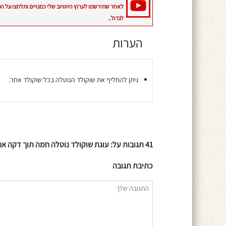
לאחר שתירשמו לערוץ היוטיוב שלי כמנויים ותלחצו על ה
לגדול..
הערות
ניתן להחליף את שוקולד הנוטלה בכל שוקולד אחר.
41 תגובות על: עוגת שוקולד נוטלה חמה תוך דקה אחת בלבד
כתיבת תגובה