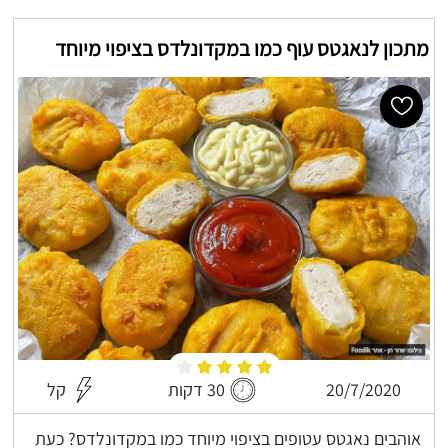
מתכון לנאגטס עוף כמו במקדונלדס בציפוי מיוחד
20/7/2020
30 דקות
קל
אוהבים נאגטס עטופים בציפוי מיוחד כמו במקדונלדס? כעת