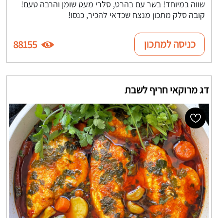
שווה במיוחד! בשר עם בהרט, סלרי מעט שומן והרבה טעם!
קובה סלק מתכון מנצח שכדאי להכיר, כנסו!
כניסה למתכון
88155
דג מרוקאי חריף לשבת