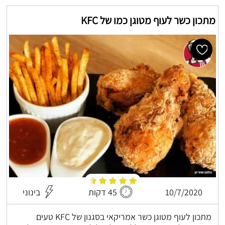
מתכון כשר לעוף מטוגן כמו של KFC
10/7/2020
45 דקות
בינוני
מתכון לעוף מטוגן כשר אמריקאי בסגנון של KFC טעים