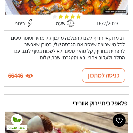
16/2/2023
שעה
בינוני
דג מרוקאי חריף לשבת המלכה מתכון קל מהיר וסופר טעים
לכל מי שרוצה שינסה את הגרסה שלי, כמובן שאפשר
להפחית בחריף, קל מהיר טעים ולא לשכוח בסוף לנגב עם
החלה ולעקוב אחריי באינסטגרם! שבת שלום!
כניסה למתכון
66446
פלאפל ביתי ירוק אוורירי
מתכון טבעוני