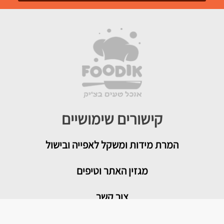
קישורים שימושיים
המרת מידות ומשקל לאפייה ובישול
מגזין האתר וטיפים
צור קשר
איך להמיר תבניות