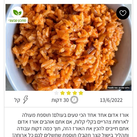
מתכון טבעוני
13/6/2022
30 דקות
קל
אורז אדום אחד אחד הכי טעים בעולם! תוספת מעולה
לארוחת צהריים בקלי קלות, אם אתם אוהבים אורז אדום
אתם חייבים להכין את האורז הזה, תוך כמה דקות עבודה
ותהליך בישול קצר תקבלו תוספת שתשלים לכם כל ארוחה!