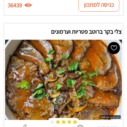
כניסה למתכון
36439
צלי בקר ברוטב פטריות וערמונים