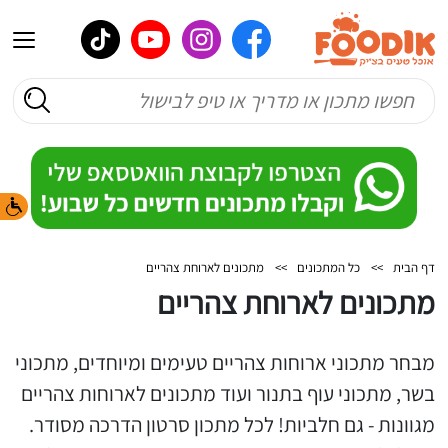
דף הבית
>>
כל המתכונים
>>
מתכונים לארוחת צהריים
מתכונים לארוחת צהריים
מבחר מתכוני ארוחות צהריים טעימים ומיוחדים, מתכוני
בשר, מתכוני עוף בתנור ועוד מתכונים לארוחות צהריים
מגוונות - גם חלביות! לכל מתכון סרטון הדרכה מסודר.