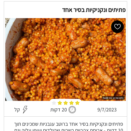
פתיתים ונקניקיות בסיר אחד
9/7/2023
20 דקות
קל
פתיתים ונקניקיות בסיר אחד ברוטב עגבניות שמכינים תוך
10 דקות - ארוחת צהריים בשרית שהילדים יעופו עליה וגם