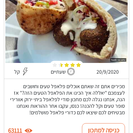
20/9/2020
שעתיים
קל
מכירים אתם זה שאתם אוכלים פלאפל טעים וחושבים
לעצמכם "יאללה איך הכינו את הפלאפל הטעים הזה?" אז
הנה, אנחנו נגלה לכם מתכון סודי לפלאפל ביתי ירוק אוורירי
סופר טעים וקל להכנה! כנסו, עקבו אחר ההוראות ואנחנו
מבטיחים לכם שיצאו לכם כדורי פלאפל מושלמים!
כניסה למתכון
63111