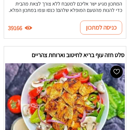
המתכון מגיע ישר אליכם למטבח ללא צורך לצאת מהבית
כדי להנות מהטעם המופלא שלהם! כנסו וצפו במתכון המלא.
כניסה למתכון
39166
סלט חזה עוף בריא לחיטוב וארוחת צהריים