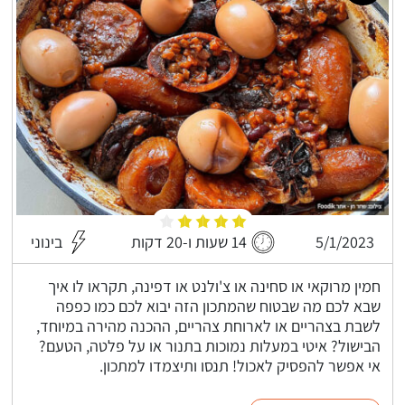
5/1/2023
14 שעות ו-20 דקות
בינוני
חמין מרוקאי או סחינה או צ'ולנט או דפינה, תקראו לו איך
שבא לכם מה שבטוח שהמתכון הזה יבוא לכם כמו כפפה
לשבת בצהריים או לארוחת צהריים, ההכנה מהירה במיוחד,
הבישול? איטי במעלות נמוכות בתנור או על פלטה, הטעם?
אי אפשר להפסיק לאכול! תנסו ותיצמדו למתכון.