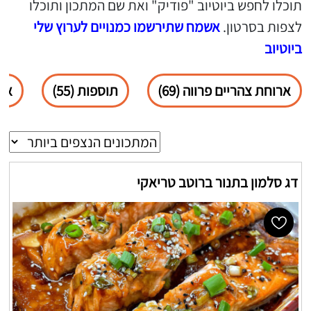
תוכלו לחפש ביוטיוב "פודיק" ואת שם המתכון ותוכלו
לצפות בסרטון.
אשמח שתירשמו כמנויים לערוץ שלי
ביוטיוב
ארוחת צהריים פרווה (69)
תוספות (55)
ארו
דג סלמון בתנור ברוטב טריאקי