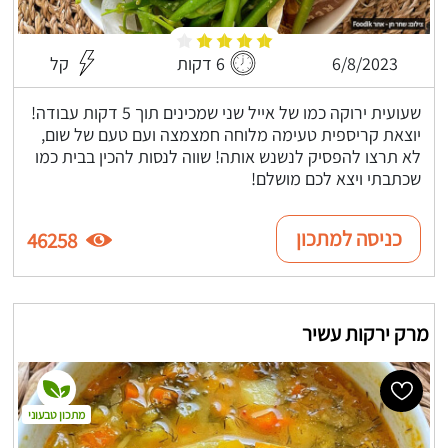
6/8/2023
6 דקות
קל
שעועית ירוקה כמו של אייל שני שמכינים תוך 5 דקות עבודה!
יוצאת קריספית טעימה מלוחה חמצמצה ועם טעם של שום,
לא תרצו להפסיק לנשנש אותה! שווה לנסות להכין בבית כמו
שכתבתי ויצא לכם מושלם!
כניסה למתכון
46258
מרק ירקות עשיר
מתכון טבעוני