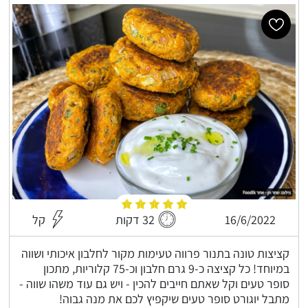
16/6/2022
32 דקות
קל
קציצות טונה בתנור פרווה טעימות מקור לחלבון איכותי ושווה
במיוחד! כל קציצה כ-9 גרם חלבון וכ-75 קלוריות, מתכון
סופר טעים וקל שאתם חייבים להכין - ויש גם עוד משהו שווה -
מתבל יוגורט סופר טעים שיקפיץ לכם את מנה גבוה!