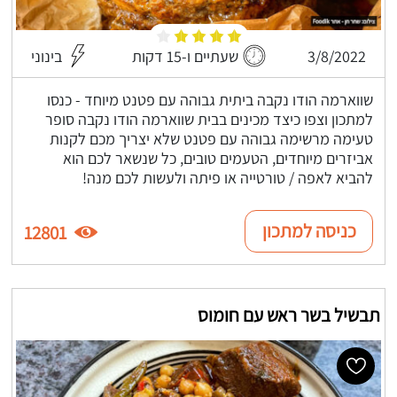
3/8/2022
שעתיים ו-15 דקות
בינוני
שווארמה הודו נקבה ביתית גבוהה עם פטנט מיוחד - כנסו
למתכון וצפו כיצד מכינים בבית שווארמה הודו נקבה סופר
טעימה מרשימה גבוהה עם פטנט שלא יצריך מכם לקנות
אביזרים מיוחדים, הטעמים טובים, כל שנשאר לכם הוא
להביא לאפה / טורטייה או פיתה ולעשות לכם מנה!
כניסה למתכון
12801
תבשיל בשר ראש עם חומוס