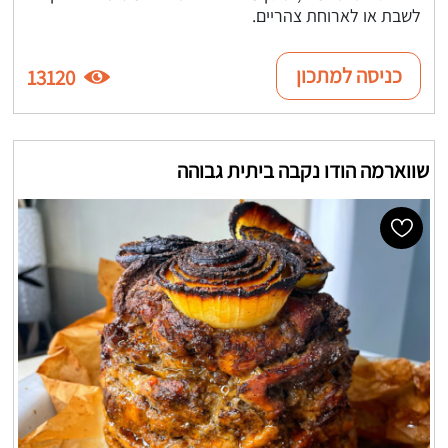
לשבת או לארוחת צהריים.
כניסה למתכון
13120
שווארמה הודו נקבה ביתית גבוהה