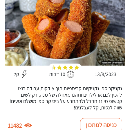
13/8/2023
10 דקות
קל
נקניקריספי נקניקיות קריספיות תוך 5 דקות עבודה רוצו
להכין לכם או לילדים ותהנו מאחלה של מנה, רק לשים
קטשופ מיונז חרדל ולהתחרע על ביס קריספי מושלם וטעים!
שווה לנסות, קל לעצלנים!
כניסה למתכון
11482