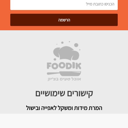
קישורים שימושיים
המרת מידות ומשקל לאפייה ובישול
מגזין האתר וטיפים