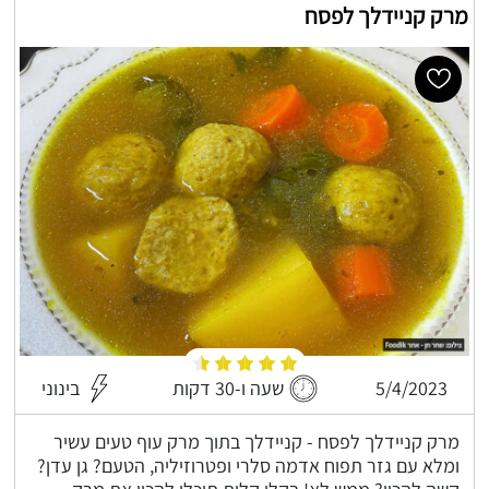
מרק קניידלך לפסח
5/4/2023
שעה ו-30 דקות
בינוני
מרק קניידלך לפסח - קניידלך בתוך מרק עוף טעים עשיר
ומלא עם גזר תפוח אדמה סלרי ופטרוזיליה, הטעם? גן עדן?