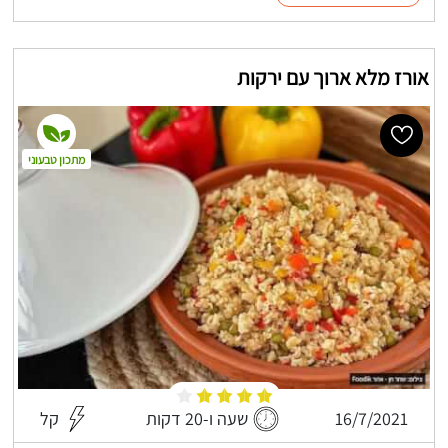
אורז מלא ארוך עם ירקות
מתכון טבעוני
16/7/2021
שעה ו-20 דקות
קל