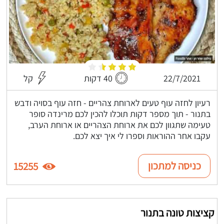
22/7/2021
40 דקות
קל
רעיון לחזה עוף טעים לארוחת צהריים - חזה עוף בסויה ודבש
בתנור - תוך מספר דקות תוכלו להכין לכם מרינדה סופר
טעימה שתגוון לכם את ארוחת הצהריים או ארוחת הערב,
עקבו אחר ההוראות וספרו לי איך יצא לכם.
כניסה למתכון
15255
קציצות טונה בתנור