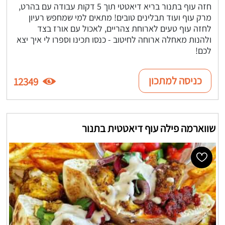
חזה עוף בתנור בריא דיאטטי תוך 5 דקות עבודה עם בהרט,
מרק עוף ועוד תבלינים טובים! מתאים למי שמחפש רעיון
לחזה עוף טעים לארוחת צהריים, לאכול עם אורז בצד
ולהנות מאחלה ארוחה לחיטוב - כנסו תכינו וספרו לי איך יצא
לכם!
כניסה למתכון
12349
שווארמה פילה עוף דיאטטית בתנור