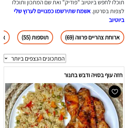
תוכלו לחפש ביוטיוב "פודיק" ואת שם המתכון ותוכלו
לצפות בסרטון.
אשמח שתירשמו כמנויים לערוץ שלי
ביוטיוב
ארוחת צהריים פרווה (69)
תוספות (55)
ארו
חזה עוף בסויה ודבש בתנור