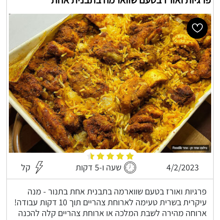
4/2/2023
שעה ו-5 דקות
קל
פרגיות ואורז בטעם שווארמה בתבנית אחת בתנור - מנה
עיקרית בשרית טעימה לארוחת צהריים תוך 10 דקות עבודה!
ארוחה מהירה לשבת המלכה או ארוחת צהריים קלה להכנה