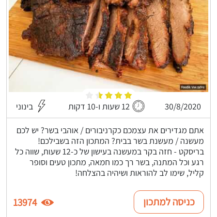
30/8/2020
12 שעות ו-10 דקות
בינוני
אתם מגדירים את עצמכם כקרניבורים / אוהבי בשר? יש לכם
מעשנה / מעשנת בשר בבית? המתכון הזה בשבילכם!
בריסקט - חזה בקר במעשנה בעישון של כ-12 שעות, שווה כל
רגע וכל המתנה, בשר רך כמו חמאה, מתכון טעים וסופר
קליל, שימו לב להוראות ושיהיה בהצלחה!
כניסה למתכון
13974