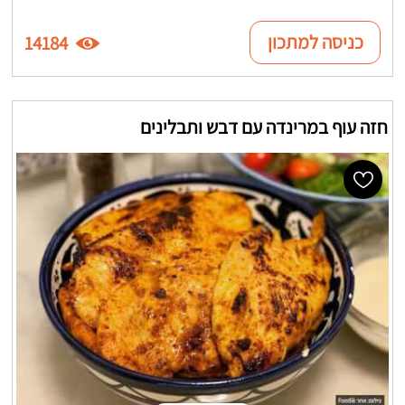
כניסה למתכון
14184
חזה עוף במרינדה עם דבש ותבלינים