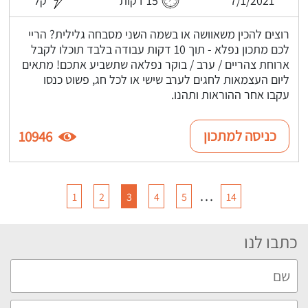
רוצים להכין משאוושה או בשמה השני מסבחה גלילית? הריי
לכם מתכון נפלא - תוך 10 דקות עבודה בלבד תוכלו לקבל
ארוחת צהריים / ערב / בוקר נפלאה שתשביע אתכם! מתאים
ליום העצמאות לחגים לערב שישי או לכל חג, פשוט כנסו
עקבו אחר ההוראות ותהנו.
כניסה למתכון
10946
…
1
2
3
4
5
14
כתבו לנו