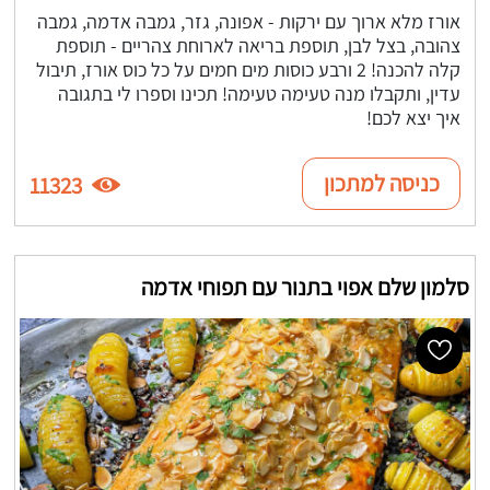
אורז מלא ארוך עם ירקות - אפונה, גזר, גמבה אדמה, גמבה
צהובה, בצל לבן, תוספת בריאה לארוחת צהריים - תוספת
קלה להכנה! 2 ורבע כוסות מים חמים על כל כוס אורז, תיבול
עדין, ותקבלו מנה טעימה טעימה! תכינו וספרו לי בתגובה
איך יצא לכם!
כניסה למתכון
11323
סלמון שלם אפוי בתנור עם תפוחי אדמה