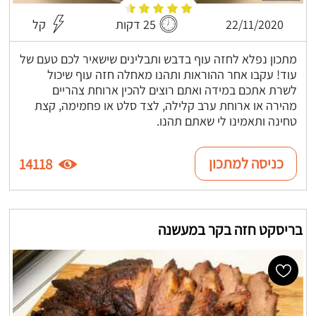
22/11/2020
25 דקות
קל
מתכון נפלא לחזה עוף בדבש ותבלינים שישאיר לכם טעם של
עוד! עקבו אחר ההוראות ותהנו מאחלה חזה עוף שיכול
לשרת אתכם במידה ואתם רוצים להכין ארוחת צהריים
מהירה או ארוחת ערב קלילה, לצד סלט או פחמימה, קצת
טחינה ותאמינו לי שאתם תהנו.
כניסה למתכון
14118
בריסקט חזה בקר במעשנה