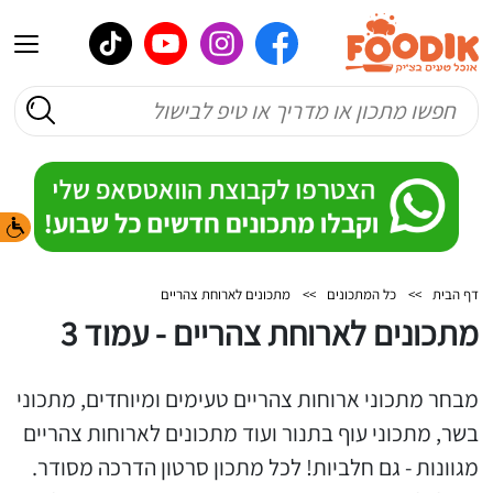
דף הבית
>>
כל המתכונים
>>
מתכונים לארוחת צהריים
מתכונים לארוחת צהריים - עמוד 3
מבחר מתכוני ארוחות צהריים טעימים ומיוחדים, מתכוני
בשר, מתכוני עוף בתנור ועוד מתכונים לארוחות צהריים
מגוונות - גם חלביות! לכל מתכון סרטון הדרכה מסודר.