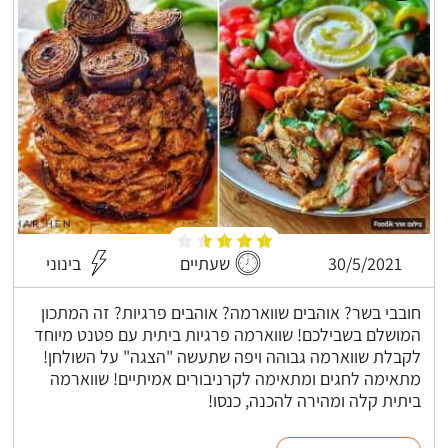
30/5/2021
שעתיים
בינוני
חובבי בשר? אוהבים שווארמה? אוהבים פרגיות? זה המתכון
המושלם בשבילכם! שווארמה פרגיות ביתית עם פטנט מיוחד
לקבלת שווארמה גבוהה ויפה שתעשה "הצגה" על השולחן!
מתאימה לחגים ומתאימה לקרניבורים אמיתיים! שווארמה
ביתית קלה ומהירה להכנה, כנסו!