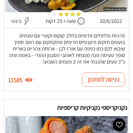
20/6/2022
שעה ו-25 דקות
בינוני
פרגיות ופלפלים אדומים בחלב קוקוס וקארי עם טעמים
בועטים חזקים פיקנטיים חריפים מתקתקים עם רוטב סמיך
שיבוא לכם כמו כפפה עם אורז לבן - ארוחת צהריים בשרית
סופר טעימה מנה מנצחת לאוהבי הסגנון ההודי - באמת שזה
כ"כ טעים שהכנתי את זה 3 פעמים השבוע!
כניסה למתכון
11585
נקניקריספי נקניקיות קריספיות