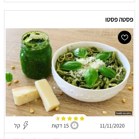
פסטה פסטו
11/11/2020
15 דקות
קל