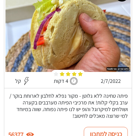
2/7/2022
4 דקות
קל
פיתה טחינה ללא גלוטן - מקור נפלא לחלבון לארוחת בוקר /
ערב בקלי קלות! את מרכיבי הפיתה מערבבים בקערה
ושולחים למיקרוגל והופ יש לנו פיתה נפוחה. שווה במיוחד
למי שרוצה מאכלים לחיטוב!
כניסה למתכון
56377