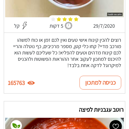
29/7/2020
5 דקות
קל
רוצים להכין קינוח אישי טעים ואין לכם זמן או כוח למשהו
מורכב מדיי? קחו כלי קטן, מספר מרכיבים, כף נוטלה והריי
לכם קינוח מדהים וטעים להפליא! כל שעליכם לעשות הוא
להיכנס למתכון לעקוב אחר ההוראות הפשוטות ולהכניס
למיקרוגל לדקה אחת בלבד!
כניסה למתכון
165763
רוטב עגבניות לפיצה