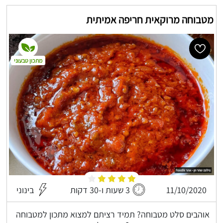
מטבוחה מרוקאית חריפה אמיתית
מתכון טבעוני
11/10/2020
3 שעות ו-30 דקות
בינוני
אוהבים סלט מטבוחה? תמיד רציתם למצוא מתכון למטבוחה