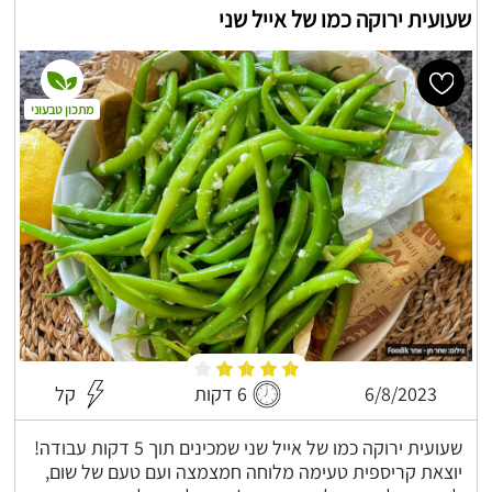
שעועית ירוקה כמו של אייל שני
מתכון טבעוני
6/8/2023
6 דקות
קל
שעועית ירוקה כמו של אייל שני שמכינים תוך 5 דקות עבודה!
יוצאת קריספית טעימה מלוחה חמצמצה ועם טעם של שום,