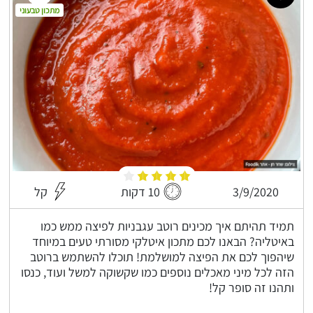
מתכון טבעוני
3/9/2020
10 דקות
קל
תמיד תהיתם איך מכינים רוטב עגבניות לפיצה ממש כמו
באיטליה? הבאנו לכם מתכון איטלקי מסורתי טעים במיוחד
שיהפוך לכם את הפיצה למושלמת! תוכלו להשתמש ברוטב
הזה לכל מיני מאכלים נוספים כמו שקשוקה למשל ועוד, כנסו
ותהנו זה סופר קל!