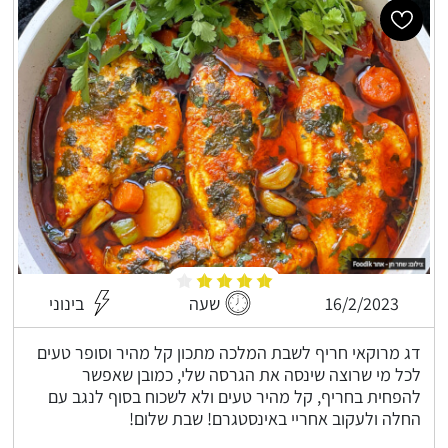
16/2/2023
שעה
בינוני
דג מרוקאי חריף לשבת המלכה מתכון קל מהיר וסופר טעים
לכל מי שרוצה שינסה את הגרסה שלי, כמובן שאפשר
להפחית בחריף, קל מהיר טעים ולא לשכוח בסוף לנגב עם
החלה ולעקוב אחריי באינסטגרם! שבת שלום!