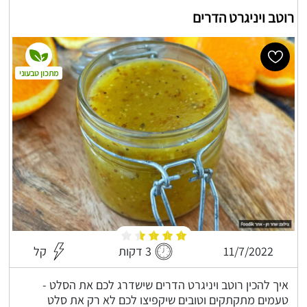
רוטב ויניגרט הדרים
מתכון טבעוני
11/7/2022
3 דקות
קל
איך להכין רוטב ויניגרט הדרים שישדרג לכם את הסלט -
טעמים מתקתקים וטובים שיקפיצו לכם לא רק את סלט