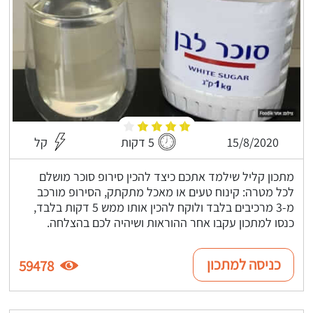
15/8/2020
5 דקות
קל
מתכון קליל שילמד אתכם כיצד להכין סירופ סוכר מושלם
לכל מטרה: קינוח טעים או מאכל מתקתק, הסירופ מורכב
מ-3 מרכיבים בלבד ולוקח להכין אותו ממש 5 דקות בלבד,
כנסו למתכון עקבו אחר ההוראות ושיהיה לכם בהצלחה.
כניסה למתכון
59478