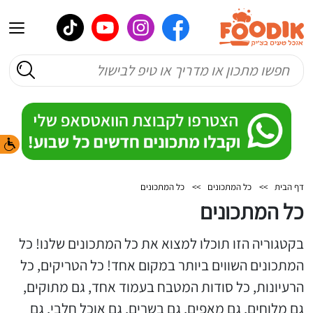
דף הבית
>>
כל המתכונים
>>
כל המתכונים
כל המתכונים
בקטגוריה הזו תוכלו למצוא את כל המתכונים שלנו! כל
המתכונים השווים ביותר במקום אחד! כל הטריקים, כל
הרעיונות, כל סודות המטבח בעמוד אחד, גם מתוקים,
גם מלוחים, גם מאפים, גם בשרים, גם אוכל חלבי, גם