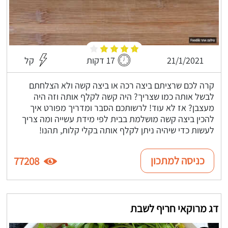
21/1/2021
17 דקות
קל
קרה לכם שרציתם ביצה רכה או ביצה קשה ולא הצלחתם
לבשל אותה כמו שצריך? היה קשה לקלף אותה וזה היה
מעצבן? אז לא עוד! לרשותכם הסבר ומדריך מפורט איך
להכין ביצה קשה מושלמת בבית לפי מידת עשייה ומה צריך
לעשות כדי שיהיה ניתן לקלף אותה בקלי קלות, תהנו!
כניסה למתכון
77208
דג מרוקאי חריף לשבת