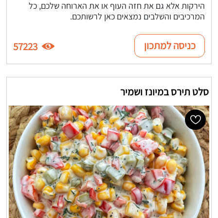
הירקות אלא גם את חזה העוף או את הארוחה שלכם, כל
המרכיבים והשלבים נמצאים כאן לרשותכם.
כניסה למתכון
57223
סלט תירס במיונז ושמיר