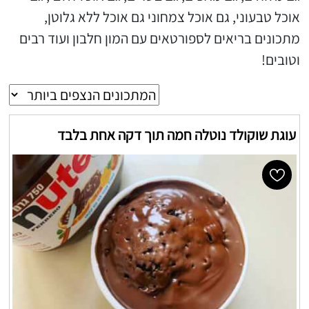
אוכל טבעוני, גם אוכל צמחוני גם אוכל ללא גלוטן,
מתכונים בריאים לספורטאים עם המון חלבון ועוד רבים
וטובים!
עוגת שוקולד נוטלה חמה תוך דקה אחת בלבד