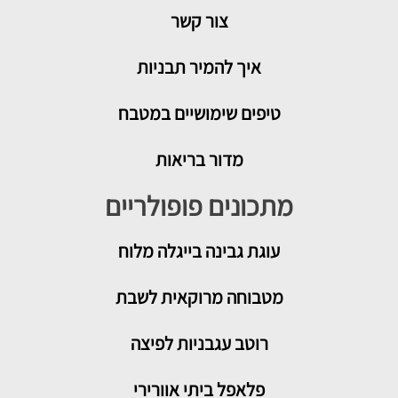
צור קשר
איך להמיר תבניות
טיפים שימושיים במטבח
מדור בריאות
מתכונים פופולריים
עוגת גבינה בייגלה מלוח
מטבוחה מרוקאית לשבת
רוטב עגבניות לפיצה
פלאפל ביתי אוורירי