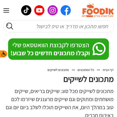
דף הבית
>>
כל המתכונים
>>
מתכונים לשייקים
מתכונים לשייקים
מתכונים לשייקים מכל סוג: שייקים בריאים, שייקים
מושחתים ומתוקים וגם שייקים מרעננים שיזרמו לכם
טוב במהלך היום, את השייקים תוכלו לשלב ביום יום וגם
באירוח חברים.