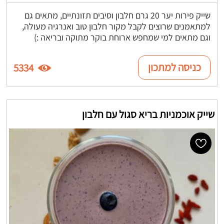
שייק פירות יער 20 גרם חלבון וסיבים תזונתיים, מתאים גם
למתאמנים שרוצים לקבל מקור חלבון טוב ואנרגיה מעולה,
וגם מתאים למי שמחפש ארוחת בוקר מתוקה ובריאה :)
כניסה למתכון
5334
שייק אוכמניות בריא סגול עם חלבון