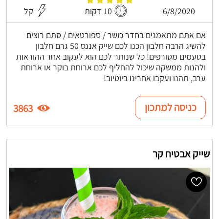
6/8/2020
10 דקות
קל
אם אתם מתאמנים בחדר כושר / ספורטאים / סתם רוצים
להשיג הרבה חלבון הכנו לכם שייק אננס 50 גרם חלבון
בטעמים מטורפים! כל שנותר לכם הוא לעקוב אחר ההוראות
ולהנות ממשקה שיכול להחליף לכם ארוחת בוקר או ארוחת
ערב, תהנו ועקבו אחרינו ביוטיוב!
כניסה למתכון
3863
שייק אבטיח קר