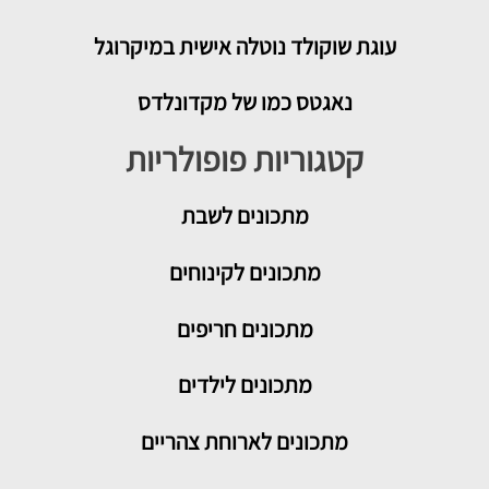
עוגת שוקולד נוטלה אישית במיקרוגל
נאגטס כמו של מקדונלדס
קטגוריות פופולריות
מתכונים
לשבת
מתכונים לקינוחים
מתכונים חריפים
מתכונים לילדים
מתכונים לארוחת צהריים