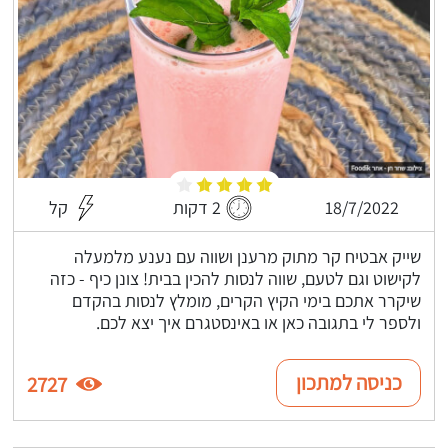
18/7/2022
2 דקות
קל
שייק אבטיח קר מתוק מרענן ושווה עם נענע מלמעלה
לקישוט וגם לטעם, שווה לנסות להכין בבית! צונן כיף - כזה
שיקרר אתכם בימי הקיץ הקרים, מומלץ לנסות בהקדם
ולספר לי בתגובה כאן או באינסטגרם איך יצא לכם.
כניסה למתכון
2727