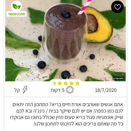
מתכון טבעוני
18/7/2020
5 דקות
קל
אתם אנשים שאוהבים אורח חיים בריא? המתכון הזה יתאים
לכם כמו כפפה! אם יש לכם שייקר בבית / נינג'ה ובא לכם
שייק אוכמניות סגול בריא טעים מזין שכולל בתוכו גם אבוקדו
כל מה שאתם צריכים הוא להיכנס למתכון שלנו!