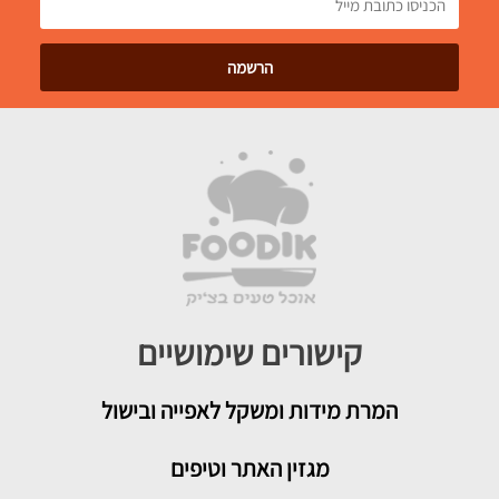
קישורים שימושיים
המרת מידות ומשקל לאפייה ובישול
מגזין האתר וטיפים