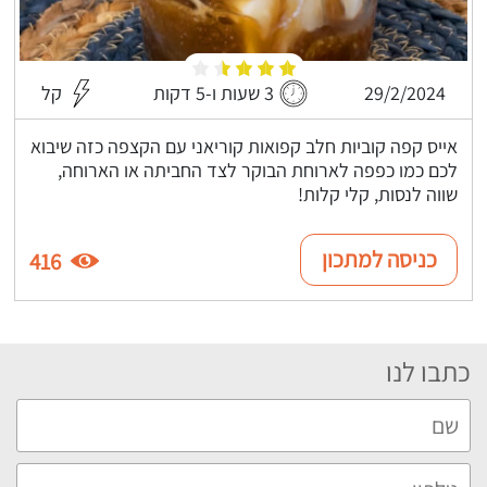
29/2/2024
3 שעות ו-5 דקות
קל
אייס קפה קוביות חלב קפואות קוריאני עם הקצפה כזה שיבוא
לכם כמו כפפה לארוחת הבוקר לצד החביתה או הארוחה,
שווה לנסות, קלי קלות!
כניסה למתכון
416
כתבו לנו