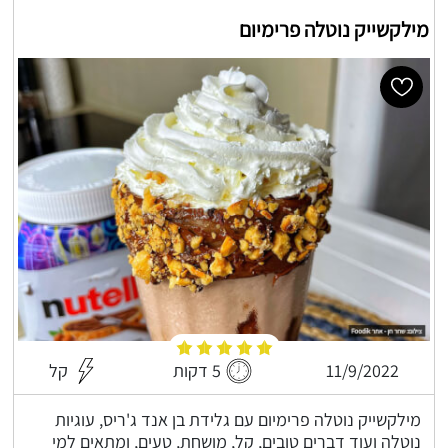
מילקשייק נוטלה פרימיום
11/9/2022
5 דקות
קל
מילקשייק נוטלה פרימיום עם גלידת בן אנד ג'ריס, עוגיות
נוטלה ועוד דברים טובים, קל, מושחת, טעים, ומתאים למי