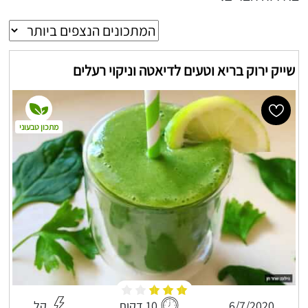
שייק ירוק בריא וטעים לדיאטה וניקוי רעלים
מתכון טבעוני
6/7/2020
10 דקות
קל