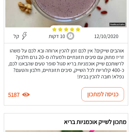
12/10/2020
10 דקות
קל
אוהבים שייקים? אין לכם זמן להכין ארוחה ובא לכם על משהו
זריז מתוק עם סיבים תזונתיים ולמעלה מ-20 גרם חלבון?
לרשותכם שייק אוכמניות בריא סגול סופר טעים שהבאנו לכם,
כ-400 קלוריות לכל השייק, סיבים תזונתיים, חלבון והטעם?
נפלא! חובה להכין בבית!
כניסה למתכון
5187
מתכון לשייק אוכמניות בריא