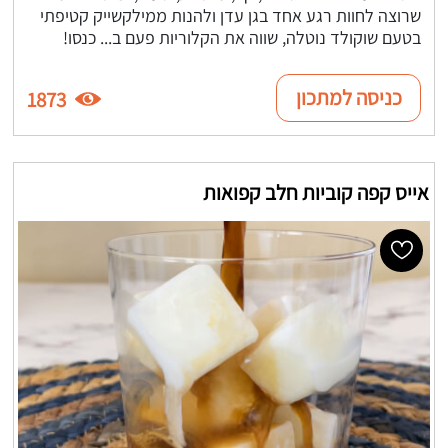
שרוצה לחוות רגע אחד בגן עדן ולהנות ממילקשייק קטיפתי
בטעם שוקולד נוטלה, שווה את הקלוריות פעם ב... כנסו!
כניסה למתכון
1873
אייס קפה קוביות חלב קפואות