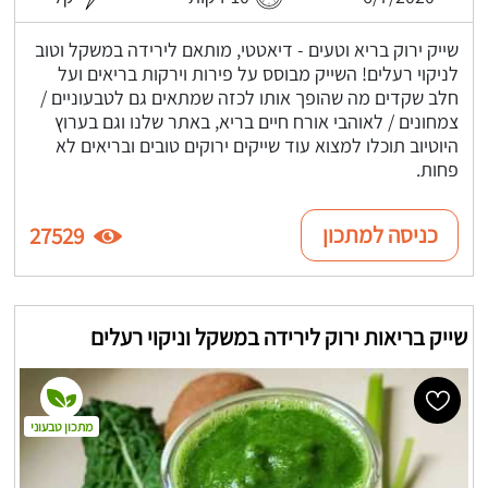
שייק ירוק בריא וטעים - דיאטטי, מותאם לירידה במשקל וטוב
לניקוי רעלים! השייק מבוסס על פירות וירקות בריאים ועל
חלב שקדים מה שהופך אותו לכזה שמתאים גם לטבעוניים /
צמחונים / לאוהבי אורח חיים בריא, באתר שלנו וגם בערוץ
היוטיוב תוכלו למצוא עוד שייקים ירוקים טובים ובריאים לא
פחות.
כניסה למתכון
27529
שייק בריאות ירוק לירידה במשקל וניקוי רעלים
מתכון טבעוני