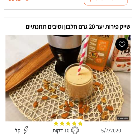
שייק פירות יער 20 גרם חלבון וסיבים תזונתיים
5/7/2020
10 דקות
קל