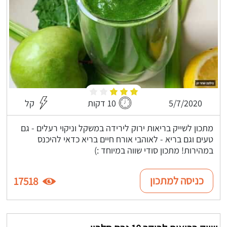
5/7/2020
10 דקות
קל
מתכון לשייק בריאות ירוק לירידה במשקל וניקוי רעלים - גם
טעים וגם בריא - לאוהבי אורח חיים בריא כדאי להיכנס
במהירות! מתכון סודי שווה במיוחד :)
כניסה למתכון
17518