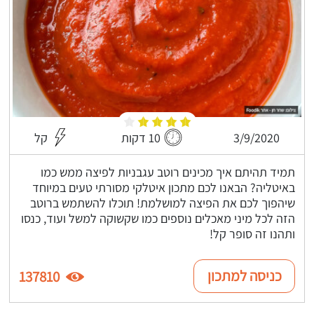
3/9/2020
10 דקות
קל
תמיד תהיתם איך מכינים רוטב עגבניות לפיצה ממש כמו
באיטליה? הבאנו לכם מתכון איטלקי מסורתי טעים במיוחד
שיהפוך לכם את הפיצה למושלמת! תוכלו להשתמש ברוטב
הזה לכל מיני מאכלים נוספים כמו שקשוקה למשל ועוד, כנסו
ותהנו זה סופר קל!
כניסה למתכון
137810