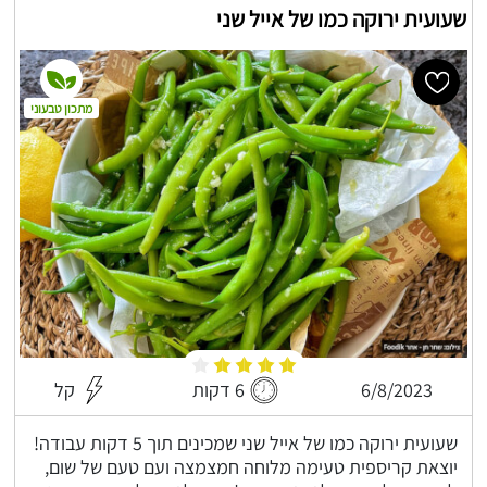
שעועית ירוקה כמו של אייל שני
מתכון טבעוני
6/8/2023
6 דקות
קל
שעועית ירוקה כמו של אייל שני שמכינים תוך 5 דקות עבודה!
יוצאת קריספית טעימה מלוחה חמצמצה ועם טעם של שום,