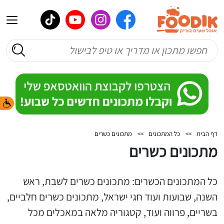
דף הבית
>>
כל המתכונים
>>
מתכונים כשרים
מתכונים כשרים
כל המתכונים הכשרים: מתכונים כשרים לשבת, ראש
השנה, שבועות ועוד חגי ישראל, מתכונים כשרים חלביים,
בשריים, פרווה ועוד, קטגוריה מלאה במאכלים מכל