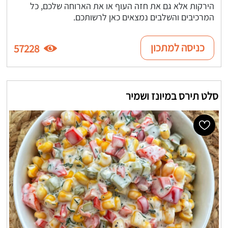
הירקות אלא גם את חזה העוף או את הארוחה שלכם, כל
המרכיבים והשלבים נמצאים כאן לרשותכם.
כניסה למתכון
57228
סלט תירס במיונז ושמיר