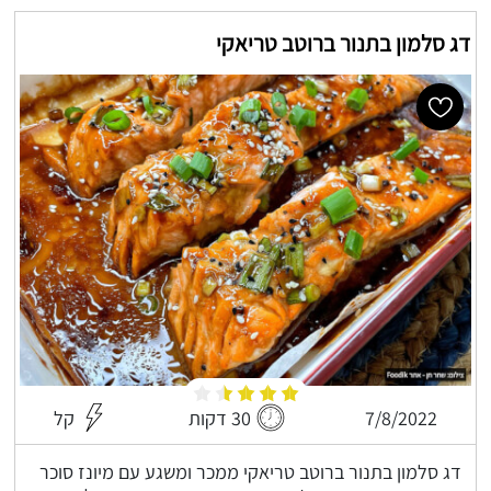
דג סלמון בתנור ברוטב טריאקי
7/8/2022
30 דקות
קל
דג סלמון בתנור ברוטב טריאקי ממכר ומשגע עם מיונז סוכר