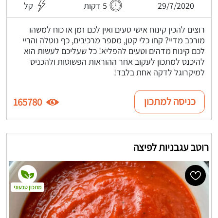
29/7/2020
5 דקות
קל
רוצים להכין קינוח אישי טעים ואין לכם זמן או כוח למשהו
מורכב מדיי? קחו כלי קטן, מספר מרכיבים, כף נוטלה והריי
לכם קינוח מדהים וטעים להפליא! כל שעליכם לעשות הוא
להיכנס למתכון לעקוב אחר ההוראות הפשוטות ולהכניס
למיקרוגל לדקה אחת בלבד!
כניסה למתכון
165780
רוטב עגבניות לפיצה
מתכון טבעוני