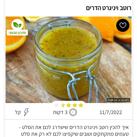
רוטב ויניגרט הדרים
מתכון טבעוני
11/7/2022
3 דקות
קל
איך להכין רוטב ויניגרט הדרים שישדרג לכם את הסלט -
טעמים מתקתקים וטובים שיקפיצו לכם לא רק את סלט