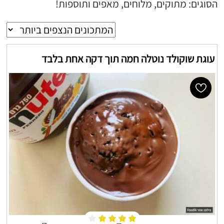
הסוגים: מתוקים, מלוחים, מאפים ותוספות!
עוגת שוקולד נוטלה חמה תוך דקה אחת בלבד