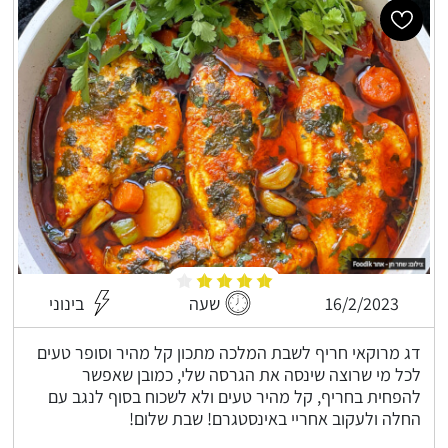
16/2/2023
שעה
בינוני
דג מרוקאי חריף לשבת המלכה מתכון קל מהיר וסופר טעים
לכל מי שרוצה שינסה את הגרסה שלי, כמובן שאפשר
להפחית בחריף, קל מהיר טעים ולא לשכוח בסוף לנגב עם
החלה ולעקוב אחריי באינסטגרם! שבת שלום!