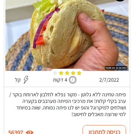
2/7/2022
4 דקות
קל
פיתה טחינה ללא גלוטן - מקור נפלא לחלבון לארוחת בוקר /
ערב בקלי קלות! את מרכיבי הפיתה מערבבים בקערה
ושולחים למיקרוגל והופ יש לנו פיתה נפוחה. שווה במיוחד
למי שרוצה מאכלים לחיטוב!
כניסה למתכון
56397