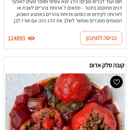
חום ועוד דברים טובים! הדג יוצא עסיסי וסופר טעים לאוהבי
דגים מתוקים בתנור - מתאים ל ארוחת צהריים לשבת או
לארוחה לקידוש או כסתם ארוחת צהריים באמצע השבוע,
הטעמים ממכרים ואפשר לשלב את הדג הזה עם אורז לבן.
כניסה למתכון
124893
קובה סלק אדום