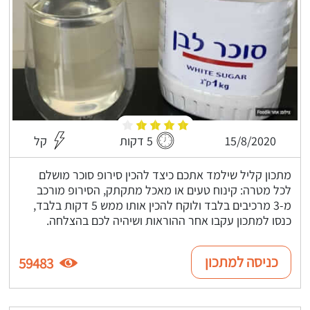
15/8/2020
5 דקות
קל
מתכון קליל שילמד אתכם כיצד להכין סירופ סוכר מושלם
לכל מטרה: קינוח טעים או מאכל מתקתק, הסירופ מורכב
מ-3 מרכיבים בלבד ולוקח להכין אותו ממש 5 דקות בלבד,
כנסו למתכון עקבו אחר ההוראות ושיהיה לכם בהצלחה.
כניסה למתכון
59483