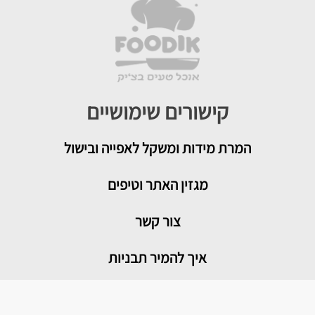
קישורים שימושיים
המרת מידות ומשקל לאפייה ובישול
מגזין האתר וטיפים
צור קשר
איך להמיר תבניות
טיפים שימושיים במטבח