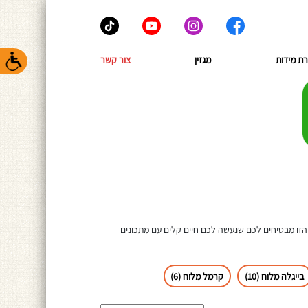
ת מידות
מגזין
צור קשר
ה הזו מבטיחים לכם שנעשה לכם חיים קלים עם מתכונים
בייגלה מלוח (10)
קרמל מלוח (6)