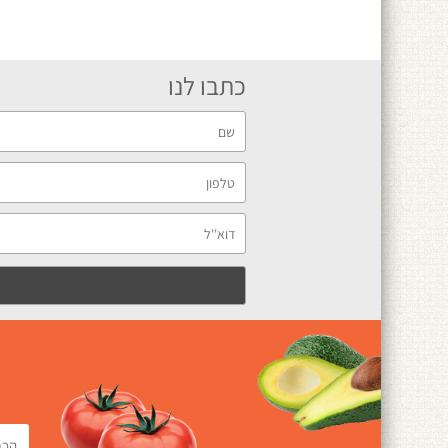
כתבו לנו