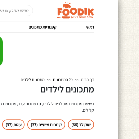
ראשי
קטגוריות מתכונים
דף הבית
>>
כל המתכונים
>>
מתכונים לילדים
מתכונים לילדים
רשימת מתכונים מומלצים לילדים, גם מתכוני ערב, מתכונים קל
קלילים.
שוקולד (66)
קינוחים אישיים (37)
עוגות (37)