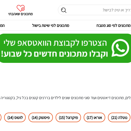
מתכונים שאהבתי
מתכונים לפי סוג מטבח
מתכונים לפי שיטת בישול
המר
ים, מתכונים דיאטטים ועוד סוגי מתכונים שונים לילדים בררנים קטנים בכל גיל, בקטגורי
נוטלה (21)
אוראו (17)
מיקרוגל (15)
פיסטוק (14)
לוטוס (14)