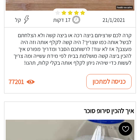
21/1/2021
17 דקות
קל
קרה לכם שרציתם ביצה רכה או ביצה קשה ולא הצלחתם
לבשל אותה כמו שצריך? היה קשה לקלף אותה וזה היה
מעצבן? אז לא עוד! לרשותכם הסבר ומדריך מפורט איך
להכין ביצה קשה מושלמת בבית לפי מידת עשייה ומה צריך
לעשות כדי שיהיה ניתן לקלף אותה בקלי קלות, תהנו!
כניסה למתכון
77201
איך להכין סירופ סוכר