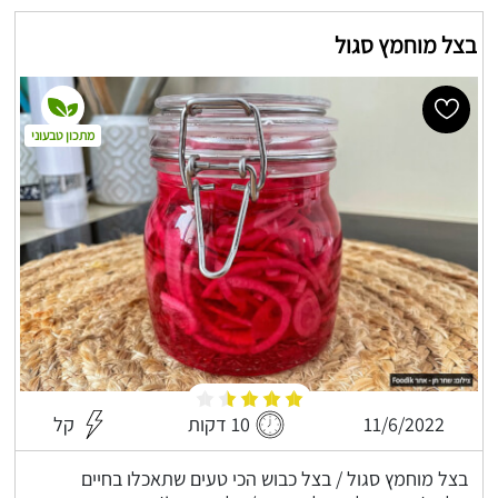
בצל מוחמץ סגול
מתכון טבעוני
11/6/2022
10 דקות
קל
בצל מוחמץ סגול / בצל כבוש הכי טעים שתאכלו בחיים