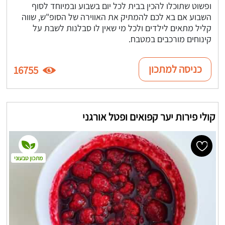
ופשוט שתוכלו להכין בבית לכל יום בשבוע ובמיוחד לסוף
השבוע אם בא לכם להמתיק את האווירה של הסופ"ש, שווה
קליל מתאים לילדים ולכל מי שאין לו סבלנות לשבת על
קינוחים מורכבים במטבח.
כניסה למתכון
16755
קולי פירות יער קפואים ופטל אורגני
מתכון טבעוני