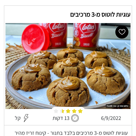
עוגיות לוטוס מ-3 מרכיבים
6/9/2022
13 דקות
קל
עוגיות לוטוס מ-3 מרכיבים בלבד בתנור - קינוח זריז מהיר