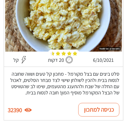
6/10/2021
20 דקות
קל
סלט ביצים עם בצל מקורמל - מתכון קל טעים ושווה שחובה
לנסות בבית ולהכין לשולחן שישי לצד מבחר הסלטים, לאכול
עם החלה של שבת ולהתענג מהטעמים, שימו לב שהטוויסט
של הבצל המקורמל מוסיף המון! חובה לנסות בבית.
כניסה למתכון
32390