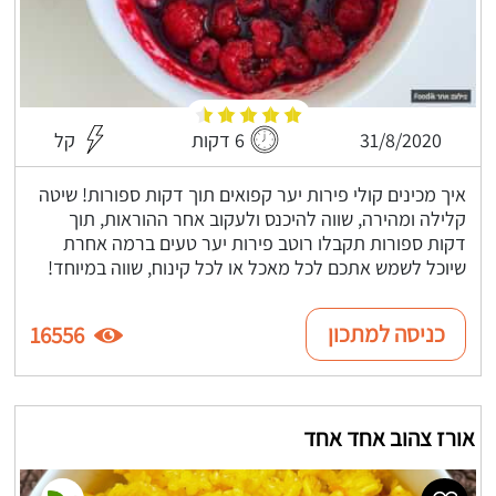
31/8/2020
6 דקות
קל
איך מכינים קולי פירות יער קפואים תוך דקות ספורות! שיטה
קלילה ומהירה, שווה להיכנס ולעקוב אחר ההוראות, תוך
דקות ספורות תקבלו רוטב פירות יער טעים ברמה אחרת
שיוכל לשמש אתכם לכל מאכל או לכל קינוח, שווה במיוחד!
כניסה למתכון
16556
אורז צהוב אחד אחד