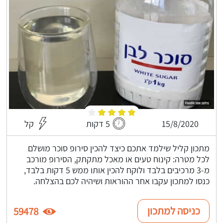
15/8/2020
5 דקות
קל
מתכון קליל שילמד אתכם כיצד להכין סירופ סוכר מושלם
לכל מטרה: קינוח טעים או מאכל מתקתק, הסירופ מורכב
מ-3 מרכיבים בלבד ולוקח להכין אותו ממש 5 דקות בלבד,
כנסו למתכון עקבו אחר ההוראות ושיהיה לכם בהצלחה.
כניסה למתכון
59478