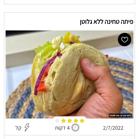
פיתה טחינה ללא גלוטן
2/7/2022
4 דקות
קל