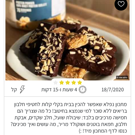
18/7/2020
4 שעות ו-15 דקות
קל
מתכון נפלא שאפשר להכין בבית בקלי קלות לחטיפי חלבון
בריאים ללא סוכר למי שנמצא בחיטוב! כל מה שצריך הם
חמישה מרכיבים בלבד: שיבולת שועל, חלב שקדים, אבקת
חלבון, חמאת בוטנים ושוקולד מריר, מה עושים ואיך מכינים?
כנסו לדף המתכון מיד! :)