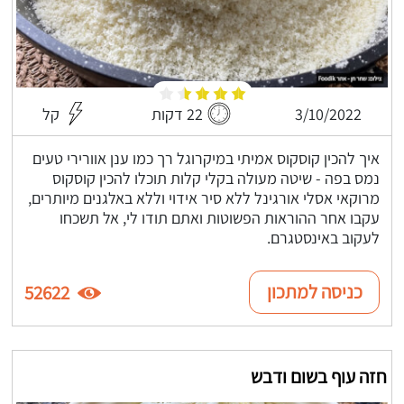
3/10/2022
22 דקות
קל
איך להכין קוסקוס אמיתי במיקרוגל רך כמו ענן אוורירי טעים
נמס בפה - שיטה מעולה בקלי קלות תוכלו להכין קוסקוס
מרוקאי אסלי אורגינל ללא סיר אידוי וללא באלגנים מיותרים,
עקבו אחר ההוראות הפשוטות ואתם תודו לי, אל תשכחו
לעקוב באינסטגרם.
כניסה למתכון
52622
חזה עוף בשום ודבש