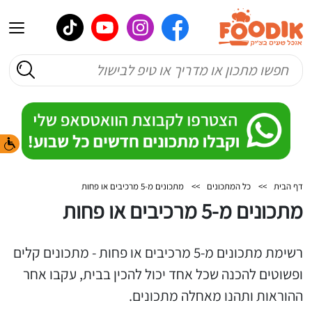
דף הבית
>>
כל המתכונים
>>
מתכונים מ-5 מרכיבים או פחות
מתכונים מ-5 מרכיבים או פחות
רשימת מתכונים מ-5 מרכיבים או פחות - מתכונים קלים
ופשוטים להכנה שכל אחד יכול להכין בבית, עקבו אחר
ההוראות ותהנו מאחלה מתכונים.