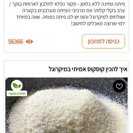
פיתה טחינה ללא גלוטן - מקור נפלא לחלבון לארוחת בוקר /
ערב בקלי קלות! את מרכיבי הפיתה מערבבים בקערה
ושולחים למיקרוגל והופ יש לנו פיתה נפוחה. שווה במיוחד
למי שרוצה מאכלים לחיטוב!
כניסה למתכון
56366
איך להכין קוסקוס אמיתי במיקרוגל
מתכון טבעוני