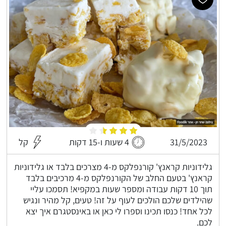
31/5/2023
4 שעות ו-15 דקות
קל
גלידוניות קראנץ' קורנפלקס מ-4 מצרכים בלבד או גלידוניות
קראנץ' בטעם החלב של הקורנפלקס מ-4 מרכיבים בלבד
תוך 10 דקות עבודה ומספר שעות במקפיא! תסמכו עליי
שהילדים שלכם הולכים לעוף על זה! טעים, קל מהיר ונגיש
לכל אחד! כנסו תכינו וספרו לי כאן או באינסטגרם איך יצא
לכם.