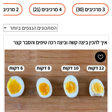
3 מרכיבים (30)
4 מרכיבים (21)
2 מרכיבים (18)
איך להכין ביצה קשה וביצה רכה טיפים והסבר קצר