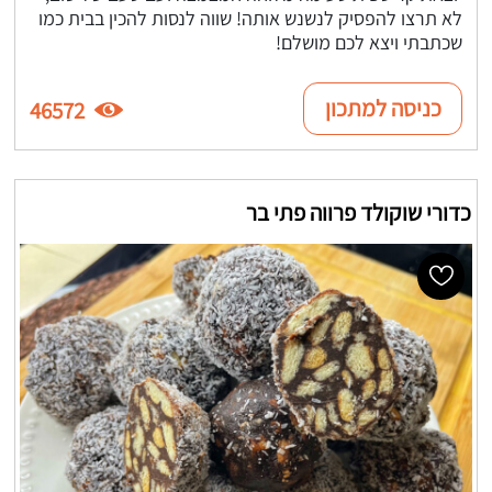
לא תרצו להפסיק לנשנש אותה! שווה לנסות להכין בבית כמו
שכתבתי ויצא לכם מושלם!
כניסה למתכון
46572
כדורי שוקולד פרווה פתי בר