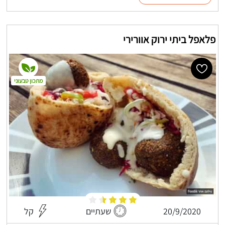
פלאפל ביתי ירוק אוורירי
מתכון טבעוני
20/9/2020
שעתיים
קל