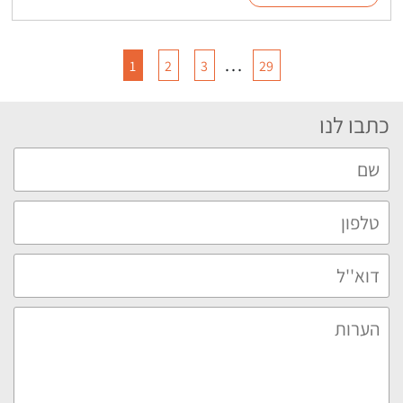
…
1
2
3
29
כתבו לנו