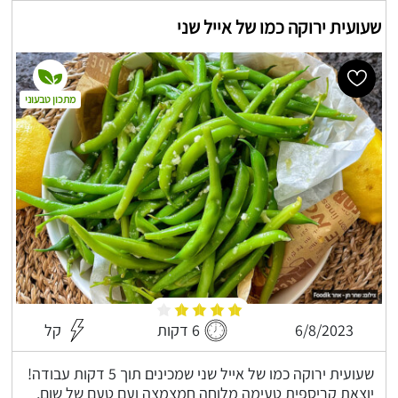
שעועית ירוקה כמו של אייל שני
מתכון טבעוני
6/8/2023
6 דקות
קל
שעועית ירוקה כמו של אייל שני שמכינים תוך 5 דקות עבודה!
יוצאת קריספית טעימה מלוחה חמצמצה ועם טעם של שום,