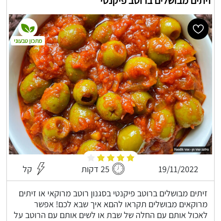
זיתים מבושלים ברוטב פיקנטי
מתכון טבעוני
19/11/2022
25 דקות
קל
זיתים מבושלים ברוטב פיקנטי בסגנון רוטב מרוקאי או זיתים
מרוקאים מבושלים תקראו להםא איך שבא לכם! אפשר
לאכול אותם עם החלה של שבת או לשים אותם עם הרוטב על