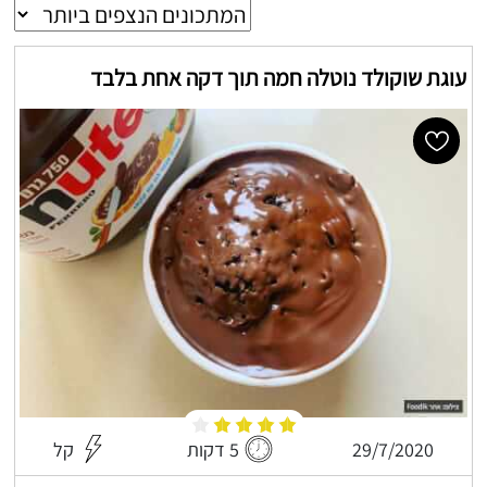
עוגת שוקולד נוטלה חמה תוך דקה אחת בלבד
29/7/2020
5 דקות
קל