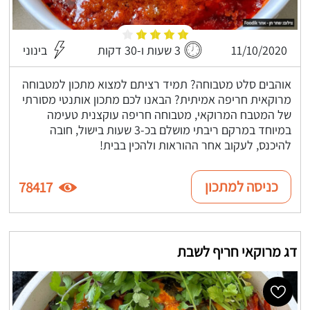
11/10/2020
3 שעות ו-30 דקות
בינוני
אוהבים סלט מטבוחה? תמיד רציתם למצוא מתכון למטבוחה
מרוקאית חריפה אמיתית? הבאנו לכם מתכון אותנטי מסורתי
של המטבח המרוקאי, מטבוחה חריפה עוקצנית טעימה
במיוחד במרקם ריבתי מושלם בכ-3 שעות בישול, חובה
להיכנס, לעקוב אחר ההוראות ולהכין בבית!
כניסה למתכון
78417
דג מרוקאי חריף לשבת