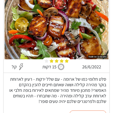
26/6/2022
15 דקות
קל
סלט חלומי כמו של ארומה - עם שלל ירקות - רעיון לארוחת
בוקר מהירה קלילה ושווה שאתם חייבים להכין בהקדם
האפשרי! מתכון מיוחד מהיר שמתאים לאירוח בופה חלבי או
לארוחת ערב קלילה ומהירה - מה שתבחרו - תהיו בטוחים
שלכם ולפרטנרים שלכם יהיה טעים סופר!