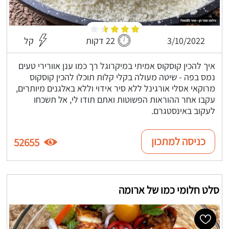
3/10/2022
22 דקות
קל
איך להכין קוסקוס אמיתי במיקרוגל רך כמו ענן אוורירי טעים
נמס בפה - שיטה מעולה בקלי קלות תוכלו להכין קוסקוס
מרוקאי אסלי אורגינל ללא סיר אידוי וללא באלגנים מיותרים,
עקבו אחר ההוראות הפשוטות ואתם תודו לי, אל תשכחו
לעקוב באינסטגרם.
כניסה למתכון
52655
סלט חלומי כמו של ארומה