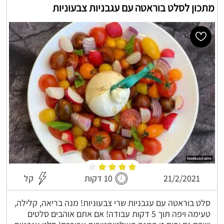
מתכון לסלט בוראטה עם עגבניות צבעוניות
21/2/2021
10 דקות
קל
סלט בוראטה עם עגבניות שרי צבעוניות! מנה בריאה, קלילה,
טעימה ויפה תוך 5 דקות עבודה! אם אתם אוהבים סלטים