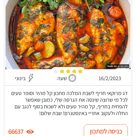
16/2/2023
שעה
בינוני
דג מרוקאי חריף לשבת המלכה מתכון קל מהיר וסופר טעים
לכל מי שרוצה שינסה את הגרסה שלי, כמובן שאפשר
להפחית בחריף, קל מהיר טעים ולא לשכוח בסוף לנגב עם
החלה ולעקוב אחריי באינסטגרם! שבת שלום!
כניסה למתכון
66637