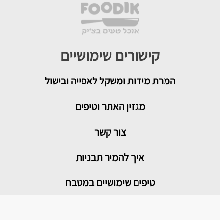
קישורים שימושיים
המרת מידות ומשקל לאפייה ובישול
מגזין האתר וטיפים
צור קשר
איך להמיר תבניות
טיפים שימושיים במטבח
מדור בריאות