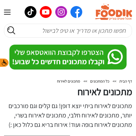
דף הבית
>>
כל המתכונים
>>
מתכונים לאירוח
מתכונים לאירוח
מתכונים לאירוח ביתי יוצא דופן! גם קלים וגם מורכבים
יותר, מתכונים לאירוח חלבי, מתכונים לאירוח בשרי,
מתכונים לאירוח בופה ועוד! אירוח בריא גם כלול כאן :)