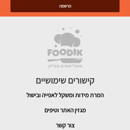
קישורים שימושיים
המרת מידות ומשקל לאפייה ובישול
מגזין האתר וטיפים
צור קשר