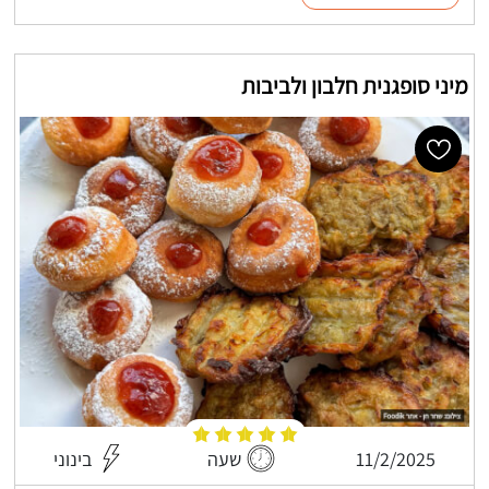
מיני סופגנית חלבון ולביבות
11/2/2025
שעה
בינוני