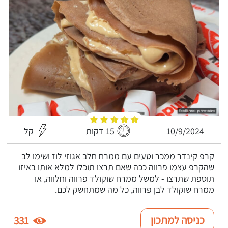
10/9/2024
15 דקות
קל
קרפ קינדר ממכר וטעים עם ממרח חלב אגוזי לוז ושימו לב
שהקרפ עצמו פרווה ככה שאם תרצו תוכלו למלא אותו באיזו
תוספת שתרצו - למשל ממרח שוקולד פרווה וחלווה, או
ממרח שוקולד לבן פרווה, כל מה שמתחשק לכם.
כניסה למתכון
331