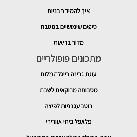
איך להמיר תבניות
טיפים שימושיים במטבח
מדור בריאות
מתכונים פופולריים
עוגת גבינה בייגלה מלוח
מטבוחה מרוקאית לשבת
רוטב עגבניות לפיצה
פלאפל ביתי אוורירי