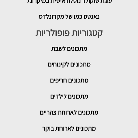
עוגת שוקולד נוטלה אישית במיקרוגל
נאגטס כמו של מקדונלדס
קטגוריות פופולריות
מתכונים
לשבת
מתכונים לקינוחים
מתכונים חריפים
מתכונים לילדים
מתכונים לארוחת צהריים
מתכונים לארוחת בוקר