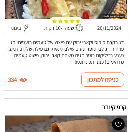
20/11/2024
שעה ו-10 דקות
בינוני
דג בקרם קוקוס וקארי ירוק עם פיצוץ של טעמים בועטים! דג
פרידה דג לבן סופר טעים שילבתי איתו גם פילה של דג דניס,
נענע בזיליקום רוטב דגים משחת קארי ירוק, פשוט טעמים
מדהימים! כנסו תכינו ונסו!
כניסה למתכון
334
קרפ קינדר