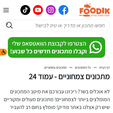
דף הבית
>>
כל המתכונים
>>
מתכונים צמחוניים
מתכונים צמחוניים - עמוד 24
לא אוכלים בשר? ריכזנו עבורכם את מיטב המתכונים
המומלצים ביותר לצמחוניים! מתכונים מעולים ומקוריים
שיש רק אצלנו באתר פודיק! מומלץ בחום רב להעביר