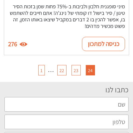
מיני סופגנית חלבון ולביבות ב-75% פחות שמן בזכות הסיר
טיגון / סיר בישול דו קומתי של נינג'ה! אתם חייבים להשתמש
בו, אפשר להכין בו 2 דברים במקביל שיצאו באותו הזמן, זה
פשוט מכשיר מדהים!
כניסה למתכון
276
…
1
22
23
24
כתבו לנו