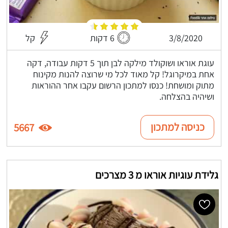
3/8/2020
6 דקות
קל
עוגת אוראו ושוקולד מילקה לבן תוך 5 דקות עבודה, דקה
אחת במיקרוגל! קל מאוד לכל מי שרוצה להנות מקינוח
מתוק ומושחת! כנסו למתכון הרשום עקבו אחר ההוראות
ושיהיה בהצלחה.
כניסה למתכון
5667
גלידת עוגיות אוראו מ 3 מצרכים