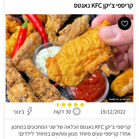
קריספי צ'יקן KFC נאגטס
19/12/2022
30 דקות
בינוני
קריספי צ'יקן KFC נאגטס הכלאה של שני המתכונים במתכון
אחד! קריספי טעים מיוחד מגוון ומתאים במיוחד לילדים!