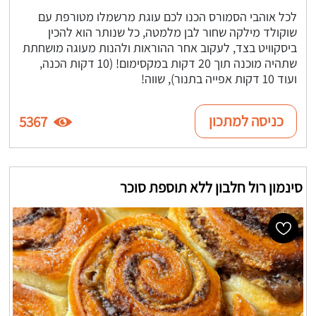
לכל אוהבי הסמורס הכנו לכם עוגת מרשמלו מטורפת עם
שוקולד מילקה שחור לבן מלמטה, כל שנותר הוא להכין
ביסקוויט בצד, לעקוב אחר ההוראות ולהנות מעוגה מושחתת
שתהיה מוכנה תוך 20 דקות במקסימום! (10 דקות הכנה,
ועוד 10 דקות אפייה בתנור), שווה!
כניסה למתכון
5367
סינמון רול חלבון ללא תוספת סוכר