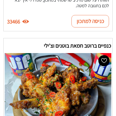
לכם בתגובה למטה.
כניסה למתכון
33466
כנפיים ברוטב חמאת בוטנים וצ'ילי