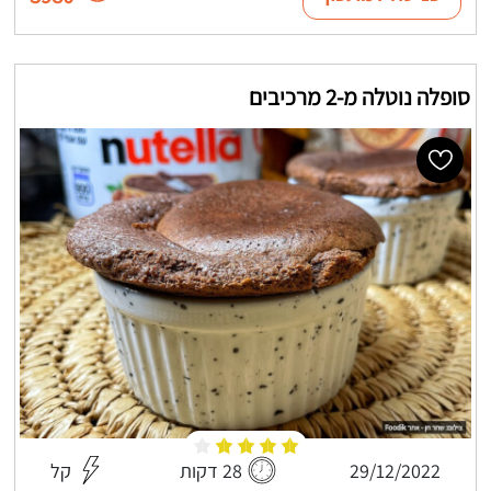
סופלה נוטלה מ-2 מרכיבים
29/12/2022
28 דקות
קל