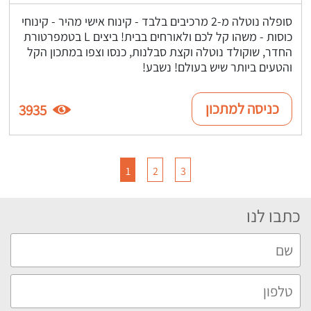
סופלה נוטלה מ-2 מרכיבים בלבד - קינוח אישי מהיר - קינוחי
כוסות - משהו קל לכם ולאורחים בבית! ביצים L בטמפרטורת
החדר, שוקולד נוטלה וקצת סבלנות, כנסו וצפו במתכון הקל
והטעים ביותר שיש בעולם! נשבע!
כניסה למתכון
3935
1
2
3
כתבו לנו