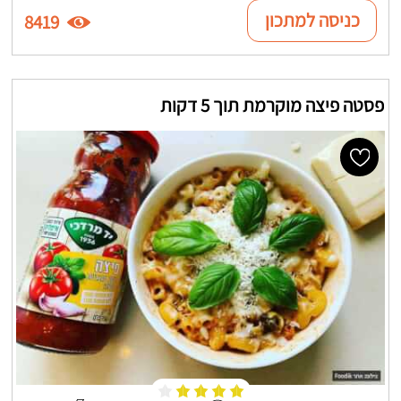
כניסה למתכון
8419
פסטה פיצה מוקרמת תוך 5 דקות