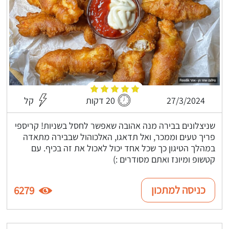
27/3/2024
20 דקות
קל
שניצלונים בבירה מנה אהובה שאפשר לחסל בשניות! קריספי
פריך טעים וממכר, ואל תדאגו, האלכוהול שבבירה מתאדה
במהלך הטיגון כך שכל אחד יכול לאכול את זה בכיף. עם
קטשופ ומיונז ואתם מסודרים :)
כניסה למתכון
6279