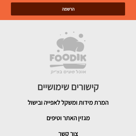
קישורים שימושיים
המרת מידות ומשקל לאפייה ובישול
מגזין האתר וטיפים
צור קשר