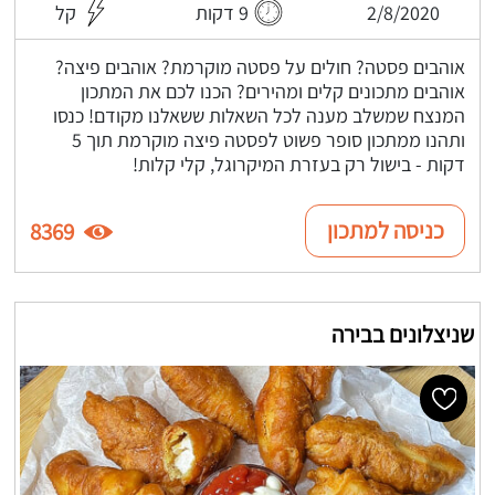
2/8/2020
9 דקות
קל
אוהבים פסטה? חולים על פסטה מוקרמת? אוהבים פיצה?
אוהבים מתכונים קלים ומהירים? הכנו לכם את המתכון
המנצח שמשלב מענה לכל השאלות ששאלנו מקודם! כנסו
ותהנו ממתכון סופר פשוט לפסטה פיצה מוקרמת תוך 5
דקות - בישול רק בעזרת המיקרוגל, קלי קלות!
כניסה למתכון
8369
שניצלונים בבירה