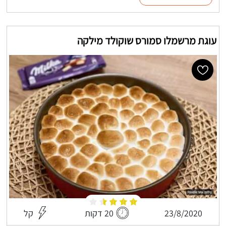
עוגת מרשמלו סמורס שוקולד מילקה
23/8/2020
20 דקות
קל