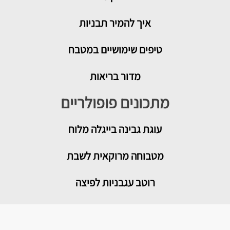
איך להמיר תבניות
טיפים שימושיים במטבח
מדור בריאות
מתכונים פופולריים
עוגת גבינה בייגלה מלוח
מטבוחה מרוקאית לשבת
רוטב עגבניות לפיצה
פלאפל ביתי אוורירי