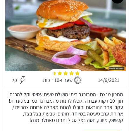
14/6/2021
שעה ו-10 דקות
קל
מתכון מנצח - המבורגר ביתי מושלם טעים עסיסי וקל להכנה!
תוך 10 דקות עבודה תוכלו להנות מהמבורגר כמו במסעדות!
עקבו אחר ההוראות ותוכלו להנות מאחלה ארוחת צהריים /
ארוחת ערב טעימה במיוחד! תוסיפו טבעות בצל בצד,
קטשופ, מיונז, חסה בצל סגול ותהנו מאחלה מנה!