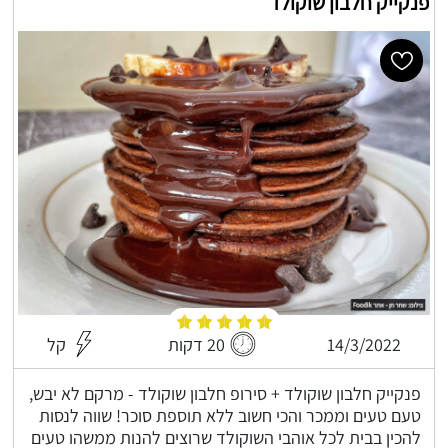
פנקייק חלבון שוקולד
14/3/2022
20 דקות
קל
פנקייק חלבון שוקולד + סירופ חלבון שוקולד - מרקם לא יבש,
טעם טעים וממכר והכי חשוב ללא תוספת סוכר! שווה לנסות
להכין בבית לכל אוהבי השוקולד שרוצים להנות ממשהו טעים