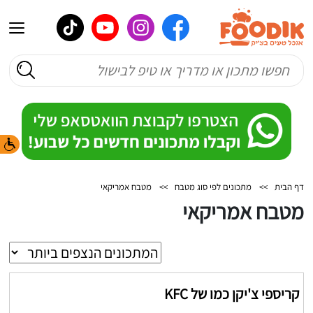
דף הבית
>>
מתכונים לפי סוג מטבח
>>
מטבח אמריקאי
מטבח אמריקאי
קריספי צ'יקן כמו של KFC