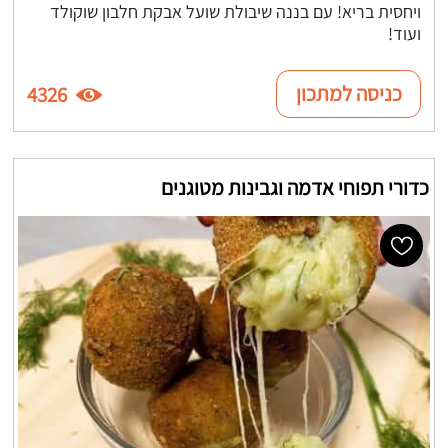
ויחסית בריא! עם בננה שיבולת שועל אבקת חלבון שוקולד
ועוד!
כניסה למתכון
4326
כדורי תפוחי אדמה וגבינות מטוגנים