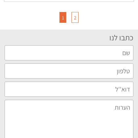
1
2
כתבו לנו