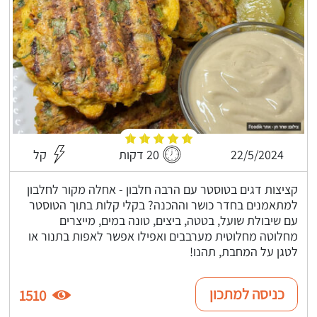
22/5/2024
20 דקות
קל
קציצות דגים בטוסטר עם הרבה חלבון - אחלה מקור לחלבון
למתאמנים בחדר כושר וההכנה? בקלי קלות בתוך הטוסטר
עם שיבולת שועל, בטטה, ביצים, טונה במים, מייצרים
מחלוטה מחלוטית מערבבים ואפילו אפשר לאפות בתנור או
לטגן על המחבת, תהנו!
כניסה למתכון
1510