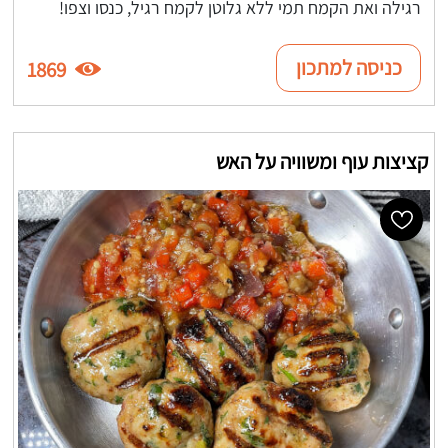
רגילה ואת הקמח תמי ללא גלוטן לקמח רגיל, כנסו וצפו!
כניסה למתכון
1869
קציצות עוף ומשוויה על האש