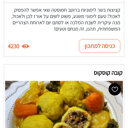
קציצות בשר לימוניות ברוטב חמוסטה שאי אפשר להפסיק
לאכול! טעם לימוני משגע, פשוט לשים על אורז לבן ולאכול,
מנה עיקרית לשבת המלכה או לסתם יום לארוחת הצהריים
המשפחתית, תהנו, זה מנחם וטעים!
כניסה למתכון
4230
קובה קוסקוס