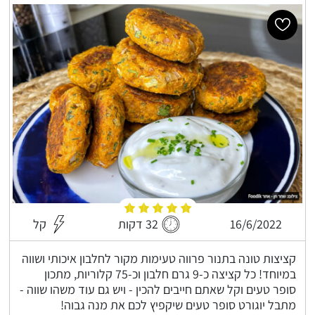
16/6/2022
32 דקות
קל
קציצות טונה בתנור פרווה טעימות מקור לחלבון איכותי ושווה
במיוחד! כל קציצה כ-9 גרם חלבון וכ-75 קלוריות, מתכון
סופר טעים וקל שאתם חייבים להכין - ויש גם עוד משהו שווה -
מתבל יוגורט סופר טעים שיקפיץ לכם את מנה גבוה!