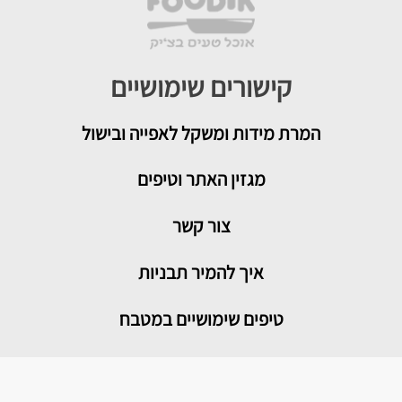
קישורים שימושיים
המרת מידות ומשקל לאפייה ובישול
מגזין האתר וטיפים
צור קשר
איך להמיר תבניות
טיפים שימושיים במטבח
מדור בריאות