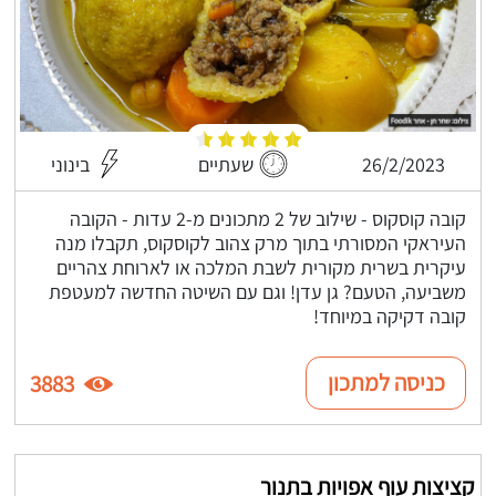
26/2/2023
שעתיים
בינוני
קובה קוסקוס - שילוב של 2 מתכונים מ-2 עדות - הקובה
העיראקי המסורתי בתוך מרק צהוב לקוסקוס, תקבלו מנה
עיקרית בשרית מקורית לשבת המלכה או לארוחת צהריים
משביעה, הטעם? גן עדן! וגם עם השיטה החדשה למעטפת
קובה דקיקה במיוחד!
כניסה למתכון
3883
קציצות עוף אפויות בתנור