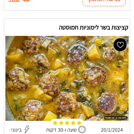
קציצות בשר לימוניות חמוסטה
20/1/2024
שעה ו-30 דקות
בינוני