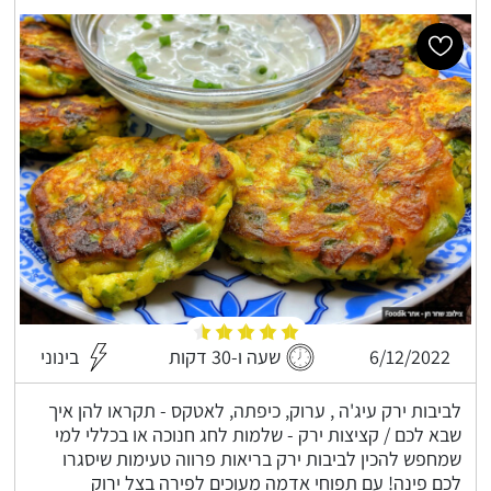
6/12/2022
שעה ו-30 דקות
בינוני
לביבות ירק עיג'ה , ערוק, כיפתה, לאטקס - תקראו להן איך
שבא לכם / קציצות ירק - שלמות לחג חנוכה או בכללי למי
שמחפש להכין לביבות ירק בריאות פרווה טעימות שיסגרו
לכם פינה! עם תפוחי אדמה מעוכים לפירה בצל ירוק