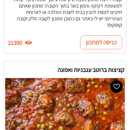
למעטפת דקיקה והמון בשר בתוך הקובה! מתכון שאתם
חייבים לנסות להכין בבית לשבת המלכה או לארוחת
הצהריים! יש לי באתר גם כמובן מתכון לקובה סלק וקובה
קוסקוס!
כניסה למתכון
21390
קציצות ברוטב עגבניות ואפונה