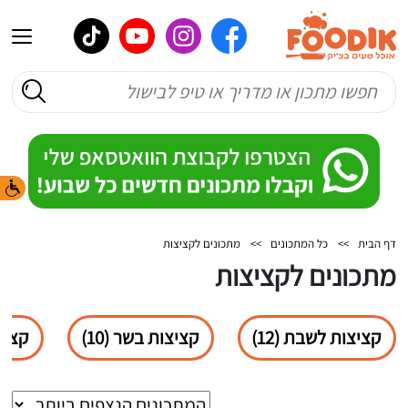
דף הבית
>>
כל המתכונים
>>
מתכונים לקציצות
מתכונים לקציצות
קציצות לשבת (12)
קציצות בשר (10)
קציצו