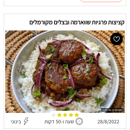
קציצות פרגיות שווארמה ובצלים מקורמלים
28/8/2022
שעה ו-50 דקות
בינוני