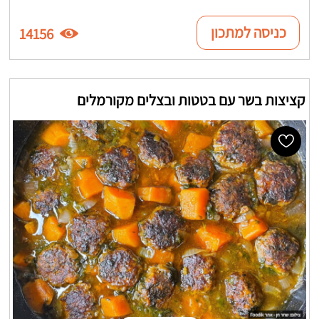
כניסה למתכון
14156
קציצות בשר עם בטטות ובצלים מקורמלים