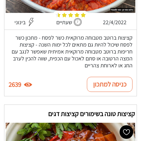
22/4/2022
שעתיים
בינוני
קציצות ברוטב מטבוחה מרוקאית כשר לפסח - מתכון כשר
לפסח שיכול להיות גם מתאים לכל ימות השנה - קציצות
חריפות ברוטב מטבוחה מרוקאית אמיתית שאפשר לנגב עם
המצה הרטובה או סתם לאכול עם הכפית, שווה להכין לערב
החג או לארוחת צהריים
כניסה למתכון
2639
קציצות טונה בשימורים קציצות דגים