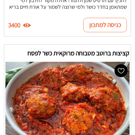
שמתאמן בחדר כושר ולמי שרוצה לשמור על אורח חיים בריא
כניסה למתכון
3400
קציצות ברוטב מטבוחה מרוקאית כשר לפסח