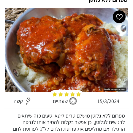
15/3/2024
שעתיים
קשה
מפרום ללא גלוטן מושלם טריפוליטאי טעים כזה שיתאים
לרגישים לגלוטן, וכן אפשר בקלות להמיר אותו לגרסה
הרגילה אם מחליפים את פרוסת הלחם לל"ג לפרוסת לחם