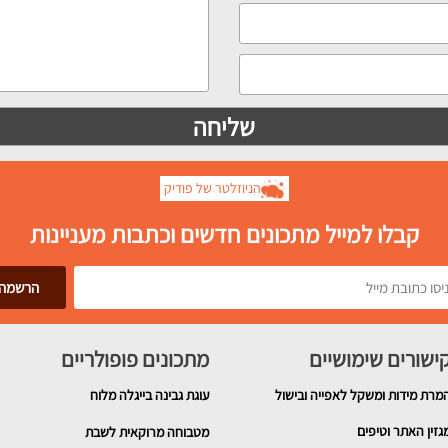
הניוזלטר של פודיק
קבלו למייל מתכונים חדשים וכתבות מעניינות
ישורים שימושיים
מתכונים פופולריים
מרת מידות ומשקל לאפייה ובישול
עוגת גבינה בייגלה מלוח
גזין האתר וטיפים
מטבוחה מרוקאית לשבת