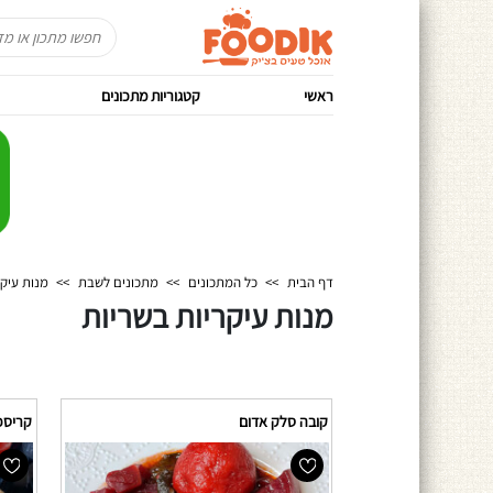
ראשי
קטגוריות מתכונים
דף הבית
>>
כל המתכונים
>>
מתכונים לשבת
>>
מנות עיקר
מנות עיקריות בשריות
קובה סלק אדום
קריספי 