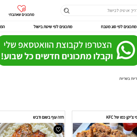
מתכונים שאהבתי
מתכונים לפי סוג מטבח
מתכונים לפי שיטת בישול
המר
יות בשריות
צ'יקן כמו של KFC
חזה עוף בשום ודבש