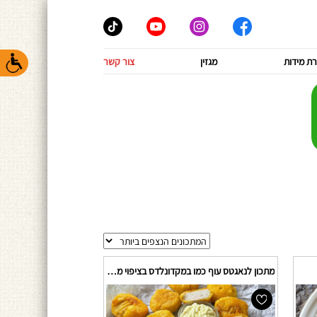
ת מידות
מגזין
צור קשר
מתכון לנאגטס עוף כמו במקדונלדס בציפוי מיוחד