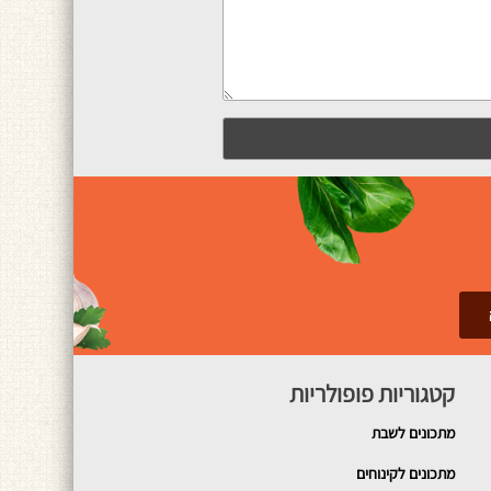
קטגוריות פופולריות
מתכונים
לשבת
מתכונים לקינוחים