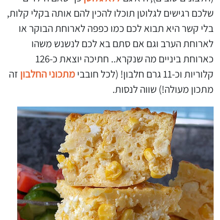
שלכם רגישים לגלוטן תוכלו להכין להם אותה בקלי קלות,
בלי קשר היא תבוא לכם כמו כפפה לארוחת הבוקר או
לארוחת הערב וגם אם סתם בא לכם לנשנש משהו
כארוחת ביניים מה שנקרא.. חתיכה יוצאת כ-126
קלוריות וכ-11 גרם חלבון! (לכל חובבי
מתכוני החלבון
זה
מתכון מעולה!) שווה לנסות.