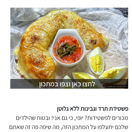
פשטידת תרד וגבינות ללא גלוטן
מכורים לפשטידות? יופי, כי גם אני! ובטוח שהילדים
שלכם יתעלפו על המתכון הזה, מה שיפה פה זה שאתם