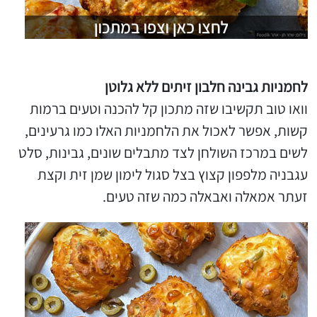
לחמניות גבינה חלבון זיתים ללא גלוטן
וואו טוב תקשיבו שזה מתכון קל להכנה וטעים ברמות
קשות, אפשר לאכול את הלחמניות האלו כמו גרעינים,
לשים במרכז השולחן לצד מתבלים שונים, גבינות, סלט
עגבניה מלפפון קצוץ בצל סגול לימון שמן זית וקצת
זעתר אמאלה ואבאלה כמה שזה טעים.