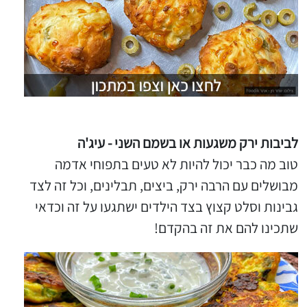
לביבות ירק משגעות או בשמם השני - עיג'ה
טוב מה כבר יכול להיות לא טעים בתפוחי אדמה
מבושלים עם הרבה ירק, ביצים, תבלינים, וכל זה לצד
גבינות וסלט קצוץ בצד הילדים ישתגעו על זה וכדאי
שתכינו להם את זה בהקדם!