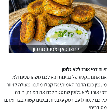
זיווה דפי אורז ללא גלוטן
אם אתם בקטע של גבינות ובא לכם משהו טעים ולא
משמין כמו הדבר האמיתי אז קבלו מתכון מעולה לזיווה
דפי אורז ללא גלוטן שתסגור לכם את הפינה, חובה
עליכם לנסות! עם רסק עגבניות וביצים קשות בצד ואתם
מסודרים!