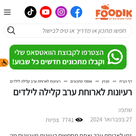
דף הבית
>>
מגזין
>>
אוספי מתכונים
>>
רעיונות לארוחת ערב קלילה לילדים
רעיונות לארוחת ערב קלילה לילדים
שתפו:
27 בפברואר 2024
7741
צפיות
זמן לארוחת ערב ואתם מחפשים רעיונות מעניינים מה