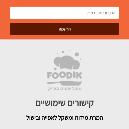
קישורים שימושיים
המרת מידות ומשקל לאפייה ובישול