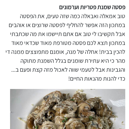
פסטה שמנת פטריות וערמונים
טוב אמאלה ואבאלה כמה שזה טעים, את הפסטה
במתכון הזה אפשר להחליף לפסטה שרוצים או אוהבים
אבל תקשיבו לי טוב אם אתם תיישמו את מה שכתבתי
במתכון תצא לכם פסטה מטורפת מאוד שכדאי מאוד
להכין בבית! אחלה של מנה, אומנם מתפוצצים ממנה די
מהר כי היא עתירת שומנים בגלל השמנת מתוקה
והגבינות אבל לטעמי שווה לאכול מזה קצת ופעם ב...
כדי להנות מהנאות החיים!