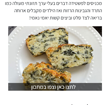
מכניסים לפשטידה דברים בעלי ערך תזונתי מעולה כמו
התרד והגבינות הרזות ואז הילדים מקבלים ארוחה
בריאה לצד סלט וביצים קשות יאמי נאמי!