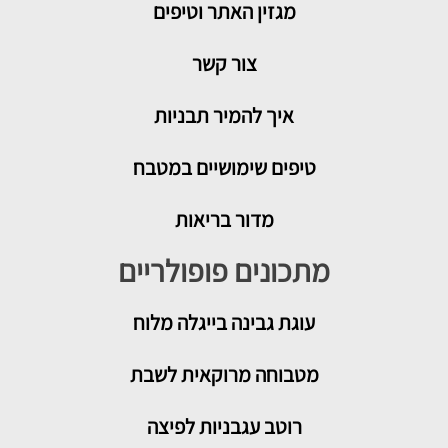
מגזין האתר וטיפים
צור קשר
איך להמיר תבניות
טיפים שימושיים במטבח
מדור בריאות
מתכונים פופולריים
עוגת גבינה בייגלה מלוח
מטבוחה מרוקאית לשבת
רוטב עגבניות לפיצה