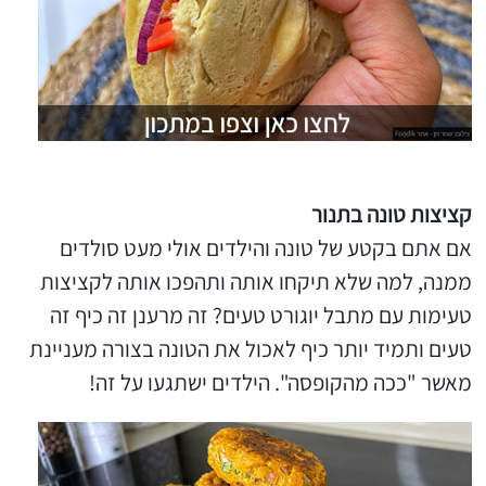
קציצות טונה בתנור
אם אתם בקטע של טונה והילדים אולי מעט סולדים
ממנה, למה שלא תיקחו אותה ותהפכו אותה לקציצות
טעימות עם מתבל יוגורט טעים? זה מרענן זה כיף זה
טעים ותמיד יותר כיף לאכול את הטונה בצורה מעניינת
מאשר "ככה מהקופסה". הילדים ישתגעו על זה!