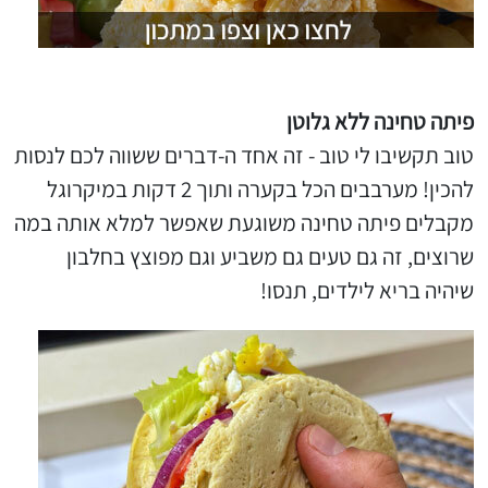
פיתה טחינה ללא גלוטן
טוב תקשיבו לי טוב - זה אחד ה-דברים ששווה לכם לנסות
להכין! מערבבים הכל בקערה ותוך 2 דקות במיקרוגל
מקבלים פיתה טחינה משוגעת שאפשר למלא אותה במה
שרוצים, זה גם טעים גם משביע וגם מפוצץ בחלבון
שיהיה בריא לילדים, תנסו!