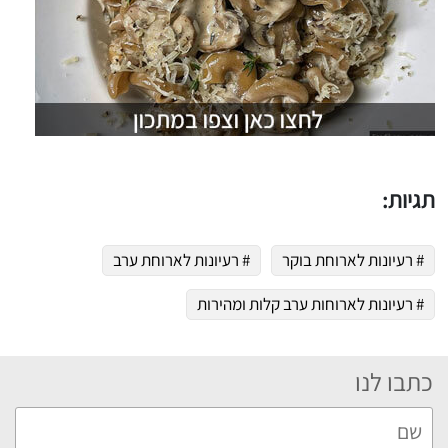
תגיות:
# רעיונות לארוחת בוקר
# רעיונות לארוחת ערב
# רעיונות לארוחות ערב קלות ומהירות
כתבו לנו