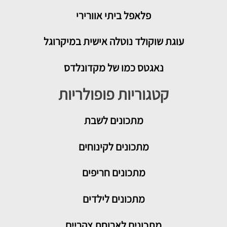
פלאפל ביתי אוורירי
עוגת שוקולד נוטלה אישית במיקרוגל
נאגטס כמו של מקדונלדס
קטגוריות פופולריות
מתכונים
לשבת
מתכונים לקינוחים
מתכונים חריפים
מתכונים לילדים
מתכונים לארוחת צהריים