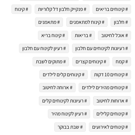
# קינוחים בריאים
# פנקייק חלבון דל קלוריות
# קינוח
# חלבון
# קינוח למתאמנים
# מתאמנים
# אוכל לחיטוב
# בריאות
# קינוח בריא
# רעיונות לקינוחים עם חלבון
# רעיון לקינוח עם חלבון
# קמח
# קינוחים קצרים
# מתוקים לשבת
# קינוחים 10 דקות
# קינוחים קלים לילדים
# קינוחים מהירים לילדים
# ארוחה לחיטוב
# ארוחות לחיטוב
# רעיונות לקינוחים קלים
# קינוחים קלילים
# רעיון לקינוח מהיר
# קינוחים לאירועים
# שבת בבוקר