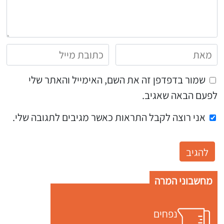
שמור בדפדפן זה את השם, האימייל והאתר שלי
לפעם הבאה שאגיב.
אני רוצה לקבל התראות כאשר מגיבים לתגובה שלי.
מחשבוני המרה
נפחים