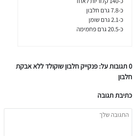
כ-140 קלוריות לאחד
כ-7.8 גרם חלבון
כ-2.1 גרם שומן
כ-20.5 גרם פחמימה
0 תגובות על: פנקייק חלבון שוקולד ללא אבקת
חלבון
כתיבת תגובה