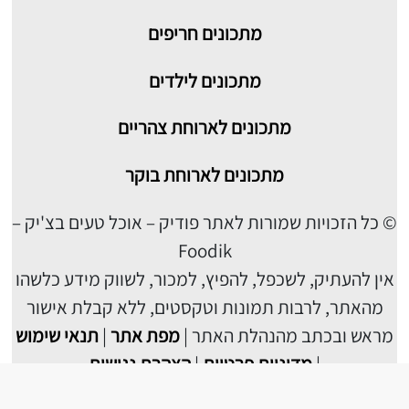
מתכונים חריפים
מתכונים לילדים
מתכונים לארוחת צהריים
מתכונים לארוחת בוקר
© כל הזכויות שמורות לאתר פודיק – אוכל טעים בצ'יק –
Foodik
אין להעתיק, לשכפל, להפיץ, למכור, לשווק מידע כלשהו
מהאתר, לרבות תמונות וטקסטים, ללא קבלת אישור
מראש ובכתב מהנהלת האתר |
מפת אתר
|
תנאי שימוש
|
מדיניות פרטיות
|
הצהרת נגישות