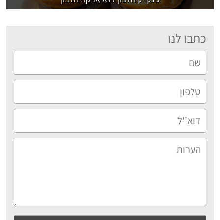
כתבו לנו