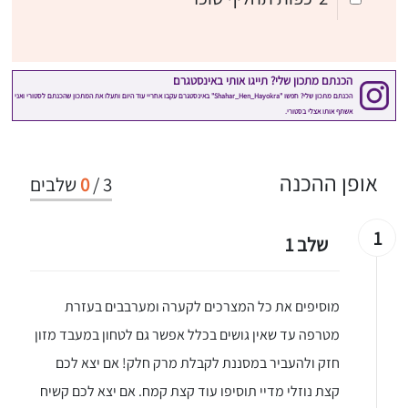
אופן ההכנה
3
/
0
שלבים
1
שלב 1
מוסיפים את כל המצרכים לקערה ומערבבים בעזרת
מטרפה עד שאין גושים בכלל אפשר גם לטחון במעבד מזון
חזק ולהעביר במסננת לקבלת מרק חלק! אם יצא לכם
קצת נוזלי מדיי תוסיפו עוד קצת קמח. אם יצא לכם קשיח