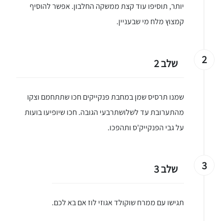
יותר, תוסיפו עוד קצת ממשקה החלבון. אפשר להוסיף
קמצוץ מלח מי שבעניין.
2
שלב 2
שמנו תרסיס שמן במחבת פנקייקים חכו שתתחמם וצקו
מהתערובת עד לשלושתרבעי הגובה. חכו שיופיעו בועות
על גבי הפנקייק'ס ותהפכו.
3
שלב 3
תגישו עם ממרח שוקולד אגוזי לוז אם בא לכם.