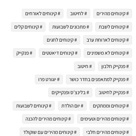
# קינוחים מהירים
# לחיטוב
# קינוחים לאורחים
# קינוחים לשבת
# מתכונים לשבועות
# קינוחים קלים
# קינוחים לארוחת ערב
# קינוחים לחגים
# קינוחים לא משמינים
# קינוחים דיאטטים
# פנקייק
# פנקייק חלבון
# חיטוב
# פנקייק למתאמנים בחדר כושר
# יוגורט פרו
# פנקייק לחיטוב
# בלינצ'ס ופנקייקים
# קינוחים וממתקים
# יום הולדת
# קינוחים לשבועות
# קינוחים מהירים וטעימים
# קינוחים מהירים להכנה
# קינוחים מהירים חלבי
# קינוחים מהירים עם שוקולד