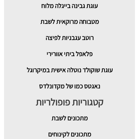
עוגת גבינה בייגלה מלוח
מטבוחה מרוקאית לשבת
רוטב עגבניות לפיצה
פלאפל ביתי אוורירי
עוגת שוקולד נוטלה אישית במיקרוגל
נאגטס כמו של מקדונלדס
קטגוריות פופולריות
מתכונים
לשבת
מתכונים לקינוחים