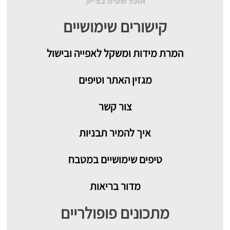
קישורים שימושיים
המרת מידות ומשקל לאפייה ובישול
מגזין האתר וטיפים
צור קשר
איך להמיר תבניות
טיפים שימושיים במטבח
מדור בריאות
מתכונים פופולריים