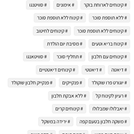
# קינוחים לארוחת בוקר
# אימונים
# סוויטנגו
# ללא תוספת סוכר
# קינוח ללא תוספת סוכר
# קינוחים ללא תוספת סוכר
# קינוחים לחיטוב
# קינוח בריא וטעים
# מסיבת יום הולדת
# קינוחים עם חלבון
# תחליף סוכר
# סוויטאנגו
# דיאטה
# דיאטטי
# קינוחים דיאטטיים
# יוגורט פרו שוקולד
# פנקייקים
# פנקייק חלבון שוקולד
# רעיון לקינוח קל
# ללא אבקת חלבון
# יאבלולו שמבלולו
# קינוחים קרים
# משקה חלבון בטעם קפה
# ירידה במשקל