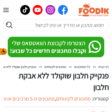
דף הבית
>>
כל המתכונים
>>
מתכונים לקינוחים
>>
פנקייק חלבון שוקולד ללא אבקת
פנקייק חלבון שוקולד ללא אבקת
חלבון
קטגוריה:
מתכונים לקינוחים
,
מתכונים מ-5 מרכיבים או פחות