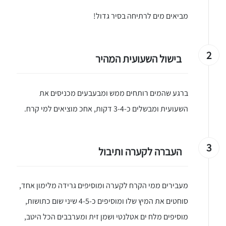
מביאים מים לרתיחה בסיר גדול!
2
בישול השעועית המהיר
ברגע שהמים רותחים ממש ומבעבעים מכניסים את
השעועית ומבשלים כ-3-4 דקות, אחכ מוציאים למי קרח.
3
העברה לקערה ותיבול
מעבירים ממי הקרח לקערה ומוסיפים גרידה מלימון אחד,
סוחטים את המיץ שלו ומוסיפים כ-4-5 שיני שום כתושות,
מוסיפים מלח ים אטלנטי ושמן זית ומערבבים הכל היטב,