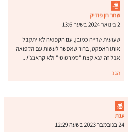
שחר חן פודיק
2 בינואר 2024 בשעה 13:6
שעועית טרייה כמובן, עם הקפואה לא יתקבל
אותו האפקט, ברור שאפשר לעשות עם הקפואה
אבל זה יצא קצת "סמרטוטי" ולא קראנצ'י...
הגב
ענת
24 בנובמבר 2023 בשעה 12:29