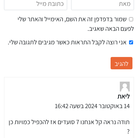
שמור בדפדפן זה את השם, האימייל והאתר שלי
לפעם הבאה שאגיב.
אני רוצה לקבל התראות כאשר מגיבים לתגובה שלי.
ליאת
14 באוקטובר 2024 בשעה 16:42
תודה נראה קל אנחנו 7 סועדים אז להכפיל כמויות כן
?