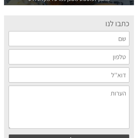
כתבו לנו