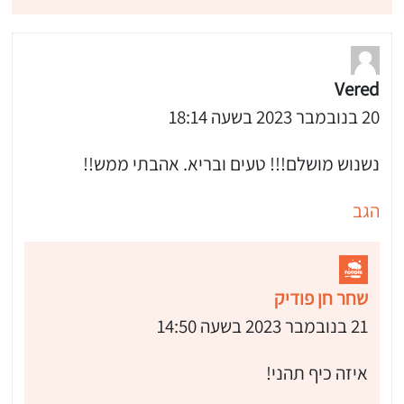
Vered
20 בנובמבר 2023 בשעה 18:14
נשנוש מושלם!!! טעים ובריא. אהבתי ממש!!
הגב
שחר חן פודיק
21 בנובמבר 2023 בשעה 14:50
איזה כיף תהני!