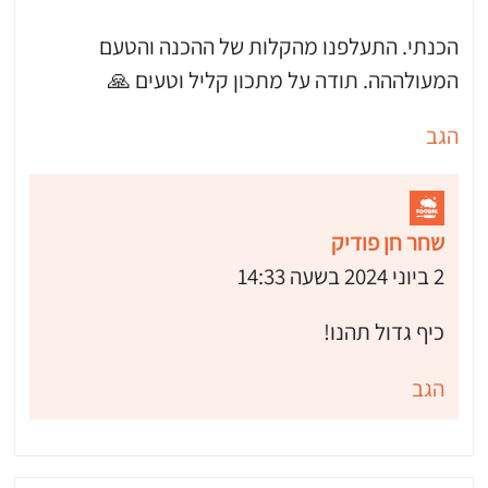
הכנתי. התעלפנו מהקלות של ההכנה והטעם
המעולההה. תודה על מתכון קליל וטעים 🙏
הגב
שחר חן פודיק
2 ביוני 2024 בשעה 14:33
כיף גדול תהנו!
הגב