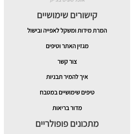
קישורים שימושיים
המרת מידות ומשקל לאפייה ובישול
מגזין האתר וטיפים
צור קשר
איך להמיר תבניות
טיפים שימושיים במטבח
מדור בריאות
מתכונים פופולריים