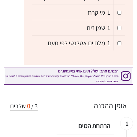
1
מי קרח
1
שמן זית
1
מלח ים אטלנטי לפי טעם
אופן ההכנה
3
/
0
שלבים
1
הרתחת המים