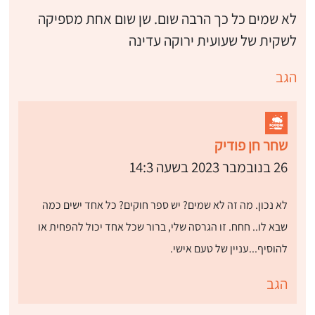
לא שמים כל כך הרבה שום. שן שום אחת מספיקה
לשקית של שעועית ירוקה עדינה
הגב
שחר חן פודיק
26 בנובמבר 2023 בשעה 14:3
לא נכון. מה זה לא שמים? יש ספר חוקים? כל אחד ישים כמה
שבא לו.. חחח. זו הגרסה שלי, ברור שכל אחד יכול להפחית או
להוסיף...עניין של טעם אישי.
הגב