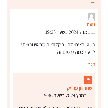
הגב
נועה
11 במרץ 2024 בשעה 19:36
פשוט רציתי לחשב קלוריות מראש ורציתי
לדעת כמה גרמים זה
הגב
שחר חן פודיק
11 במרץ 2024 בשעה 19:36
אה הבנתי, לא חישבתי קלוריות, זה ממש