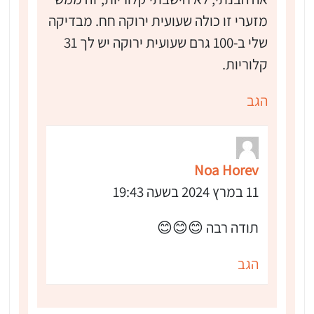
מזערי זו כולה שעועית ירוקה חח. מבדיקה
שלי ב-100 גרם שעועית ירוקה יש לך 31
קלוריות.
הגב
Noa Horev
11 במרץ 2024 בשעה 19:43
תודה רבה 😊😊😊
הגב