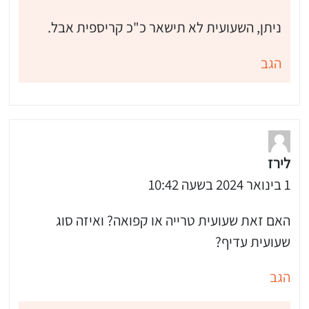
ניתן, השעועית לא תישאר כ"כ קריספית אבל.
הגב
לירז
1 בינואר 2024 בשעה 10:42
האם זאת שעועית טרייה או קפואה? ואיזה סוג
שעועית עדיף?
הגב