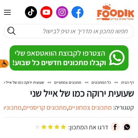
דף הבית
>>
כל המתכונים
>>
מתכונים צמחוניים
>>
שעועית ירוקה כמו של אייל שני
שעועית ירוקה כמו של אייל שני
קטגוריה:
מתכונים צמחוניים
,
מתכונים קריספיים
,
מתכונים 
דרגו את המתכון: