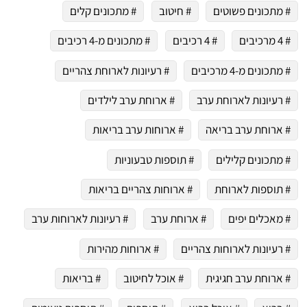
# מתכונים פשוטים
# חיטוב
# מתכונים קלים
# 4 מרכיבים
# 4 רכיבים
# מתכונים מ-4 רכיבים
# מתכונים מ-4 מרכיבים
# רעיונות לארוחת צהריים
# רעיונות לארוחת ערב
# ארוחת ערב לילדים
# ארוחת ערב בריאה
# ארוחות ערב בריאות
# מתכונים קלילים
# תוספות טבעוניות
# תוספות לארוחת
# ארוחות צהריים בריאות
# מאכלים יפים
# ארוחת ערב
# רעיונות לארוחות ערב
# רעיונות לארוחות צהריים
# ארוחות מהירות
# ארוחת ערב חגיגית
# אוכל לחיטוב
# בריאות