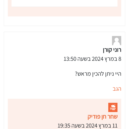
רוני קורן
8 במרץ 2024 בשעה 13:50
היי ניתן להכין מראש?
הגב
שחר חן פודיק
11 במרץ 2024 בשעה 19:35