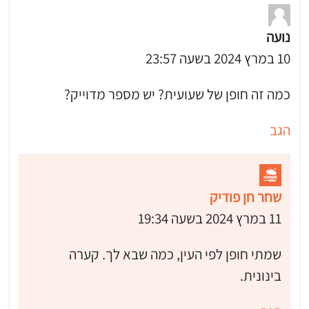
נועה
10 במרץ 2024 בשעה 23:57
כמה זה חופן של שעועית? יש מספר מדוייק?
הגב
שחר חן פודיק
11 במרץ 2024 בשעה 19:34
שמתי חופן לפי העין, כמה שבא לך. קערה
בינונית.