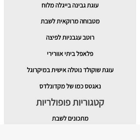
עוגת גבינה בייגלה מלוח
מטבוחה מרוקאית לשבת
רוטב עגבניות לפיצה
פלאפל ביתי אוורירי
עוגת שוקולד נוטלה אישית במיקרוגל
נאגטס כמו של מקדונלדס
קטגוריות פופולריות
מתכונים
לשבת
מתכונים לקינוחים