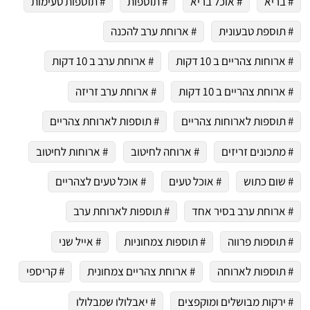
# בריא
# אוכל בריא
# תוספות
# תוספות טעימות
# תוספת טבעונית
# ארוחת ערב להכנה
# ארוחות צהריים ב 10 דקות
# ארוחת ערב ב 10 דקות
# ארוחת צהריים ב 10 דקות
# ארוחת ערב זריזה
# תוספות לארוחות צהריים
# תוספות לארוחת צהריים
# מתכונים זריזים
# ארוחה לחיטוב
# ארוחות לחיטוב
# שום כתוש
# אוכל טעים
# אוכל טעים לצהריים
# ארוחת ערב בסיר אחד
# תוספות לארוחת ערב
# תוספות פרווה
# תוספות צמחוניות
# אייל שני
# תוספות לארוחה
# ארוחת צהריים צמחונית
# קריספי
# ירקות מבושלים ומוקפצים
# יאבלולו שמבלולו