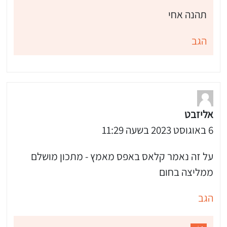
תהנה אחי
הגב
אליזבט
6 באוגוסט 2023 בשעה 11:29
על זה נאמר קלאס באפס מאמץ - מתכון מושלם
ממליצה בחום
הגב