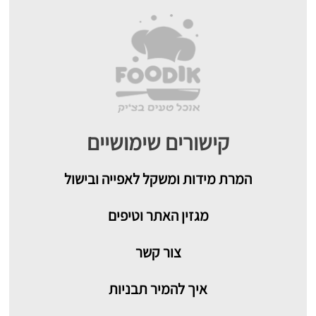
קישורים שימושיים
המרת מידות ומשקל לאפייה ובישול
מגזין האתר וטיפים
צור קשר
איך להמיר תבניות