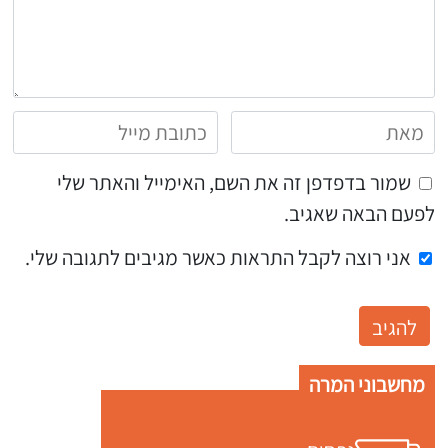
שמור בדפדפן זה את השם, האימייל והאתר שלי
לפעם הבאה שאגיב.
אני רוצה לקבל התראות כאשר מגיבים לתגובה שלי.
מחשבוני המרה