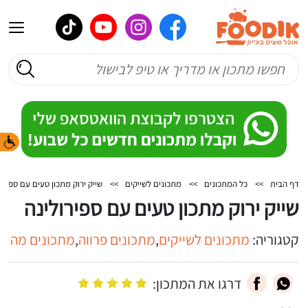
דף הבית
>>
כל המתכונים
>>
מתכונים לשייקים
>>
שייק ירוק מתכון טעים עם ספירו
שייק ירוק מתכון טעים עם ספירולינה
קטגוריה:
מתכונים לשייקים
,
מתכונים פרווה
,
מתכונים מהירי
דרגו את המתכון: