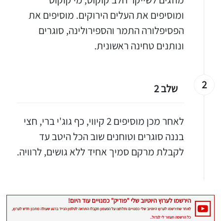
ומוסיפים את העלים הירוקים. מוסיפים את
הפסיפלורה התמר והספירולינה, סוגרים
ונותנים טחינה ראשונית.
2
שלב 2
לאחר מכן מוסיפים 2 קיווי, כף גוג'י ברי, חצי
בננה סוגרים וטוחנים שוב הכל היטב עד
לקבלת מרקם סמיך אחיד ללא גושים, לרוויה.