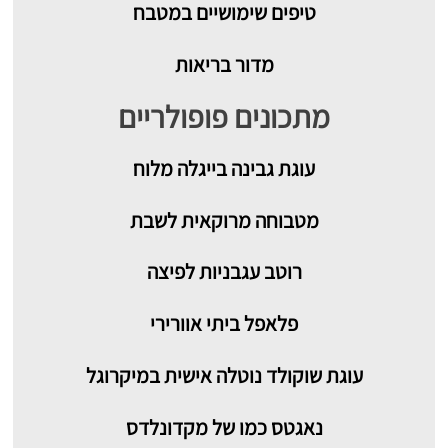
טיפים שימושיים במטבח
מדור בריאות
מתכונים פופולריים
עוגת גבינה בייגלה מלוח
מטבוחה מרוקאית לשבת
רוטב עגבניות לפיצה
פלאפל ביתי אוורירי
עוגת שוקולד נוטלה אישית במיקרוגל
נאגטס כמו של מקדונלדס