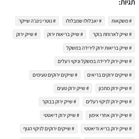
תגיות:
# משקאות
# יאבלולו שמבלולו
# נוטרי נינג'ה שייקר
# שייק לארוחת בוקר
# שייק בריאות ירוק
# שייק ירוק
# שייק בריאות ירוק לירידה במשקל
# שייק ירוק לירידה במשקל וניקוי רעלים
# שייקים ירוקים בריאים
# שייקים ירוקים טעימים
# שייק ירוק מתכון
# שייק ירוק טעים
# שייק ירוק לניקוי רעלים
# שייק ירוק בבוקר
# שייק ירוק אחרי אימון
# שייק ירוק דיאטטי
# שייק ירוק בריא ודיאטטי
# שייקים ירוקים לניקוי הגוף