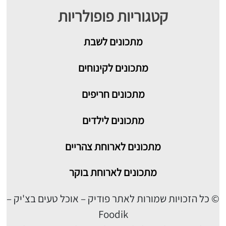
קטגוריות פופולריות
מתכונים
לשבת
מתכונים לקינוחים
מתכונים חריפים
מתכונים לילדים
מתכונים לארוחת צהריים
מתכונים לארוחת בוקר
© כל הזכויות שמורות לאתר פודיק – אוכל טעים בצ'יק –
Foodik