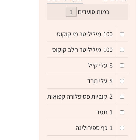
כמות סועדים
100
מיליליטר מי קוקוס
100
מיליליטר חלב קוקוס
6
עלי קייל
8
עלי תרד
2
קוביות פסיפלורה קפואות
1
תמר
1
כף ספירולינה