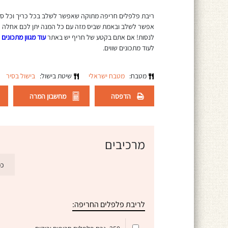
ריבת פלפלים חריפה מתוקה שאפשר לשלב בכל כריך וכל סנד
אפשר לשלב ובאמת שביס מזה עם כל המנה יתן לכם אחלה קיק
לנסות! אם אתם בקטע של חריף יש באתר
עוד מגוון מתכונים
לעוד מתכונים שווים.
מטבח:
מטבח ישראלי
שיטת בישול:
בישול בסיר
הדפסה
מחשבון המרה
מרכיבים
כמ
לריבת פלפלים החריפה: