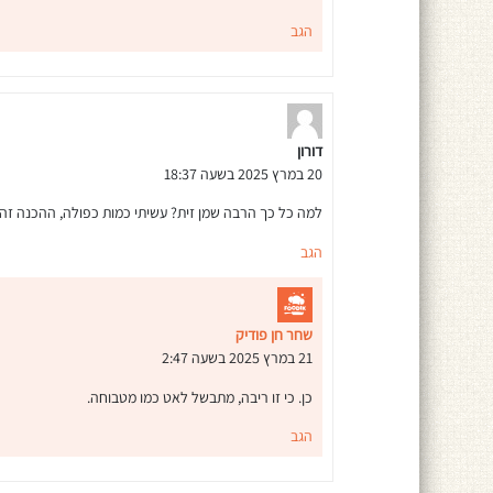
הגב
דורון
20 במרץ 2025 בשעה 18:37
למה כל כך הרבה שמן זית? עשיתי כמות כפולה, ההכנה זה
הגב
שחר חן פודיק
21 במרץ 2025 בשעה 2:47
כן. כי זו ריבה, מתבשל לאט כמו מטבוחה.
הגב