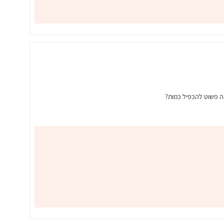
ה פשוט להכפיל כמות?