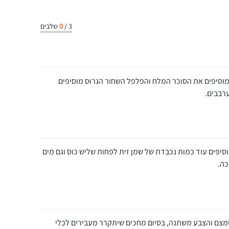
3
/
0
שלבים
מוסיפים את הסוכר המלח והפלפל השחור הגרוס מוסיפים
ערבבים.
סיפים עוד כמות נכבדת של שמן זית לפחות שליש כוס וגם מים
כה.
צם והצבע משתנה, בסיום מחכים שיתקרר מעבירים לכלי