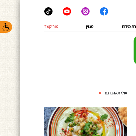
ת מידות
מגזין
צור קשר
אולי תאהבו גם