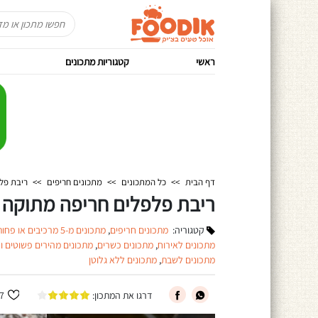
ראשי
קטגוריות מתכונים
דף הבית
>>
כל המתכונים
>>
מתכונים חריפים
>>
ריבת פל
ריבת פלפלים חריפה מתוקה
קטגוריה:
מתכונים חריפים
,
מתכונים מ-5 מרכיבים או פחות
מתכונים לאירוח
,
מתכונים כשרים
,
מתכונים מהירים פשוטים ו
מתכונים לשבת
,
מתכונים ללא גלוטן
דרגו את המתכון:
7