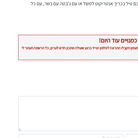
כם טיל בכריך אנטריקוט למשל או עם ג'בטה עם בשר, עם כל
כמנויים עוד היום!
פעמון תקבלו התראה לטלפון הנייד ברגע שעולה מתכון חדש לערוץ, כל הרשמה תעזור לי