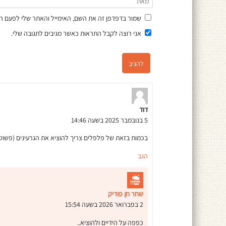
שמור בדפדפן זה את השם, האימייל והאתר שלי לפעם ה
אני רוצה לקבל התראות כאשר מגיבים לתגובה שלי.
דוד
5 בנובמבר 2025 בשעה 14:46
בכמות בזאת של פלפלים צריך להוציא את הגרעינים (פשוט ז
הגב
שחר חן פודיק
2 בפברואר 2026 בשעה 15:54
כפפה על הידיים ולהוציא..