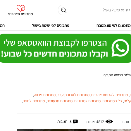
מתכונים שאהבתי
מתכונים לפי סוג מטבח
מתכונים לפי שיטת בישול
המר
פלים חריפה מתוקה
,
מתכונים לארוחת צהריים
,
מתכונים לארוחת ערב
,
מתכונים פרווה
,
קלים
,
כל המתכונים
,
מתכונים צמחוניים
,
מתכונים טבעוניים
,
מתכונים לחגים
,
8
תגובות
אהבו
4812
צפיות