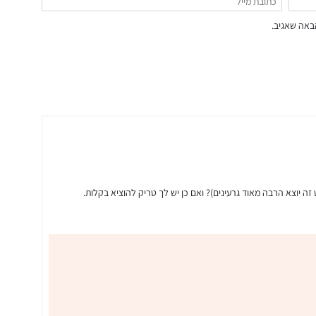
באה שאגיב.
ה יוצא הרבה מאוד גרעינים)? ואם כן יש לך טריק להוציא בקלות.