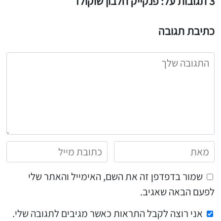
3 תגובות על: פנקייק חלבון שוקולד
כתיבת תגובה
שמור בדפדפן זה את השם, האימייל והאתר שלי
לפעם הבאה שאגיב.
אני רוצה לקבל התראות כאשר מגיבים לתגובה שלי.