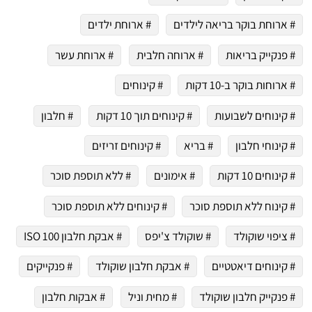
# ארוחת בוקר בריאה לילדים
# ארוחת ילדים
# פנקייק בריאות
# ארוחה חלבית
# ארוחת עשר
# ארוחות בוקר ב-10 דקות
# קינוחים
# קינוחים לשבועות
# קינוחים תוך 10 דקות
# חלבון
# קינוחי חלבון
# בריא
# קינוחים זריזים
# קינוחים 10 דקות
# אימונים
# ללא תוספת סוכר
# קינוח ללא תוספת סוכר
# קינוחים ללא תוספת סוכר
# ציפוי שוקולד
# שוקולד צ'יפס
# אבקת חלבון ISO 100
# קינוחים דיאטטיים
# אבקת חלבון שוקולד
# פנקייקים
# פנקייק חלבון שוקולד
# מחית וניל
# אבקות חלבון