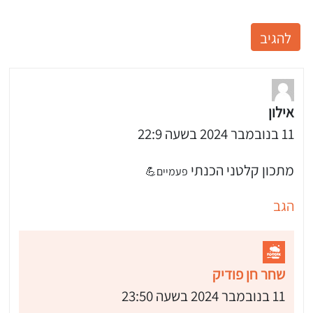
אילון
11 בנובמבר 2024 בשעה 22:9
מתכון קלטני הכנתי
פעמיים💪
הגב
שחר חן פודיק
11 בנובמבר 2024 בשעה 23:50