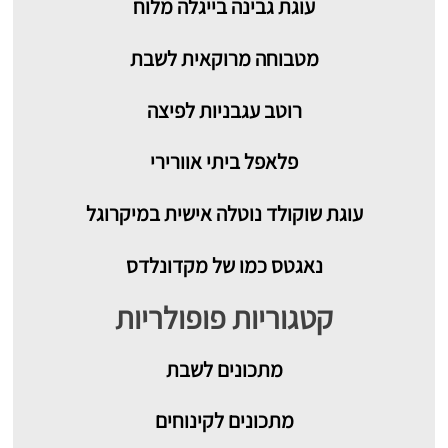
עוגת גבינה בייגלה מלוח
מטבוחה מרוקאית לשבת
רוטב עגבניות לפיצה
פלאפל ביתי אוורירי
עוגת שוקולד נוטלה אישית במיקרוגל
נאגטס כמו של מקדונלדס
קטגוריות פופולריות
מתכונים
לשבת
מתכונים לקינוחים