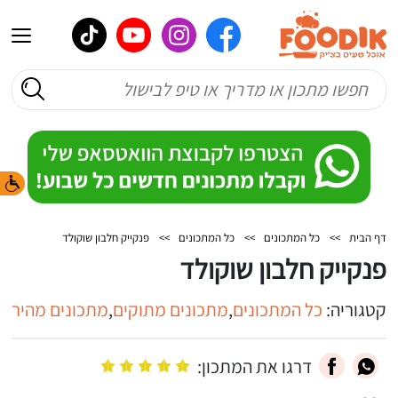
דף הבית
>>
כל המתכונים
>>
כל המתכונים
>>
פנקייק חלבון שוקולד
פנקייק חלבון שוקולד
קטגוריה:
כל המתכונים
,
מתכונים מתוקים
,
מתכונים מהירים
דרגו את המתכון: