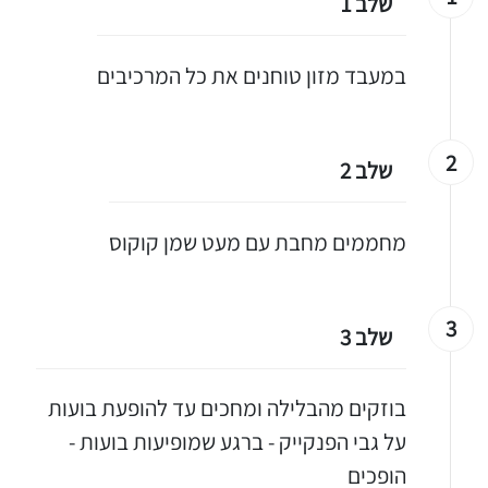
שלב 1
במעבד מזון טוחנים את כל המרכיבים
2
שלב 2
מחממים מחבת עם מעט שמן קוקוס
3
שלב 3
בוזקים מהבלילה ומחכים עד להופעת בועות
על גבי הפנקייק - ברגע שמופיעות בועות -
הופכים