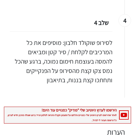
4
שלב 4
לסירופ שוקולד חלבון: מוסיפים את כל
המרכיבים לקלחת / סיר קטן ומביאים
להמסה בעוצמת חימום נמוכה, ברגע שהכל
נמס צקו קצת מהסירופ על הפנקייקים
ותחתכו קצת בננות, בתיאבון
הערות