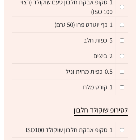
1
סקופ אבקת חלבון טעם שוקולד (רצוי
ISO 100)
1
כף יוגורט פרו (50 גרם)
5
כפות חלב
2
ביצים
0.5
כפית מחית וניל
1
קורט מלח
לסירופ שוקולד חלבון
1
סקופ אבקת חלבון שוקולד ISO100