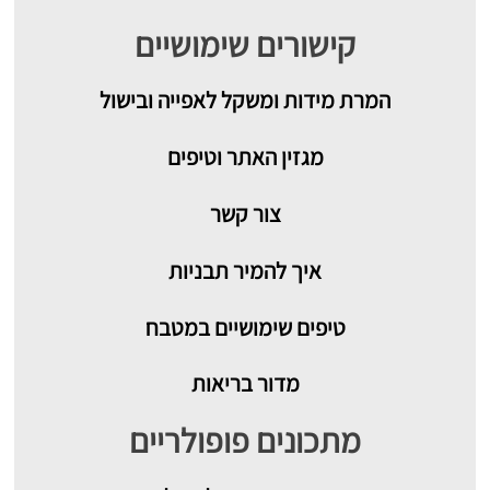
קישורים שימושיים
המרת מידות ומשקל לאפייה ובישול
מגזין האתר וטיפים
צור קשר
איך להמיר תבניות
טיפים שימושיים במטבח
מדור בריאות
מתכונים פופולריים