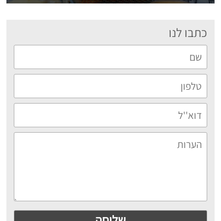
כתבו לנו