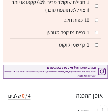
1
חבילת שוקולד מריר 60% קקאו או יותר
(רצוי ללא תוספת סוכר)
10
כפות חלב
1
כפית נס קפה מגורען
1
כף שמן קוקוס
אופן ההכנה
4
/
0
שלבים
1