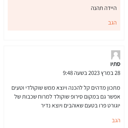
היידה תהנה
הגב
סתיו
28 במרץ 2023 בשעה 9:48
מתכון מדהים קל להכנה ויוצא ממש שוקולדי וטעים
אפשר גם במקום סירופ שוקולד למרוח שכבות של
יוגורט פרו בטעם שאוהבים ויוצא נדיר
הגב