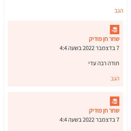
הגב
שחר חן פודיק
7 בדצמבר 2022 בשעה 4:4
תודה רבה עדי
הגב
שחר חן פודיק
7 בדצמבר 2022 בשעה 4:4