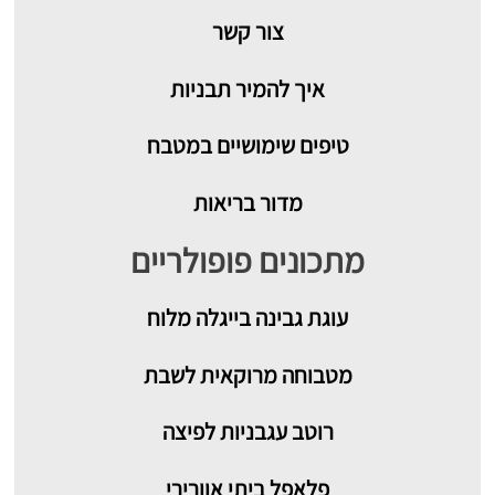
צור קשר
איך להמיר תבניות
טיפים שימושיים במטבח
מדור בריאות
מתכונים פופולריים
עוגת גבינה בייגלה מלוח
מטבוחה מרוקאית לשבת
רוטב עגבניות לפיצה
פלאפל ביתי אוורירי