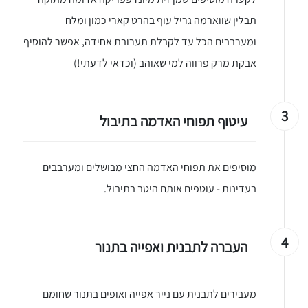
תבלין שווארמה גריל עוף בהרט קארי כמון ומלח
ומערבבים הכל עד לקבלת תערובת אחידה, אפשר להוסיף
אבקת מרק פרווה למי שאוהב (וכדאי לדעתי!)
3
עיטוף תפוחי האדמה בתיבול
מוסיפים את תפוחי האדמה החצי מבושלים ומערבבים
בעדינות - עוטפים אותם היטב בתיבול.
4
העברה לתבנית ואפייה בתנור
מעבירים לתבנית עם נייר אפייה ואופים בתנור שחומם