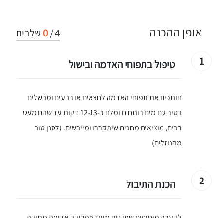
אופן ההכנה
4
/
0
שלבים
1
טיפול בתפוחי האדמה ובישול
חותכים את תפוחי האדמה לחצאים או רבעים ומבשלים
בסיר עם מים רותחים ומלח כ-12-13 דקות עד שהם מעט
רכים, מוציאים מחכים שיתקררו ומייבשים. (לסנן טוב
מהנוזלים)
2
הכנת התיבול
לקערה מוסיפים שמן זית מיונז פפריקה אדומה מתוקה