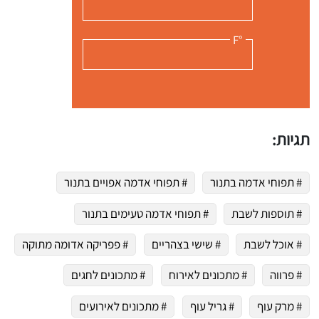
°F
תגיות:
# תפוחי אדמה בתנור
# תפוחי אדמה אפויים בתנור
# תוספות לשבת
# תפוחי אדמה טעימים בתנור
# אוכל לשבת
# שישי בצהריים
# פפריקה אדומה מתוקה
# פרווה
# מתכונים לאירוח
# מתכונים לחגים
# מרק עוף
# גריל עוף
# מתכונים לאירועים