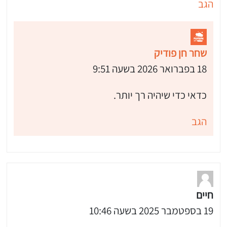
הגב
שחר חן פודיק
18 בפברואר 2026 בשעה 9:51
כדאי כדי שיהיה רך יותר.
הגב
חיים
19 בספטמבר 2025 בשעה 10:46