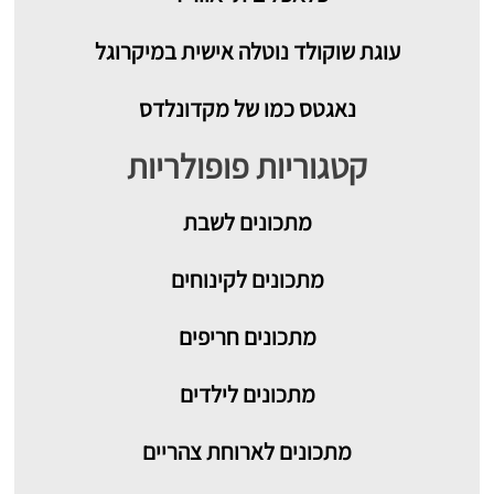
עוגת שוקולד נוטלה אישית במיקרוגל
נאגטס כמו של מקדונלדס
קטגוריות פופולריות
מתכונים
לשבת
מתכונים לקינוחים
מתכונים חריפים
מתכונים לילדים
מתכונים לארוחת צהריים