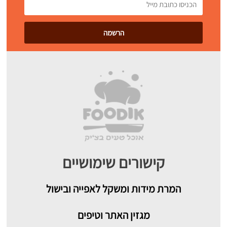
קישורים שימושיים
המרת מידות ומשקל לאפייה ובישול
מגזין האתר וטיפים