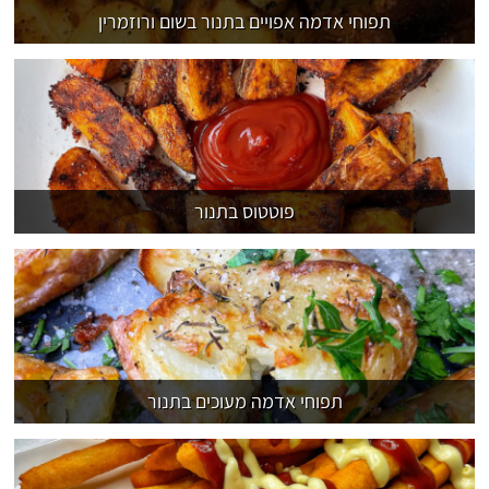
תפוחי אדמה אפויים בתנור בשום ורוזמרין
פוטטוס בתנור
תפוחי אדמה מעוכים בתנור