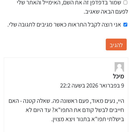
שמור בדפדפן זה את השם, האימייל והאתר שלי
לפעם הבאה שאגיב.
אני רוצה לקבל התראות כאשר מגיבים לתגובה שלי.
מיכל
9 בפברואר 2026 בשעה 22:2
היי, נעים מאוד, פעם ראשונה פה. שאלה קטנה - האם
חייבים לבשל קודם את התפו"א? עד היום לא
בישלתי תפו"א בתנור ויצא מצוין.