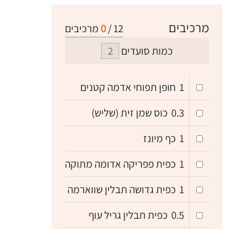
מרכיבים
12
/
0
מרכיבים
כמות סועדים
1
חופן תפוחי אדמה קטנים
0.3
כוס שמן זית (שליש)
1
כף מיונז
1
כפית פפריקה אדומה מתוקה
1
כפית גדושה תבלין שווארמה
0.5
כפית תבלין גריל עוף