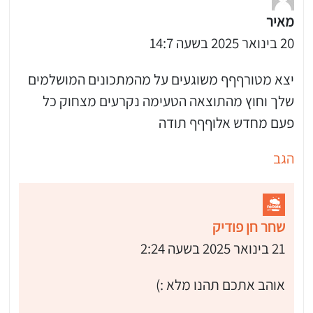
מאיר
20 בינואר 2025 בשעה 14:7
יצא מטורףףף משוגעים על מהמתכונים המושלמים
שלך וחוץ מהתוצאה הטעימה נקרעים מצחוק כל
פעם מחדש אלוףףף תודה
הגב
שחר חן פודיק
21 בינואר 2025 בשעה 2:24
אוהב אתכם תהנו מלא :)