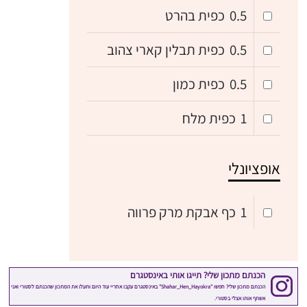
0.5
כפית בהרט
0.5
כפית תבלין קארי צהוב
0.5
כפית כמון
1
כפית מלח
אופציונלי
1
כף אבקת מרק פרווה