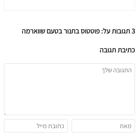
3 תגובות על: פוטטוס בתנור בטעם שווארמה
כתיבת תגובה