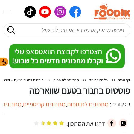
דף הבית
>>
כל המתכונים
>>
מתכונים לתוספות
>>
פוטטוס בתנור בטעם שווארמה
פוטטוס בתנור בטעם שווארמה
קטגוריה:
מתכונים לתוספות
,
מתכונים קריספיים
,
מתכונים 
דרגו את המתכון: