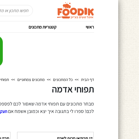
ראשי
קטגוריות מתכונים
דף הבית
>>
כל המתכונים
>>
מתכונים צמחוניים
>>
תפוחי
תפוחי אדמה
מבחר מתכונים עם תפוחי אדמה שאסור לכם לפספס! 
לכם! ספרו לי בתגובה איך יצא וכמובן אשמח אם
תעקב
דג מרוקאי חריף לשבת
מרק י