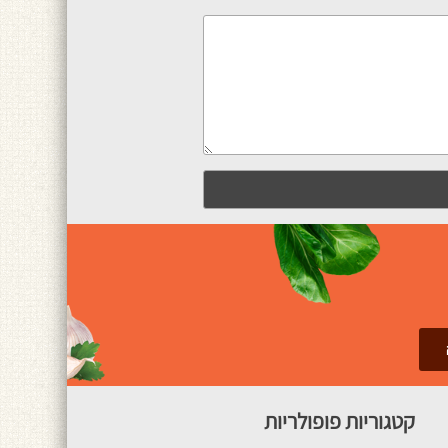
קטגוריות פופולריות