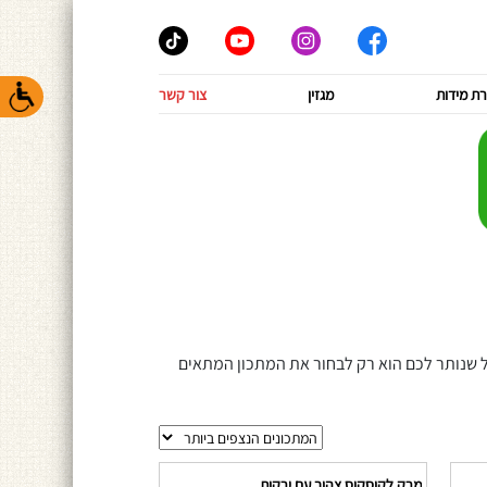
ת מידות
מגזין
צור קשר
ל שנותר לכם הוא רק לבחור את המתכון המתאים
מרק לקוסקוס צהוב עם ירקות