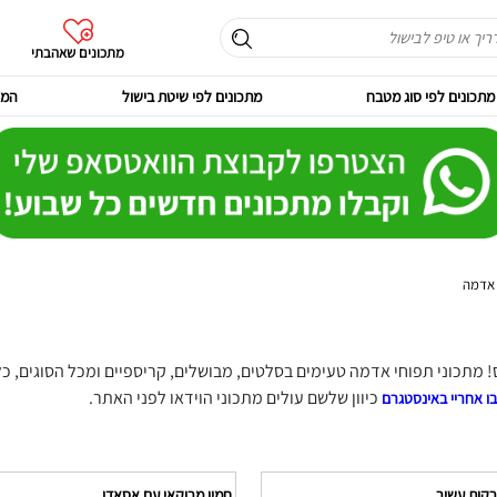
מתכונים שאהבתי
מתכונים לפי סוג מטבח
מתכונים לפי שיטת בישול
המר
 אדמה
מתכוני תפוחי אדמה טעימים בסלטים, מבושלים, קריספיים ומכל הסוגים, כ
כיוון שלשם עולים מתכוני הוידאו לפני האתר.
ו אחריי באינסטגרם
רקות עשיר
חמין מרוקאי עם אסאדו