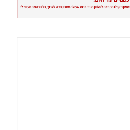
פעמון תקבלו התראה לטלפון הנייד ברגע שעולה מתכון חדש לערוץ, כל הרשמה תעזור לי