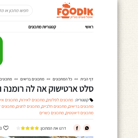
ראשי
קטגוריות מתכונים
דף הבית
>>
כל המתכונים
>>
מתכונים בריאים
>>
מתכונים
סלט ארטישוק אה לה רומנה ו
קטגוריה:
מתכונים לסלטים
,
מתכונים לאירוח
,
מתכונים אי
מתכונים בריאים
,
מתכונים חלביים
,
מתכונים לחגים
,
מתכונים 
מתכונים דיאטטים
,
מתכונים כשרים
דרגו את המתכון:
3