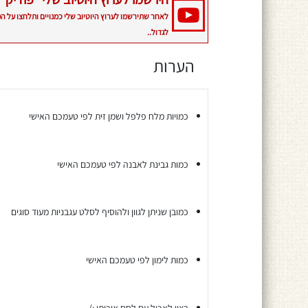
לאחר שתירשמו לערוץ היוטיוב שלי כמנויים ותלחצו על ה
לגדול..
הערות
כמויות מלח פלפל ושמן זית לפי טעמכם האישי
כמות גבינת לאבנה לפי טעמכם האישי
כמובן שניתן לגוון ולהוסיף לסלט עגבניות מעוד סוגים
כמות לימון לפי טעמכם האישי
רצוי לאכול עם לחם איכותי :)