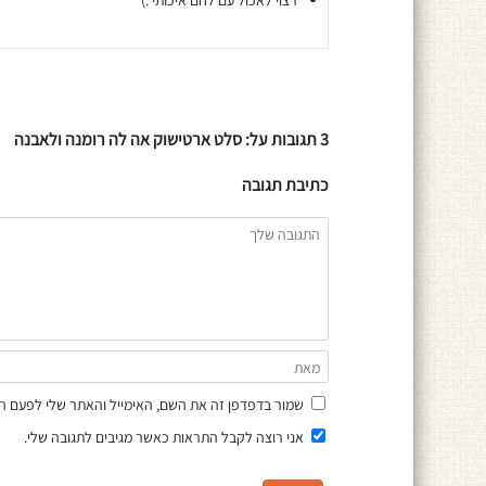
3 תגובות על: סלט ארטישוק אה לה רומנה ולאבנה
כתיבת תגובה
שמור בדפדפן זה את השם, האימייל והאתר שלי לפעם ה
אני רוצה לקבל התראות כאשר מגיבים לתגובה שלי.