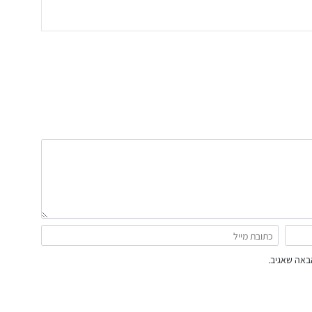
באה שאגיב.