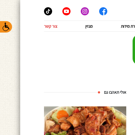
ת מידות
מגזין
צור קשר
אולי תאהבו גם