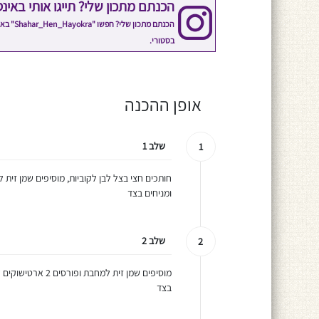
הכנתם מתכון שלי? תייגו אותי באינ
הכנתם 
בסטורי.
אופן ההכנה
שלב 1
1
חותכים חצי בצל לבן לקוביות, מוסיפים שמן זי
ומניחים בצד
שלב 2
2
בצד