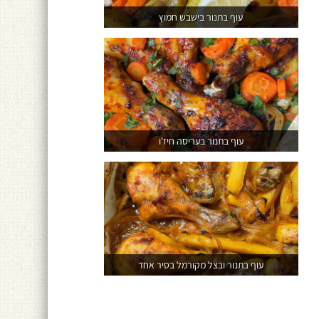
עוף בתנור בישבש חמוץ
עוף בתנור בעריסה חיז'ו
עוף בתנור ובצל מקורמל בסיר אחד