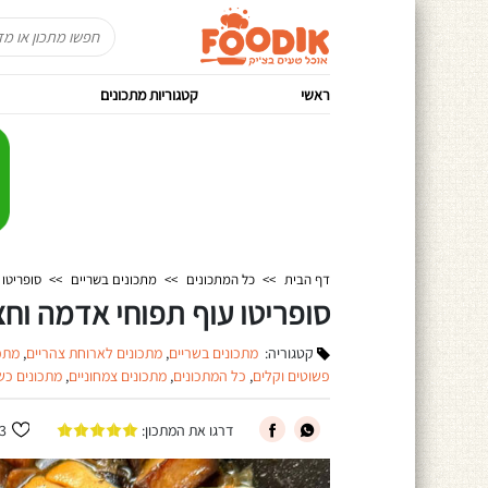
ראשי
קטגוריות מתכונים
דף הבית
>>
כל המתכונים
>>
מתכונים בשריים
>>
סופריטו 
סופריטו עוף תפוחי אדמה וחצ
קטגוריה:
מתכונים בשריים
,
מתכונים לארוחת צהריים
,
מתכ
פשוטים וקלים
,
כל המתכונים
,
מתכונים צמחוניים
,
מתכונים כש
דרגו את המתכון:
3