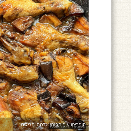
סופריטו עוף תפוחי אדמה וחצילים