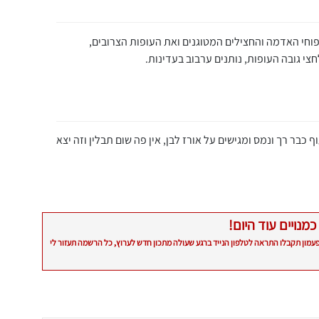
וחי האדמה והחצילים המטוגנים ואת העופות הצרובים,
בר רך ונמס ומגישים על אורז לבן, אין פה שום תבלין וזה יצא
כמנויים עוד היום!
פעמון תקבלו התראה לטלפון הנייד ברגע שעולה מתכון חדש לערוץ, כל הרשמה תעזור לי