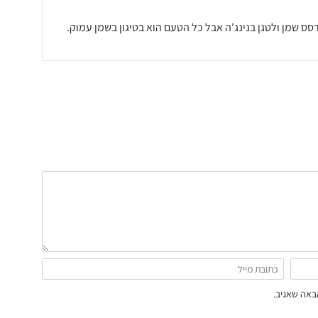
רסס שמן ולטגן בנינג'ה אבל כל הטעם הוא בטיגון בשמן עמוק.
באה שאגיב.