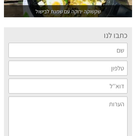
שקשוקה ירוקה עם שמנת לבישול
כתבו לנו