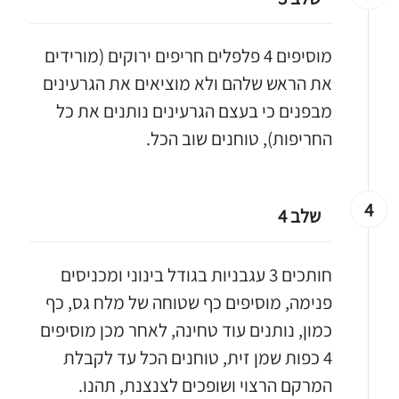
מוסיפים 4 פלפלים חריפים ירוקים (מורידים
את הראש שלהם ולא מוציאים את הגרעינים
מבפנים כי בעצם הגרעינים נותנים את כל
החריפות), טוחנים שוב הכל.
4
שלב 4
חותכים 3 עגבניות בגודל בינוני ומכניסים
פנימה, מוסיפים כף שטוחה של מלח גס, כף
כמון, נותנים עוד טחינה, לאחר מכן מוסיפים
4 כפות שמן זית, טוחנים הכל עד לקבלת
המרקם הרצוי ושופכים לצנצנת, תהנו.