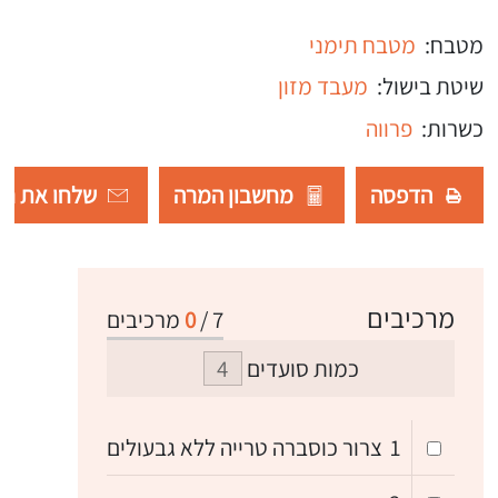
מטבח:
מטבח תימני
שיטת בישול:
מעבד מזון
כשרות:
פרווה
הדפסה
מחשבון המרה
שלחו את רש
מרכיבים
7
/
0
מרכיבים
כמות סועדים
1
צרור כוסברה טרייה ללא גבעולים