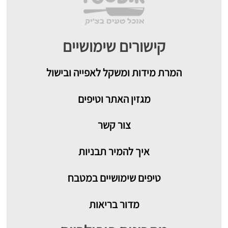
קישורים שימושיים
המרת מידות ומשקל לאפייה ובישול
מגזין האתר וטיפים
צור קשר
איך להמיר תבניות
טיפים שימושיים במטבח
מדור בריאות