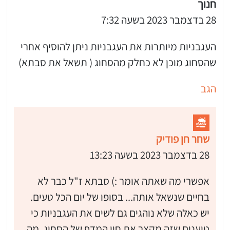
חנוך
28 בדצמבר 2023 בשעה 7:32
העגבניות מיותרות את העגבניות ניתן להוסיף אחרי
שהסחוג מוכן לא כחלק מהסחוג ( תשאל את סבתא)
הגב
שחר חן פודיק
28 בדצמבר 2023 בשעה 13:23
אפשרי מה שאתה אומר :) סבתא ז"ל כבר לא
בחיים שנשאל אותה... בסופו של יום הכל טעים.
יש כאלה שלא נוהגים גם לשים את העגבניות כי
טוענים שזה מקצר את חיי המדף של הסחוג. מה