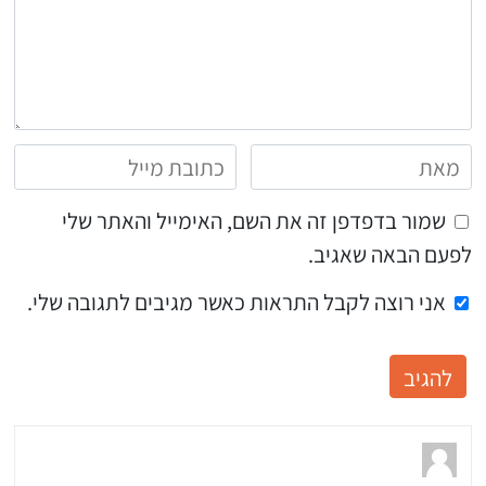
שמור בדפדפן זה את השם, האימייל והאתר שלי
לפעם הבאה שאגיב.
אני רוצה לקבל התראות כאשר מגיבים לתגובה שלי.