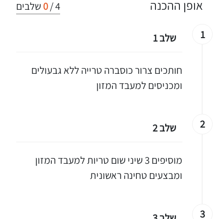
אופן ההכנה
4
/
0
שלבים
1
שלב 1
חותכים צרור כוסברה טרייה ללא גבעולים
ומכניסים למעבד המזון
2
שלב 2
מוסיפים 3 שיני שום טריות למעבד המזון
ומבצעים טחינה ראשונית
3
שלב 3