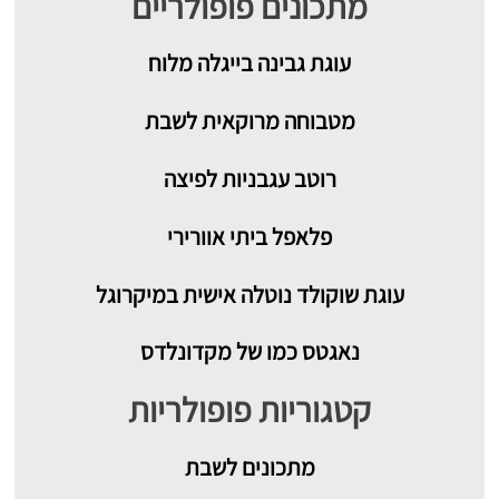
מתכונים פופולריים
עוגת גבינה בייגלה מלוח
מטבוחה מרוקאית לשבת
רוטב עגבניות לפיצה
פלאפל ביתי אוורירי
עוגת שוקולד נוטלה אישית במיקרוגל
נאגטס כמו של מקדונלדס
קטגוריות פופולריות
מתכונים
לשבת