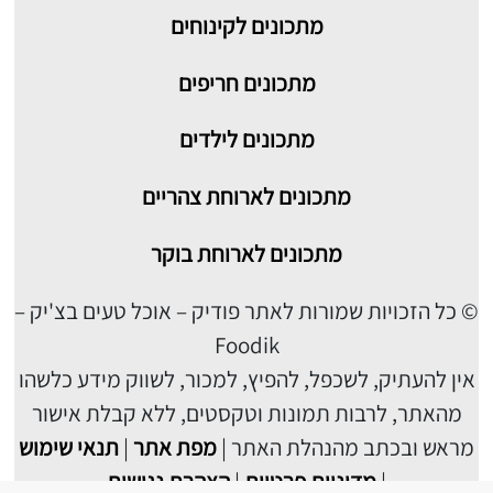
מתכונים לקינוחים
מתכונים חריפים
מתכונים לילדים
מתכונים לארוחת צהריים
מתכונים לארוחת בוקר
© כל הזכויות שמורות לאתר פודיק – אוכל טעים בצ'יק –
Foodik
אין להעתיק, לשכפל, להפיץ, למכור, לשווק מידע כלשהו
מהאתר, לרבות תמונות וטקסטים, ללא קבלת אישור
מראש ובכתב מהנהלת האתר |
מפת אתר
|
תנאי שימוש
|
מדיניות פרטיות
|
הצהרת נגישות