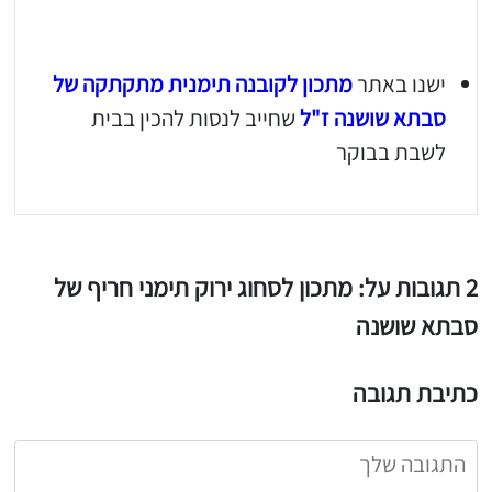
ישנו באתר
מתכון לקובנה תימנית מתקתקה של
סבתא שושנה ז"ל
שחייב לנסות להכין בבית
לשבת בבוקר
2 תגובות על: מתכון לסחוג ירוק תימני חריף של
סבתא שושנה
כתיבת תגובה