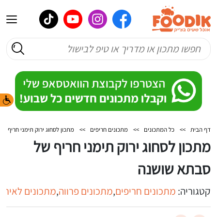
דף הבית
>>
כל המתכונים
>>
מתכונים חריפים
>>
מתכון לסחוג ירוק תימני חריף ש
מתכון לסחוג ירוק תימני חריף של
סבתא שושנה
קטגוריה:
מתכונים חריפים
,
מתכונים פרווה
,
מתכונים לאירוח