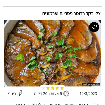
צלי בקר ברוטב פטריות וערמונים
12/3/2023
5 שעות ו-20 דקות
בינוני
צלי בקר ברוטב פטריות וערמונים או צלי כתף בקר בשר