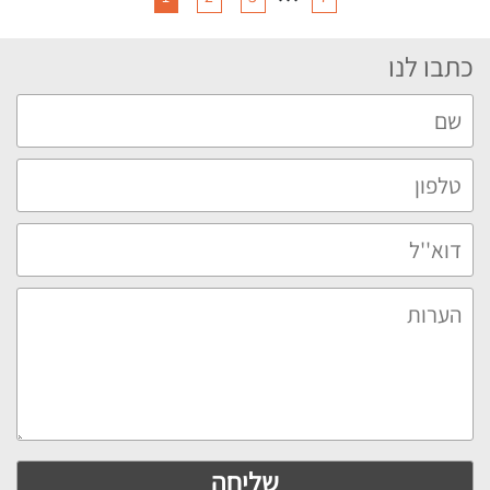
כתבו לנו