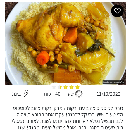
11/10/2022
שעה ו-40 דקות
בינוני
מרק לקוסקוס צהוב עם ירקות / מרק ירקות צהוב לקוסקוס
הכי טעים שיש והכי קל להכנה! עקבו אחר ההוראות ויהיה
לכם תבשיל נפלא לארוחת צהריים או לשבת לאוהבי מאכלי
בית טעימים בסגנון הזה, אוכל מבושל טעים ומפנק! ישנו