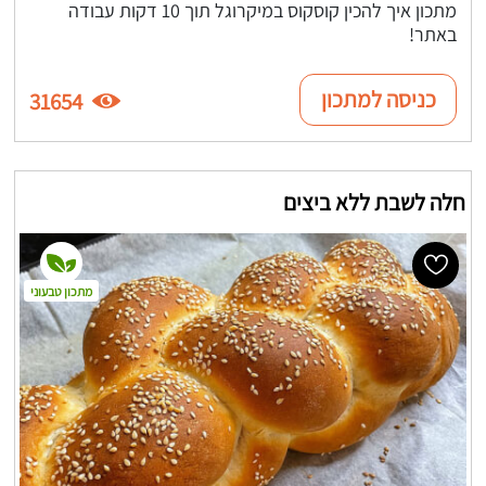
מתכון איך להכין קוסקוס במיקרוגל תוך 10 דקות עבודה
באתר!
כניסה למתכון
31654
חלה לשבת ללא ביצים
מתכון טבעוני