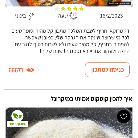
16/2/2023
שעה
בינוני
דג מרוקאי חריף לשבת המלכה מתכון קל מהיר וסופר טעים
לכל מי שרוצה שינסה את הגרסה שלי, כמובן שאפשר
להפחית בחריף, קל מהיר טעים ולא לשכוח בסוף לנגב עם
החלה ולעקוב אחריי באינסטגרם! שבת שלום!
כניסה למתכון
66671
איך להכין קוסקוס אמיתי במיקרוגל
מתכון טבעוני