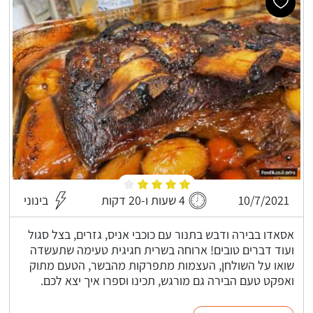
10/7/2021
4 שעות ו-20 דקות
בינוני
אסאדו בבירה ודבש בתנור עם כוכבי אניס, גזרים, בצל סגול
ועוד דברים טובים! ארוחה בשרית חגיגית טעימה שתעשדה
שואו על השולחן, העצמות מתפרקות מהבשר, הטעם מתוק
ואפקט טעם הבירה גם מורגש, תכינו וספרו איך יצא לכם.