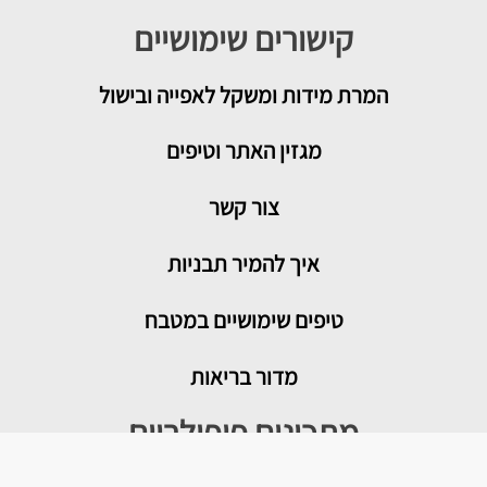
קישורים שימושיים
המרת מידות ומשקל לאפייה ובישול
מגזין האתר וטיפים
צור קשר
איך להמיר תבניות
טיפים שימושיים במטבח
מדור בריאות
מתכונים פופולריים