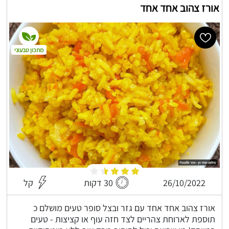
אורז צהוב אחד אחד
מתכון טבעוני
26/10/2022
30 דקות
קל
אורז צהוב אחד אחד עם גזר ובצל סופר טעים מושלם כ
תוספת לארוחת צהריים לצד חזה עוף או קציצות - טעים