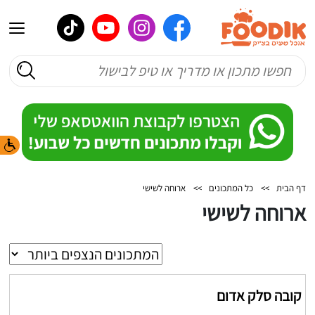
דף הבית
>>
כל המתכונים
>>
ארוחה לשישי
ארוחה לשישי
קובה סלק אדום