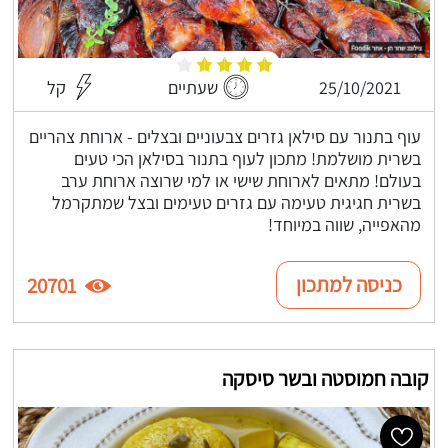
25/10/2021
שעתיים
קל
עוף בתנור עם סילאן גזרים צבעוניים ובצלים - ארוחת צהריים
בשרית מושלמת! מתכון לעוף בתנור בסילאן הכי טעים
בעולם! מתאים לארוחת שישי או למי שרוצה ארוחת ערב
בשרית חגיגית טעימה עם גזרים טעימים ובצל שמתקרמל
מהאפייה, שווה במיוחד!
כניסה למתכון
20701
קובה חמוסטה ובשר סיסקה