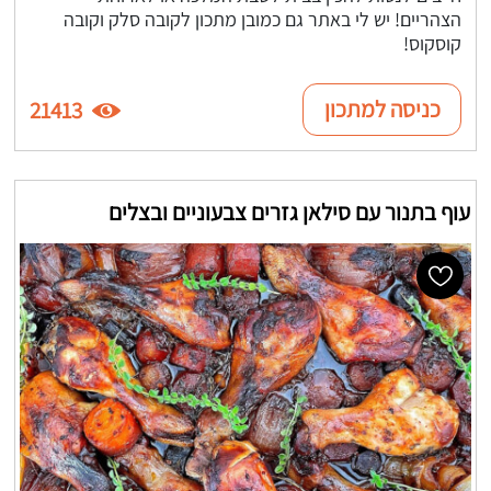
הצהריים! יש לי באתר גם כמובן מתכון לקובה סלק וקובה
קוסקוס!
כניסה למתכון
21413
עוף בתנור עם סילאן גזרים צבעוניים ובצלים