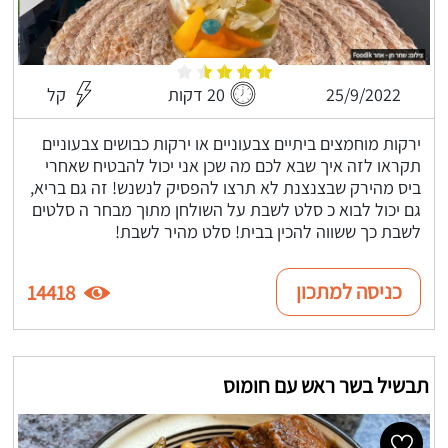
25/9/2022
20 דקות
קל
ירקות מוחמצים ביתיים צבעוניים או ירקות כבושים צבעוניים
תקראו לזה איך שבא לכם מה שכן אני יכול להבטיח שאחרי
ביס מהירק שבצנצנת לא תרצו להפסיק לנשנש! זה גם בריא,
גם יכול לבוא כ סלט לשבת על השולחן מתוך מבחר ה סלטים
לשבת כך ששווה להכין בבית! סלט מהיר לשבת!
כניסה למתכון
14418
תבשיל בשר ראש עם חומוס