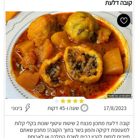
קובה דלעת
17/8/2023
שעה ו-45 דקות
בינוני
קובה דלעת מתכון מנצח 2 שיטות עיטוף שונות בקלי קלות
למעטפת דקיקה והמון בשר בתוך הקובה! מתכון שאתם
חייבים לנסות להכין בבית לשבת המלכה או לארוחת