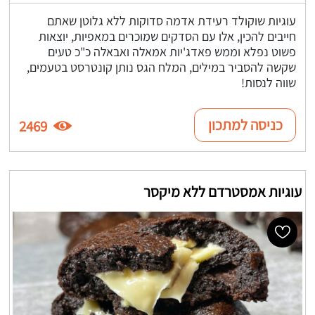
עוגיות שוקולד רעידת אדמה סדוקות ללא גלוטן שאתם
חייבים להכין, אלו עם הסדקים שמוכרים במאפיות, יוצאות
פשוט נפלא וממש פאדג'יות אמאלה ואבאלה כ"כ טעים
שקשה להסביר במילים, המלח הגס נותן קונטרסט בטעמים,
שווה לנסות!
כניסה למתכון
2469
עוגיות אמסטרדם ללא מיקסר