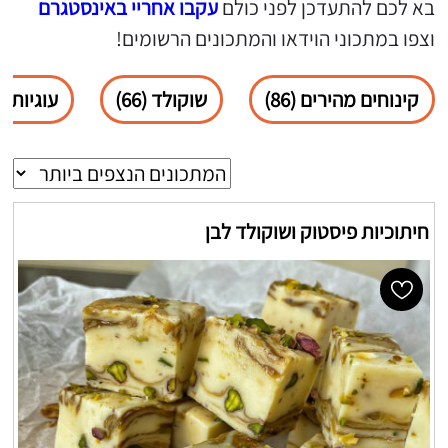
בא לכם להתעדכן לפני כולם
עקבו אחריי באינסטגרם
וצפו במתכוני הוידאו והמתכונים הרשומים!
קינוחים מהירים (86)
שוקולד (66)
עוגיות (25)
חיתוכיות פיסטוק ושוקולד לבן