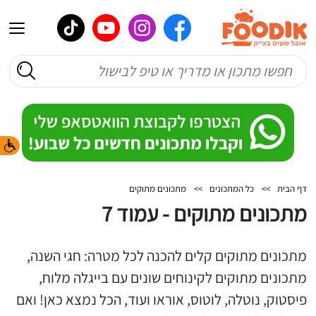
דף הבית
>>
כל המתכונים
>>
מתכונים מתוקים
מתכונים מתוקים - עמוד 7
מתכונים מתוקים קלים להכנה לכל מטרה: חגי השנה,
מתכונים מתוקים לקינוחים שונים עם בייגלה מלוח,
פיסטוק, נוטלה, לוטוס, אוראו ועוד, הכל נמצא כאן! ואם