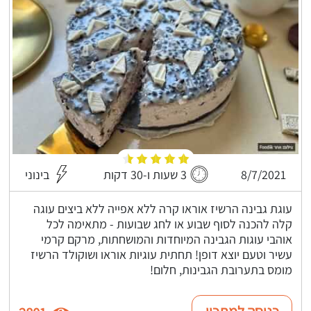
8/7/2021
3 שעות ו-30 דקות
בינוני
עוגת גבינה הרשיז אוראו קרה ללא אפייה ללא ביצים עוגה
קלה להכנה לסוף שבוע או לחג שבועות - מתאימה לכל
אוהבי עוגות הגבינה המיוחדות והמושחתות, מרקם קרמי
עשיר וטעם יוצא דופן! תחתית עוגיות אוראו ושוקולד הרשיז
מומס בתערובת הגבינות, חלום!