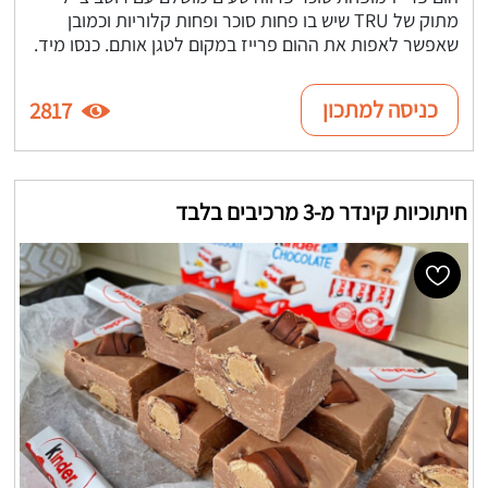
מתוק של TRU שיש בו פחות סוכר ופחות קלוריות וכמובן
שאפשר לאפות את ההום פרייז במקום לטגן אותם. כנסו מיד.
כניסה למתכון
2817
חיתוכיות קינדר מ-3 מרכיבים בלבד