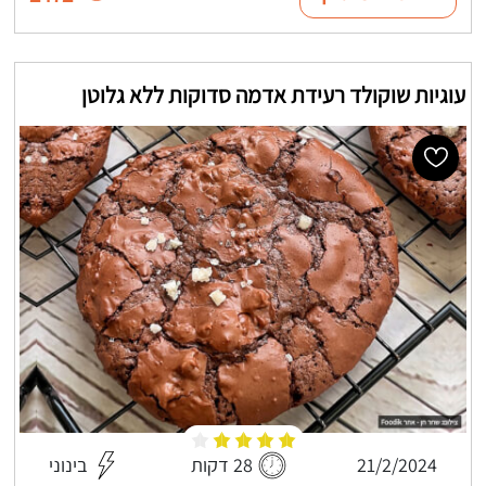
עוגיות שוקולד רעידת אדמה סדוקות ללא גלוטן
21/2/2024
28 דקות
בינוני