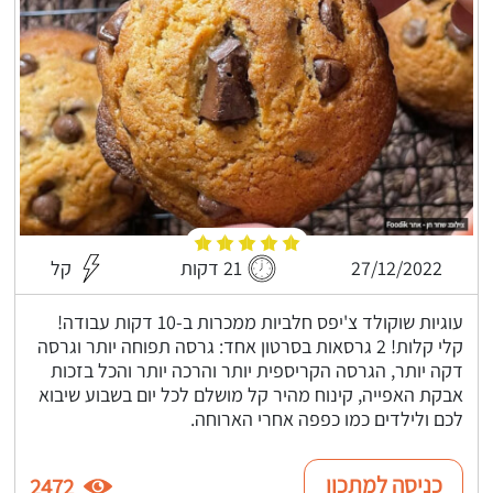
27/12/2022
21 דקות
קל
עוגיות שוקולד צ'יפס חלביות ממכרות ב-10 דקות עבודה!
קלי קלות! 2 גרסאות בסרטון אחד: גרסה תפוחה יותר וגרסה
דקה יותר, הגרסה הקריספית יותר והרכה יותר והכל בזכות
אבקת האפייה, קינוח מהיר קל מושלם לכל יום בשבוע שיבוא
לכם ולילדים כמו כפפה אחרי הארוחה.
כניסה למתכון
2472