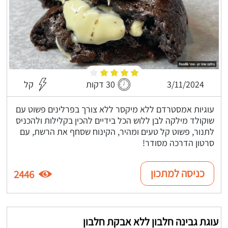
3/11/2024
30 דקות
קל
עוגיות אמסטרדם ללא מיקסר ללא צורך בפרלינים פשוט עם
שוקולד מילקה לבן ללוש הכל בידיים להכין בקלילות ולהכניס
לתנור, פשוט קל טעים ומהיר, הקינוח שסחף את הרשת, עם
סרטון הדרכה מסודר!
כניסה למתכון
2446
עוגת גבינה חלבון ללא אבקת חלבון