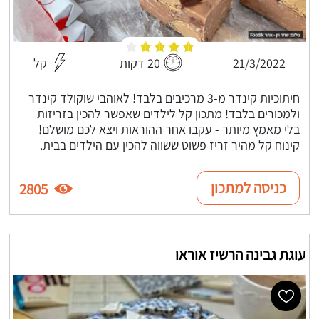
21/3/2022
20 דקות
קל
חיתוכיות קינדר מ-3 מרכיבים בלבד! לאוהבי שוקולד קינדר
ולמכורים בלבד! מתכון קל לילדים שאפשר להכין בזריזות
בלי מאמץ מיותר - עקבו אחר ההוראות ויצא לכם מושלם!
קינוח קל מהיר זריז פשוט ששווה להכין עם הילדים בבית.
כניסה למתכון
2805
עוגת גבינה הרשיז אוראו