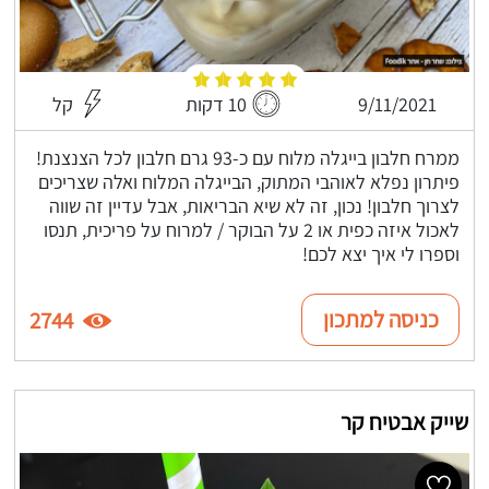
9/11/2021
10 דקות
קל
ממרח חלבון בייגלה מלוח עם כ-93 גרם חלבון לכל הצנצנת!
פיתרון נפלא לאוהבי המתוק, הבייגלה המלוח ואלה שצריכים
לצרוך חלבון! נכון, זה לא שיא הבריאות, אבל עדיין זה שווה
לאכול איזה כפית או 2 על הבוקר / למרוח על פריכית, תנסו
וספרו לי איך יצא לכם!
כניסה למתכון
2744
שייק אבטיח קר