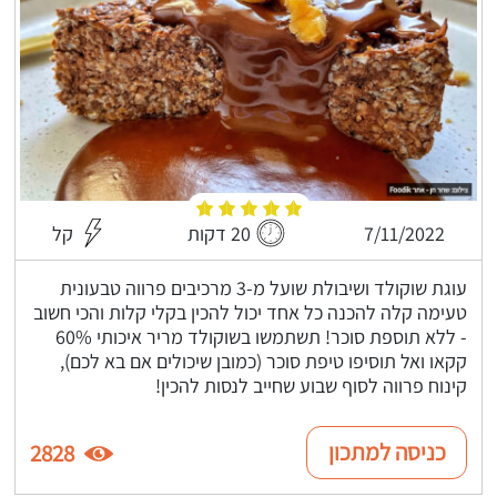
7/11/2022
20 דקות
קל
עוגת שוקולד ושיבולת שועל מ-3 מרכיבים פרווה טבעונית
טעימה קלה להכנה כל אחד יכול להכין בקלי קלות והכי חשוב
- ללא תוספת סוכר! תשתמשו בשוקולד מריר איכותי 60%
קקאו ואל תוסיפו טיפת סוכר (כמובן שיכולים אם בא לכם),
קינוח פרווה לסוף שבוע שחייב לנסות להכין!
כניסה למתכון
2828