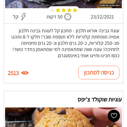
23/12/2021
50 דקות
קל
עוגת גבינה אוראו חלבון - מתכון קל לעוגת גבינה חלבון
אפויה מופחתת קלוריות ללא תוספת סוכר! חלקו ל-8 ותהנו
מכ-250 קלוריות, כ-20 גרם חלבון וכ-20 גרם פחמימה
לחתיכה! עוגה שווה שמתאמינה למי שמתאמן בחדר כושר!
כנסו תכינו ותייגו אותי באינסטגרם.
כניסה למתכון
2513
עוגיות שוקולד צ'יפס