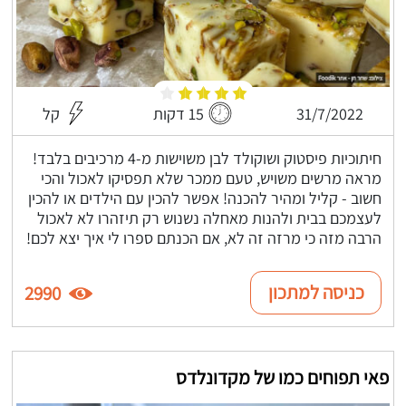
31/7/2022
15 דקות
קל
חיתוכיות פיסטוק ושוקולד לבן משוישות מ-4 מרכיבים בלבד!
מראה מרשים משויש, טעם ממכר שלא תפסיקו לאכול והכי
חשוב - קליל ומהיר להכנה! אפשר להכין עם הילדים או להכין
לעצמכם בבית ולהנות מאחלה נשנוש רק תיזהרו לא לאכול
הרבה מזה כי מרזה זה לא, אם הכנתם ספרו לי איך יצא לכם!
כניסה למתכון
2990
פאי תפוחים כמו של מקדונלדס