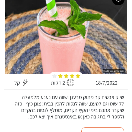
18/7/2022
2 דקות
קל
שייק אבטיח קר מתוק מרענן ושווה עם נענע מלמעלה
לקישוט וגם לטעם, שווה לנסות להכין בבית! צונן כיף - כזה
שיקרר אתכם בימי הקיץ הקרים, מומלץ לנסות בהקדם
ולספר לי בתגובה כאן או באינסטגרם איך יצא לכם.