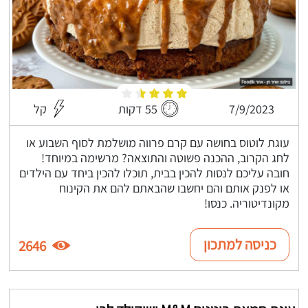
7/9/2023
55 דקות
קל
עוגת לוטוס בחושה עם קרם פרווה מושלמת לסוף השבוע או
לחג הקרוב, ההכנה פשוטה והתוצאה? מרשימה במיוחד!
חובה עליכם לנסות להכין בבית, תוכלו להכין ביחד עם הילדים
או לפנק אותם והם יחשבו שהבאתם להם את הקינוח
מקונדיטוריה. כנסו!
כניסה למתכון
2646