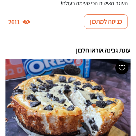
העוגה האישית הכי טעימה בעולם!
כניסה למתכון
2611
עוגת גבינה אוראו חלבון