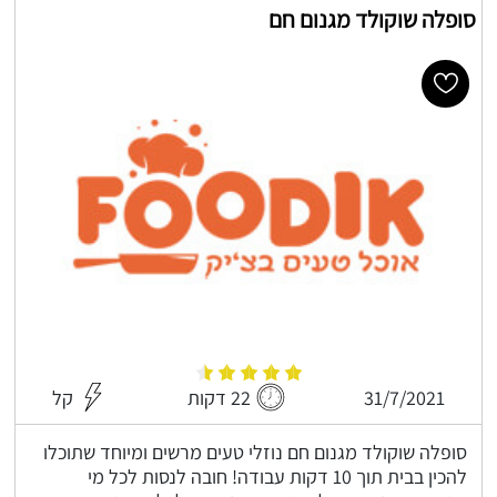
סופלה שוקולד מגנום חם
31/7/2021
22 דקות
קל
סופלה שוקולד מגנום חם נוזלי טעים מרשים ומיוחד שתוכלו
להכין בבית תוך 10 דקות עבודה! חובה לנסות לכל מי