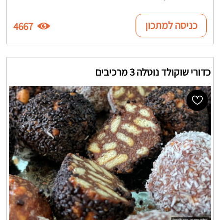
כניסה למתכון
4667
כדורי שוקולד נוטלה 3 מרכיבים