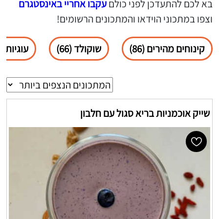
בא לכם להתעדכן לפני כולם
עקבו אחריי באינסטגרם
וצפו במתכוני הוידאו והמתכונים הרשומים!
קינוחים מהירים (86)
שוקולד (66)
עוגיות (25)
שייק אוכמניות בריא סגול עם חלבון