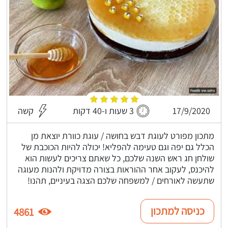
17/9/2020
3 שעות ו-40 דקות
קשה
מתכון מפורט לעוגת דבש בחושה / עוגת כוורת יוצאת מן
הכלל גם יפה וגם טעימה להפליא! יכולה להיות הכוכבת של
שולחן חג ראש השנה שלכם, כל שאתם צריכים לעשות הוא
להיכנס, לעקוב אחר ההוראות בצורה מדויקת ולהנות מעוגה
שתעשה לאורחים / למשפחה שלכם הצגה בעיניים, תהנו!
כניסה למתכון
4861