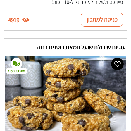
פיירקס ולשלוח למיקרוגל ל-10 דקות!
כניסה למתכון
4919
עוגיות שיבולת שועל חמאת בוטנים בננה
מתכון טבעוני