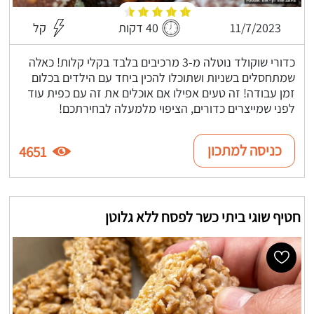
11/7/2023
40 דקות
קל
כדורי שוקולד נוטלה מ-3 מרכיבים בלבד בקלי קלות! כאלה
שמתחסלים בשניות ושתוכלו להכין ביחד עם הילדים בכלום
זמן עבודה! זה טעים אפילו אם אוכלים את זה עם כפית עוד
לפני שמייצרים כדורים, הציפוי מלמעלה לבחירתכם!
כניסה למתכון
4651
חטיף שוגי ביתי כשר לפסח ללא גלוטן