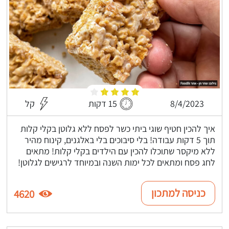
8/4/2023
15 דקות
קל
איך להכין חטיף שוגי ביתי כשר לפסח ללא גלוטן בקלי קלות
תוך 5 דקות עבודה! בלי סיבוכים בלי באלגנים, קינוח מהיר
ללא מיקסר שתוכלו להכין עם הילדים בקלי קלות! מתאים
לחג פסח ומתאים לכל ימות השנה ובמיוחד לרגישים לגלוטן!
כניסה למתכון
4620