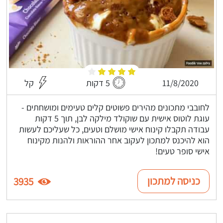
11/8/2020
5 דקות
קל
לחובבי מתכונים מהירים פשוטים קלים טעימים ומושחתים -
עוגת לוטוס אישית עם שוקולד מילקה לבן, תוך 5 דקות
עבודה תקבלו קינוח אישי מושלם וטעים, כל שעליכם לעשות
הוא להיכנס למתכון לעקוב אחר ההוראות ולהנות מקינוח
אישי סופר טעים!
כניסה למתכון
3935