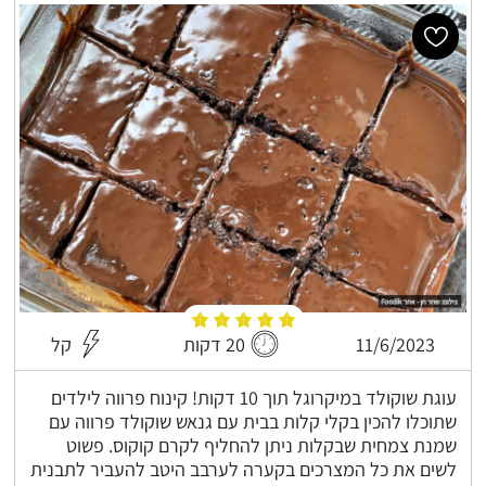
11/6/2023
20 דקות
קל
עוגת שוקולד במיקרוגל תוך 10 דקות! קינוח פרווה לילדים
שתוכלו להכין בקלי קלות בבית עם גנאש שוקולד פרווה עם
שמנת צמחית שבקלות ניתן להחליף לקרם קוקוס. פשוט
לשים את כל המצרכים בקערה לערבב היטב להעביר לתבנית