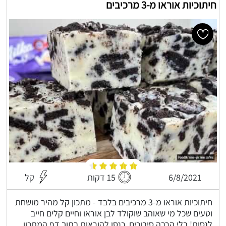
חיתוכיות אוראו מ-3 מרכיבים
6/8/2021
15 דקות
קל
חיתוכיות אוראו מ-3 מרכיבים בלבד - מתכון קל מהיר מושחת
וטעים שכל מי שאוהב שוקולד לבן אוראו וחיים קלים חייב
לנסות! בלי הרבה סיבוכים, כנסו להוראות בתוך דף המתכון