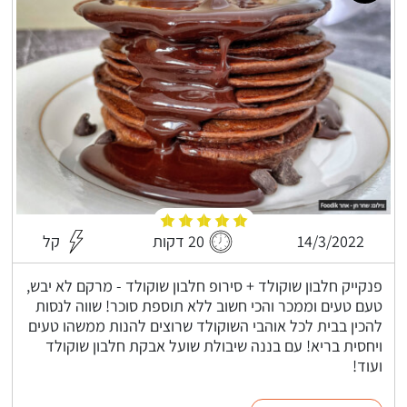
14/3/2022
20 דקות
קל
פנקייק חלבון שוקולד + סירופ חלבון שוקולד - מרקם לא יבש,
טעם טעים וממכר והכי חשוב ללא תוספת סוכר! שווה לנסות
להכין בבית לכל אוהבי השוקולד שרוצים להנות ממשהו טעים
ויחסית בריא! עם בננה שיבולת שועל אבקת חלבון שוקולד
ועוד!