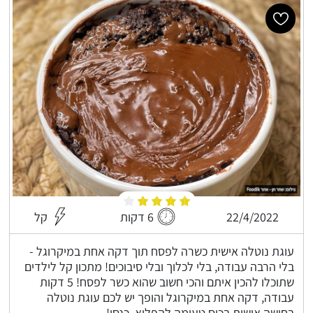
22/4/2022
6 דקות
קל
עוגת נוטלה אישית כשרה לפסח תוך דקה אחת במיקרוגל -
בלי הרבה עבודה, בלי לכלוך ובלי סיבוכים! מתכון קל לילדים
שתוכלו להכין איתם והכי חשוב שהוא כשר לפסח! 5 דקות
עבודה, דקה אחת במיקרוגל והופך יש לכם עוגת נוטלה
בחושה אישית בכוס טעימה להפליא, כנסו!