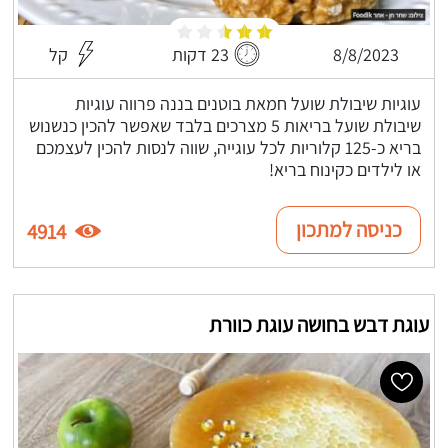
8/8/2023
23 דקות
קל
עוגיות שיבולת שועל חמאת בוטנים בננה פרווה עוגיות
שיבולת שועל בריאות 5 מצרכים בלבד שאפשר להכין כנשנוש
בריא כ-125 קלוריות לכל עוגייה, שווה לנסות להכין לעצמכם
או לילדים כקינוח בריא!
כניסה למתכון
4914
עוגת דבש בחושה עוגת כוורת