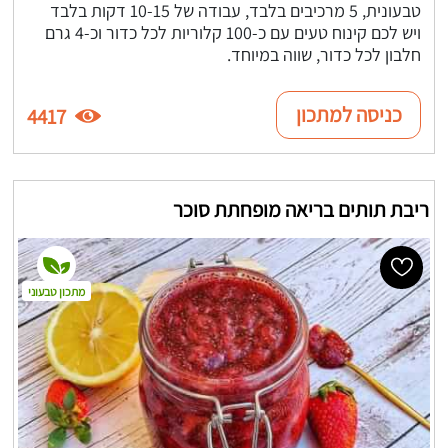
טבעונית, 5 מרכיבים בלבד, עבודה של 10-15 דקות בלבד
ויש לכם קינוח טעים עם כ-100 קלוריות לכל כדור וכ-4 גרם
חלבון לכל כדור, שווה במיוחד.
כניסה למתכון
4417
ריבת תותים בריאה מופחתת סוכר
מתכון טבעוני