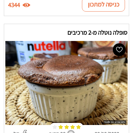
כניסה למתכון
4344
סופלה נוטלה מ-2 מרכיבים