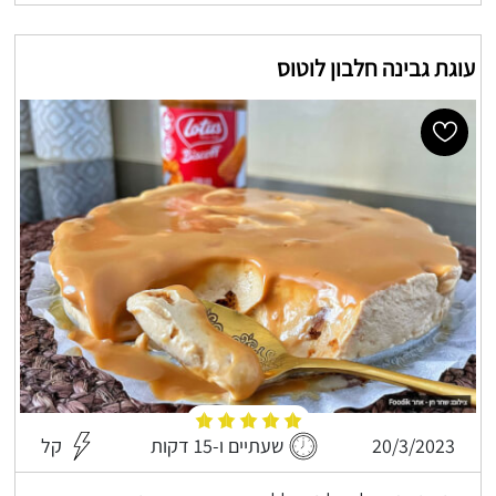
עוגת גבינה חלבון לוטוס
20/3/2023
שעתיים ו-15 דקות
קל