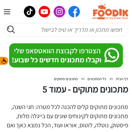
דף הבית
>>
כל המתכונים
>>
מתכונים מתוקים
מתכונים מתוקים - עמוד 5
מתכונים מתוקים קלים להכנה לכל מטרה: חגי השנה,
מתכונים מתוקים לקינוחים שונים עם בייגלה מלוח,
פיסטוק, נוטלה, לוטוס, אוראו ועוד, הכל נמצא כאן! ואם