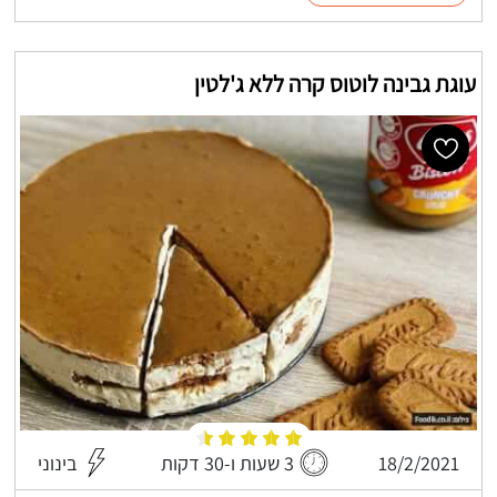
עוגת גבינה לוטוס קרה ללא ג'לטין
18/2/2021
3 שעות ו-30 דקות
בינוני