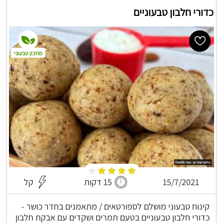
כדורי חלבון טבעוניים
מתכון טבעוני
15/7/2021
15 דקות
קל
קינוח טבעוני מושלם לספורטאים / מתאמנים בחדר כושר -
כדורי חלבון טבעוניים בטעם תמרים ושקדים עם אבקת חלבון