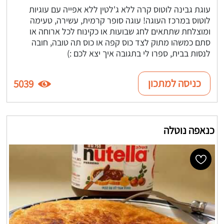
עוגת גבינה לוטוס קרה ללא ג'לטין ללא אפייה עם עוגיות
לוטוס במרכז העוגה! עוגה סופר קרמית, עשירה, טעימה
ומוצלחת שתתאים לחג שבועות או כקינוח לכל ארוחה או
סתם כמשהו מתוק לצד כוס קפה או כוס תה טובה, חובה
לנסות בבית, ספרו לי בתגובה איך יצא לכם :)
כניסה למתכון
5039
כנאפה נוטלה