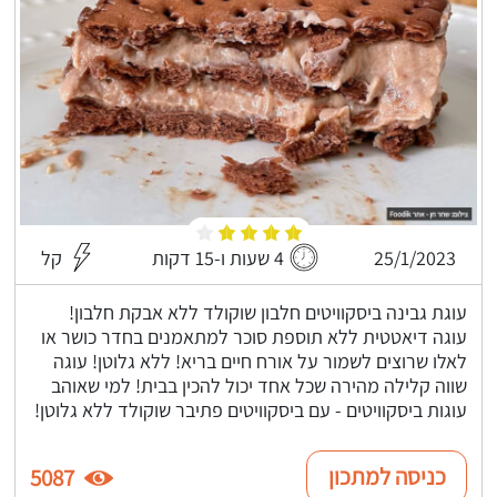
25/1/2023
4 שעות ו-15 דקות
קל
עוגת גבינה ביסקוויטים חלבון שוקולד ללא אבקת חלבון!
עוגה דיאטטית ללא תוספת סוכר למתאמנים בחדר כושר או
לאלו שרוצים לשמור על אורח חיים בריא! ללא גלוטן! עוגה
שווה קלילה מהירה שכל אחד יכול להכין בבית! למי שאוהב
עוגות ביסקוויטים - עם ביסקוויטים פתיבר שוקולד ללא גלוטן!
כניסה למתכון
5087