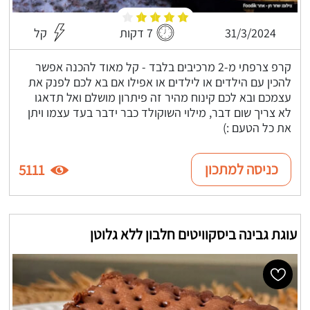
31/3/2024
7 דקות
קל
קרפ צרפתי מ-2 מרכיבים בלבד - קל מאוד להכנה אפשר
להכין עם הילדים או לילדים או אפילו אם בא לכם לפנק את
עצמכם ובא לכם קינוח מהיר זה פיתרון מושלם ואל תדאגו
לא צריך שום דבר, מילוי השוקולד כבר ידבר בעד עצמו ויתן
את כל הטעם :)
כניסה למתכון
5111
עוגת גבינה ביסקוויטים חלבון ללא גלוטן