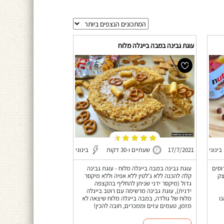
עוגת גבינה במבה בייגלה מלוח
בינוני
17/7/2021
שעתיים ו-30 דקות
בינוני
וסים
עוגת גבינה במבה בייגלה מלוח - עוגת גבינה
צק
קלה להכנה ללא ג'לטין ללא אפיה וללא מיקסר
גדול (מיקסר ידני שניתן להחליף בהקצפה
ידנית), עוגת גבינה מרשימה עם רוטב בייגלה
ו
מלוח של גולדה, במבה בייגלה מלוח שיצאה לא
מזמן, טעמים עזים וממכרים, חובה להכין!