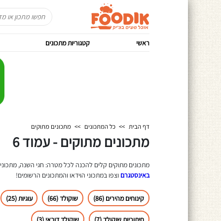
ראשי
קטגוריות מתכונים
דף הבית
>>
כל המתכונים
>>
מתכונים מתוקים
מתכונים מתוקים - עמוד 6
מתכונים מתוקים קלים להכנה לכל מטרה: חגי השנה, מתכונים 
באינסטגרם
וצפו במתכוני הוידאו והמתכונים הרשומים!
קינוחים מהירים (86)
שוקולד (66)
עוגיות (25)
חיתוכיות שוקולד (7)
שוקולד דובאי (3)