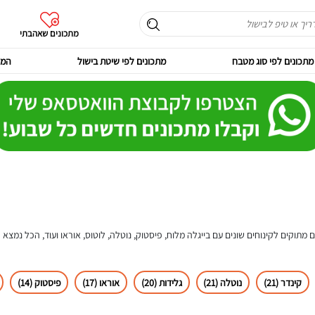
מתכונים שאהבתי
מתכונים לפי סוג מטבח
מתכונים לפי שיטת בישול
המר
מתוקים לקינוחים שונים עם בייגלה מלוח, פיסטוק, נוטלה, לוטוס, אוראו ועוד, הכל נמצא
קינדר (21)
נוטלה (21)
גלידות (20)
אוראו (17)
פיסטוק (14)