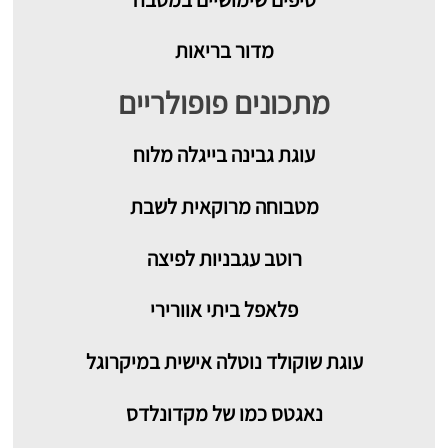
מדור בריאות
מתכונים פופולריים
עוגת גבינה בייגלה מלוח
מטבוחה מרוקאית לשבת
רוטב עגבניות לפיצה
פלאפל ביתי אוורירי
עוגת שוקולד נוטלה אישית במיקרוגל
נאגטס כמו של מקדונלדס