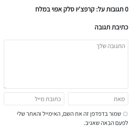
0 תגובות על: קרפצ'יו סלק אפוי במלח
כתיבת תגובה
שמור בדפדפן זה את השם, האימייל והאתר שלי
לפעם הבאה שאגיב.