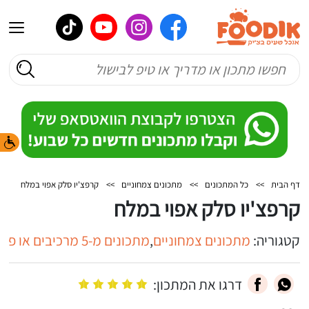
דף הבית
>>
כל המתכונים
>>
מתכונים צמחוניים
>>
קרפצ'יו סלק אפוי במלח
קרפצ'יו סלק אפוי במלח
קטגוריה:
מתכונים צמחוניים
,
מתכונים מ-5 מרכיבים או פחות
דרגו את המתכון: