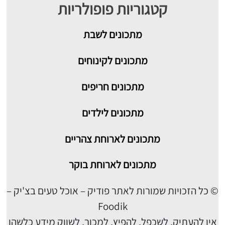
קטגוריות פופולריות
מתכונים
לשבת
מתכונים לקינוחים
מתכונים חריפים
מתכונים לילדים
מתכונים לארוחת צהריים
מתכונים לארוחת בוקר
© כל הזכויות שמורות לאתר פודיק – אוכל טעים בצ'יק –
Foodik
אין להעתיק, לשכפל, להפיץ, למכור, לשווק מידע כלשהו