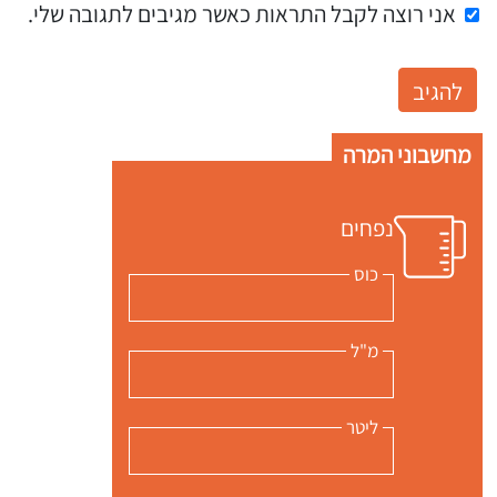
אני רוצה לקבל התראות כאשר מגיבים לתגובה שלי.
מחשבוני המרה
נפחים
כוס
מ"ל
ליטר