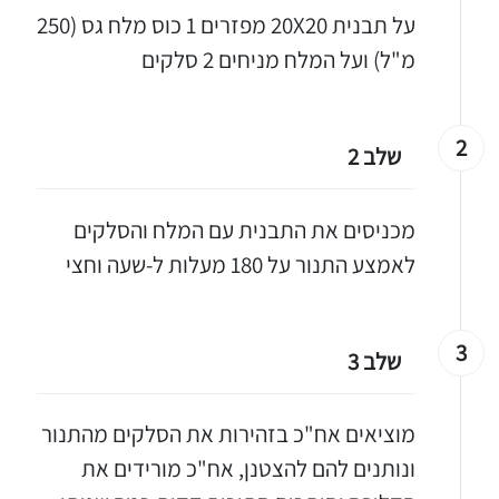
על תבנית 20X20 מפזרים 1 כוס מלח גס (250
מ"ל) ועל המלח מניחים 2 סלקים
2
שלב 2
מכניסים את התבנית עם המלח והסלקים
לאמצע התנור על 180 מעלות ל-שעה וחצי
3
שלב 3
מוציאים אח"כ בזהירות את הסלקים מהתנור
ונותנים להם להצטנן, אח"כ מורידים את