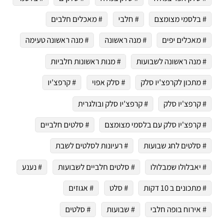
# בלסמי מצומצם
# חלבי
# מאכלים חלבים
# מאכלים יפים
# מנה ראשונה
# מנה ראשונה טעימה
# מנה ראשונה לשבועות
# מנות ראשונות חלביות
# מתכון לקרפצ'יו סלק
# סלק אפוי
# קרפצ'יו
# קרפצ'יו סלק
# קרפצ'יו סלק ובולגרית
# קרפצ'יו סלק עם בלסמי מצומצם
# סלטים חלביים
# סלטים לחג שבועות
# רעיונות לסלטים לשבת
# יאבלולו שמבלולו
# סלטים חלביים לשבועות
# נענע
# מתכונים ב 10 דקות
# סלט
# אגוזים
# אירוח בופה חלבי
# שבועות
# סלטים