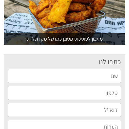
מתכון לפוטטוס מטוגן כמו של מקדונלדס
כתבו לנו