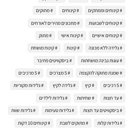
# קינוחים וממתקים
# קינוחים
# מתוקים
# קינוחים לשבועות
# מתכונים מהירים לאורחים
# קינוחים אישיים
# קינוח אישי
# מתוק
# גלידה ללא מכונה
# קינוח
# קינוח מושחת
# עוגות גבינה מושחתות
# ביסקוויטים פתיבר
# שמנת מתוקה להקצפה
# 5 מצרכים
# 5 מרכיבים
# 5 רכיבים
# קיץ
# גלידה לקיץ
# גלידות מקוריות
# עד חצות
# שחיתות
# גלידות לילדים
# ביסקוויטים עד חצות
# גלידות טעימות
# גלידות שוות
# גלידות קלות
# מתוקים לשבת
# קינוחים 10 דקות