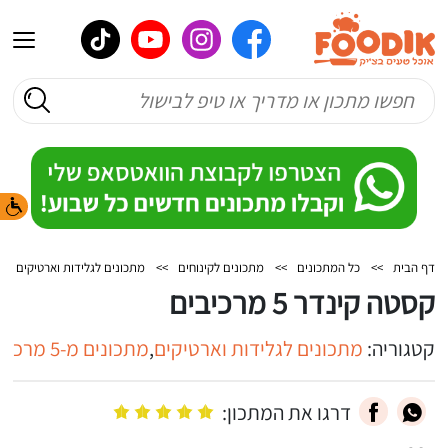
דף הבית
>>
כל המתכונים
>>
מתכונים לקינוחים
>>
מתכונים לגלידות וארטיקים
>
קסטה קינדר 5 מרכיבים
קטגוריה:
מתכונים לגלידות וארטיקים
,
מתכונים מ-5 מרכיבים או פחות
דרגו את המתכון: