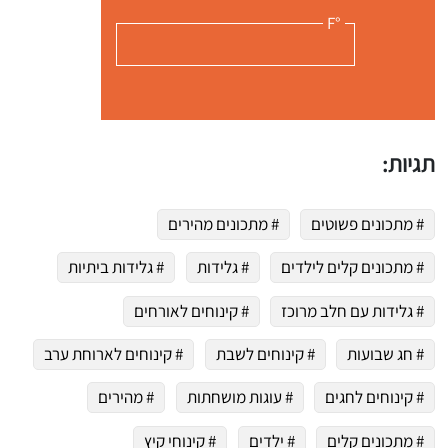
°F
תגיות:
# מתכונים פשוטים
# מתכונים מהירים
# מתכונים קלים לילדים
# גלידות
# גלידות ביתיות
# גלידות עם חלב מרוכז
# קינוחים לאורחים
# חג שבועות
# קינוחים לשבת
# קינוחים לארוחת ערב
# קינוחים לחגים
# עוגות מושחתות
# מהירים
# מתכונים קלים
# ילדים
# קינוחי קיץ