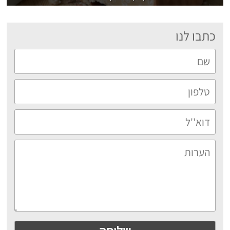
כתבו לנו