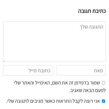
כתיבת תגובה
שמור בדפדפן זה את השם, האימייל והאתר שלי
לפעם הבאה שאגיב.
אני רוצה לקבל התראות כאשר מגיבים לתגובה שלי.