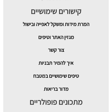
קישורים שימושיים
המרת מידות ומשקל לאפייה ובישול
מגזין האתר וטיפים
צור קשר
איך להמיר תבניות
טיפים שימושיים במטבח
מדור בריאות
מתכונים פופולריים