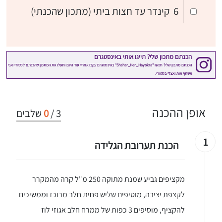
6
קינדר עד חצות ביתי (מתכון שהכנתי)
אופן ההכנה
3
/
0
שלבים
1
הכנת תערובת הגלידה
מקציפים גביע שמנת מתוקה 250 מ"ל קרה מהמקרר
לקצפת יציבה, מוסיפים שליש פחית חלב מרוכז וממשיכים
להקציף, מוסיפים 3 כפות של ממרח חלב אגוזי לוז