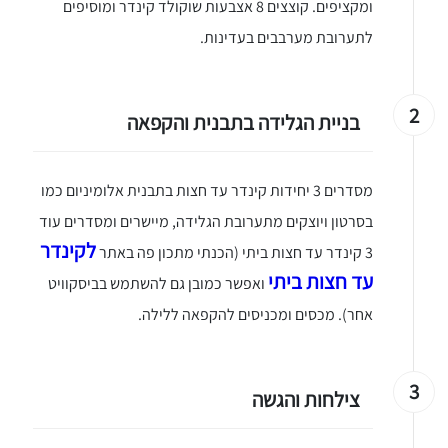
ומקציפים. קוצצים 8 אצבעות שוקולד קינדר ומוסיפים
לתערובת מערבבים בעדינות.
2
בניית הגלידה בתבנית והקפאה
מסדרים 3 יחידות קינדר עד חצות בתבנית אלומיניום כמו
בסרטון ויוצקים מתערובת הגלידה, מיישרים ומסדרים עוד
לקינדר
3 קינדר עד חצות ביתי (הכנתי מתכון פה באתר
עד חצות ביתי
ואפשר כמובן גם להשתמש בביסקוויט
אחר). מכסים ומכניסים להקפאה ללילה.
3
צילחות והגשה