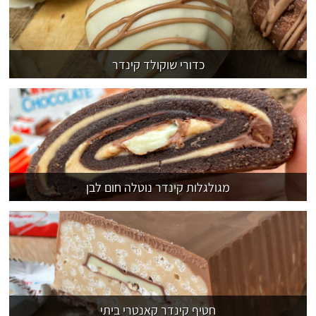
כדורי שוקולד קינדר
מגולגלות קינדר נוטלה חום לבן
חטיף קינדר קאנטרי ביתי