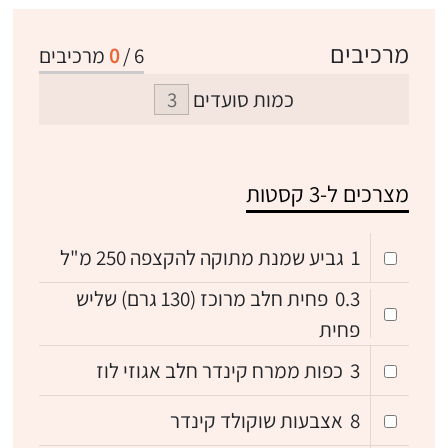
מרכיבים
6
/
0
מרכיבים
כמות סועדים
מצרכים ל-3 קסטות
1
גביע שמנת מתוקה להקצפה 250 מ"ל
0.3
פחית חלב מרוכז (130 גרם) שליש
פחית
3
כפות ממרח קינדר חלב אגוזי לוז
8
אצבעות שוקולד קינדר