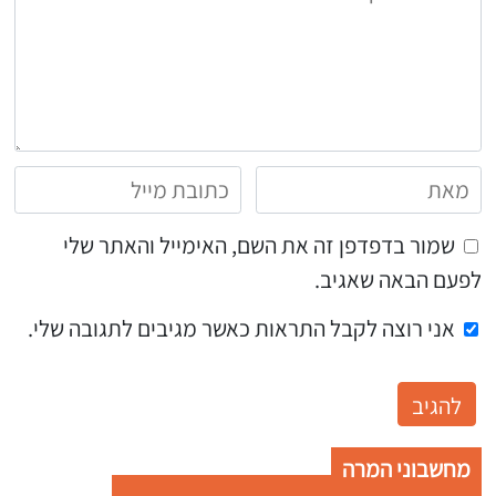
שמור בדפדפן זה את השם, האימייל והאתר שלי
לפעם הבאה שאגיב.
אני רוצה לקבל התראות כאשר מגיבים לתגובה שלי.
מחשבוני המרה