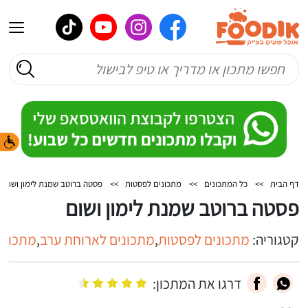
דף הבית
>>
כל המתכונים
>>
מתכונים לפסטות
>>
פסטה ברוטב שמנת לימון ושום
פסטה ברוטב שמנת לימון ושום
קטגוריה:
מתכונים לפסטות
,
מתכונים לארוחת ערב
,
מתכוני
דרגו את המתכון: