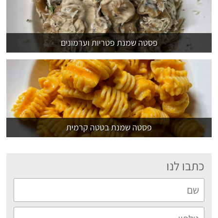
פסטה שמנת פטריות וערמונים
פסטה שמנת בטטה קרמית
כתבו לנו