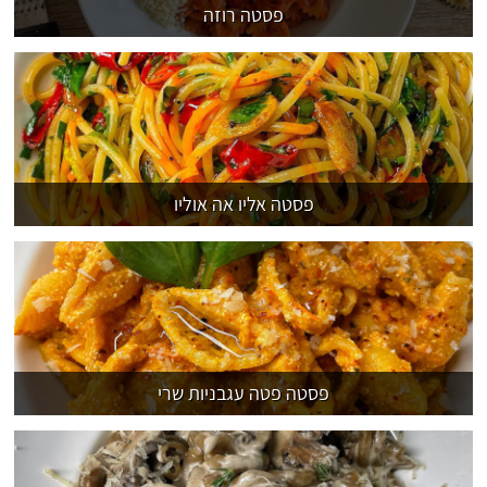
פסטה רוזה
פסטה אליו אה אוליו
פסטה פטה עגבניות שרי