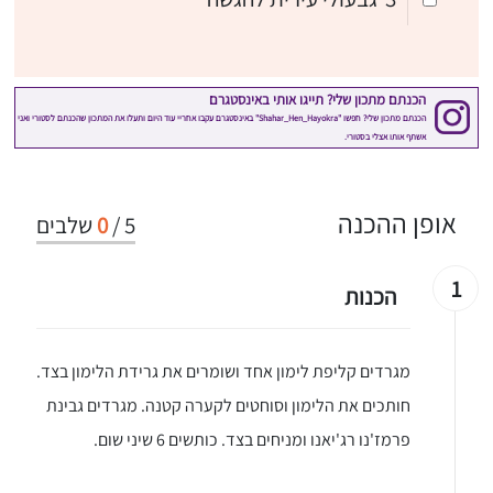
אופן ההכנה
5
/
0
שלבים
1
הכנות
מגרדים קליפת לימון אחד ושומרים את גרידת הלימון בצד.
חותכים את הלימון וסוחטים לקערה קטנה. מגרדים גבינת
פרמז'נו רג'יאנו ומניחים בצד. כותשים 6 שיני שום.