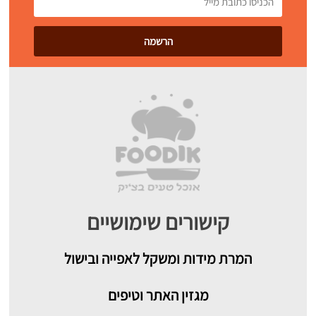
קישורים שימושיים
המרת מידות ומשקל לאפייה ובישול
מגזין האתר וטיפים