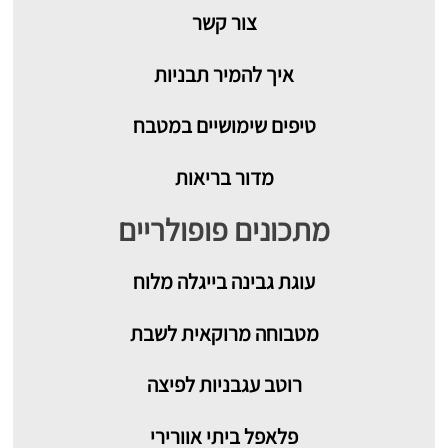
צור קשר
איך להמיר תבניות
טיפים שימושיים במטבח
מדור בריאות
מתכונים פופולריים
עוגת גבינה בייגלה מלוח
מטבוחה מרוקאית לשבת
רוטב עגבניות לפיצה
פלאפל ביתי אוורירי