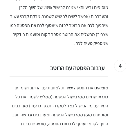
מוסיפים גביע וחצי שמנת לבישול 23% של השף הלבן
ומערבבים (אפשר לשים לב שיש לשמנת מרקם קרמי עשיר
שיהפוך לכם את הרוטב לכזה שיעטוף לכם את הפסטה כמו
שצריך) מבשלים את הרוטב מספר דקות וטועמים בודקים
שמספיק טעים לכם.
4
ערבוב הפסטה עם הרוטב
מוציאים את הפסטה ישירות למחבת עם הרוטב ושומרים
כוס או שתיים ממי בישול הפסטה (ממליץ לשמור את כל
הסיר עם מי הבישול בצד למקרה ותצטרכו עוד) מערבבים
ומוסיפים מעט ממי בישול הפסטה ומערבבים עד שהרוטב
הופך לקרמי ועוטף לכם את הפסטה, מוסיפים גבינת