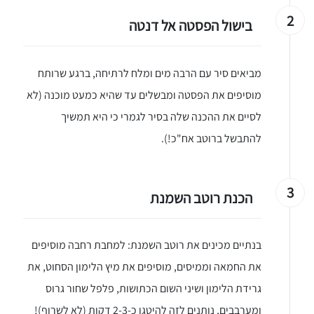
2
בישול הפסטה אל דנטה
מביאים סיר עם הרבה מים ומלח לרתיחה, ברגע שרותח
מוסיפים את הפסטה ומבשלים עד שהיא כמעט מוכנה (לא
לסיים את ההכנה שלה בסיר לגמרי כי היא תמשיך
להתבשל ברוטב אח"כ!).
3
הכנת רוטב השמנת
בנתיים מכינים את רוטב השמנת: למחבת רחבה מוסיפים
את החמאה וממיסים, מוסיפים את מיץ הלימון הסחוט, את
גרידת הלימון ושיני השום הכתושות, פלפל שחור גרוס
ומערבבים, נותנים לזה להיטגן כ-2-3 דקות (לא לשרוף)!