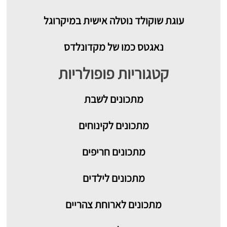
עוגת שוקולד נוטלה אישית במיקרוגל
נאגטס כמו של מקדונלדס
קטגוריות פופולריות
מתכונים
לשבת
מתכונים לקינוחים
מתכונים חריפים
מתכונים לילדים
מתכונים לארוחת צהריים