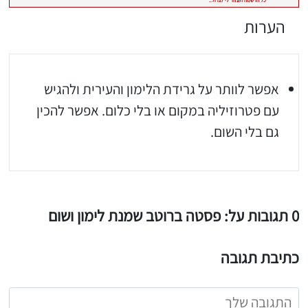
הערות
אפשר לוותר על גרידת הלימון והעירית ולהגיש
עם פטרוזיליה במקום או בלי כלום. אפשר להכין
גם בלי השום.
0 תגובות על: פסטה ברוטב שמנת לימון ושום
כתיבת תגובה