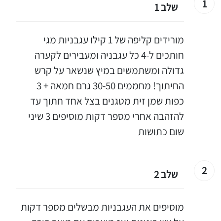
1
שלב 1
מורידים קליפה של 1 קילו עגבניות מגי
חותכים ל-4 כל עגבניה ומעבירים לקערה
גדולה ומשתמשים במיץ שנשאר על קרש
החיתוך! מחממים 30-50 גרם חמאה + 3
כפות שמן זית מטגנים בצל אחד חתוך עד
להזהבה אחרי מספר דקות מוסיפים 3 שיני
שום כתושות
2
שלב 2
מוסיפים את העגבניות מבשלים מספר דקות