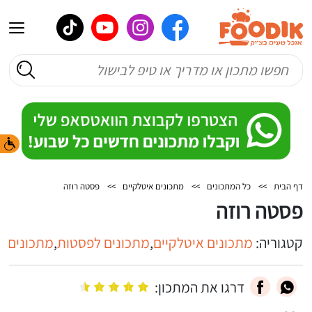
דף הבית
>>
כל המתכונים
>>
מתכונים איטלקיים
>>
פסטה רוזה
פסטה רוזה
קטגוריה:
מתכונים איטלקיים
,
מתכונים לפסטות
,
מתכונים ל
דרגו את המתכון: