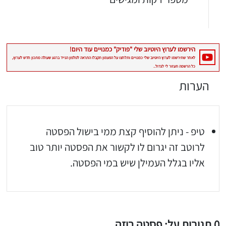
הערות
טיפ - ניתן להוסיף קצת ממי בישול הפסטה
לרוטב זה יגרום לו לקשור את הפסטה יותר טוב
אליו בגלל העמילן שיש במי הפסטה.
0 תגובות על: פסטה רוזה