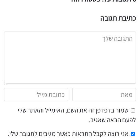
כתיבת תגובה
שמור בדפדפן זה את השם, האימייל והאתר שלי
לפעם הבאה שאגיב.
אני רוצה לקבל התראות כאשר מגיבים לתגובה שלי.