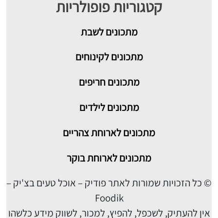
קטגוריות פופולריות
מתכונים
לשבת
מתכונים לקינוחים
מתכונים חריפים
מתכונים לילדים
מתכונים לארוחת צהריים
מתכונים לארוחת בוקר
© כל הזכויות שמורות לאתר פודיק – אוכל טעים בצ'יק –
Foodik
אין להעתיק, לשכפל, להפיץ, למכור, לשווק מידע כלשהו