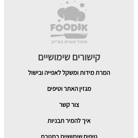
קישורים שימושיים
המרת מידות ומשקל לאפייה ובישול
מגזין האתר וטיפים
צור קשר
איך להמיר תבניות
טיפים שימושיים במטבח