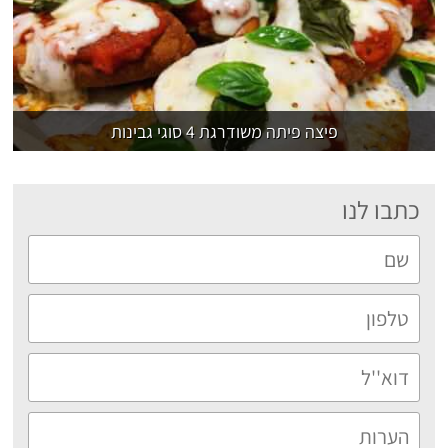
פיצה פיתה משודרגת 4 סוגי גבינות
כתבו לנו