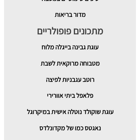
מדור בריאות
מתכונים פופולריים
עוגת גבינה בייגלה מלוח
מטבוחה מרוקאית לשבת
רוטב עגבניות לפיצה
פלאפל ביתי אוורירי
עוגת שוקולד נוטלה אישית במיקרוגל
נאגטס כמו של מקדונלדס