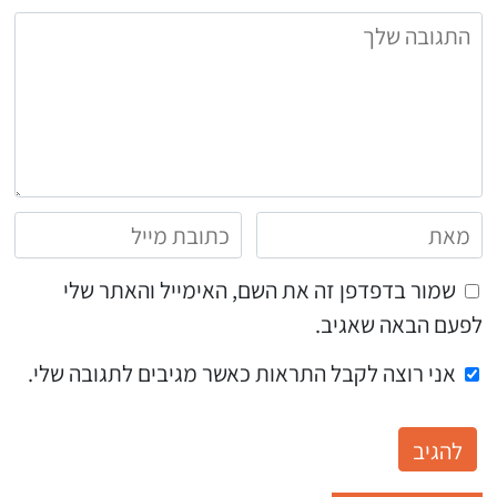
שמור בדפדפן זה את השם, האימייל והאתר שלי
לפעם הבאה שאגיב.
אני רוצה לקבל התראות כאשר מגיבים לתגובה שלי.