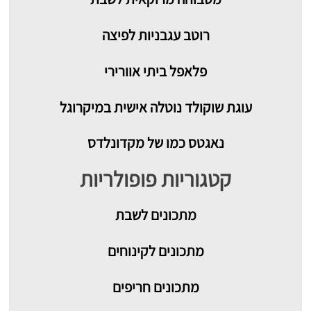
רוטב עגבניות לפיצה
פלאפל ביתי אוורירי
עוגת שוקולד נוטלה אישית במיקרוגל
נאגטס כמו של מקדונלדס
קטגוריות פופולריות
מתכונים
לשבת
מתכונים לקינוחים
מתכונים חריפים