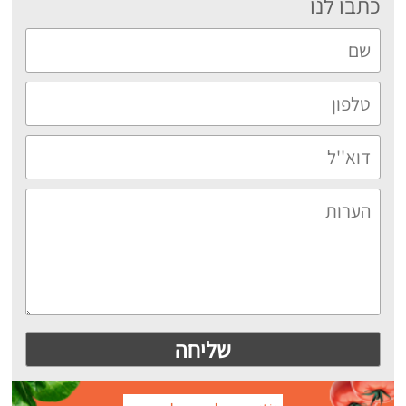
כתבו לנו