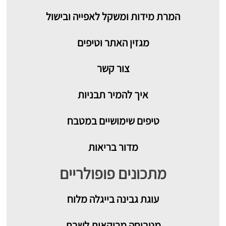
המרת מידות ומשקל לאפייה ובישול
מגזין האתר וטיפים
צור קשר
איך להמיר תבניות
טיפים שימושיים במטבח
מדור בריאות
מתכונים פופולריים
עוגת גבינה בייגלה מלוח
מטבוחה מרוקאית לשבת