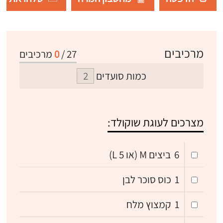
מרכיבים
27
/
0
מרכיבים
כמות סועדים
מצרכים לעוגת שוקולד:
6
ביצים M (או 5 L)
1
כוס סוכר לבן
1
קמצוץ מלח