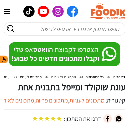
דף הבית
>>
כל המתכונים
>>
מתכונים לקינוחים
>>
מתכונים לעוגות
>>
עוגת שו
עוגת שוקולד ומייפל בתבנית אחת
קטגוריה:
מתכונים לעוגות
,
מתכונים פרווה
,
מתכונים לאירוח
דרגו את המתכון: