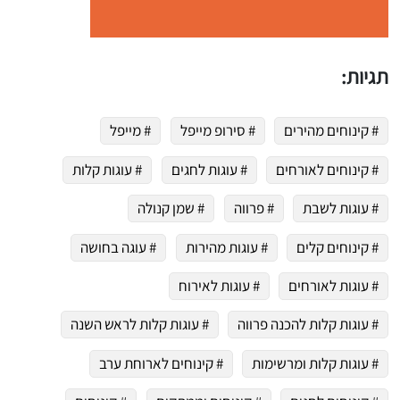
תגיות:
# קינוחים מהירים
# סירופ מייפל
# מייפל
# קינוחים לאורחים
# עוגות לחגים
# עוגות קלות
# עוגות לשבת
# פרווה
# שמן קנולה
# קינוחים קלים
# עוגות מהירות
# עוגה בחושה
# עוגות לאורחים
# עוגות לאירוח
# עוגות קלות להכנה פרווה
# עוגות קלות לראש השנה
# עוגות קלות ומרשימות
# קינוחים לארוחת ערב