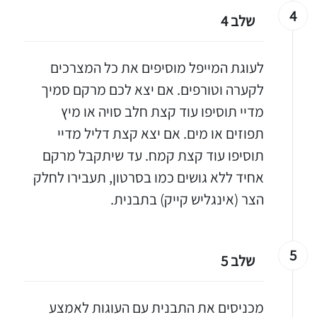
4
שלב 4
לעוגת המייפל מוסיפים את כל המצרכים
לקערה וטורפים. אם יצא לכם מרקם סמיך
מדיי תוסיפו עוד קצת חלב סויה או מיץ
תפוזים או מים. אם יצא קצת דליל מדיי
תוסיפו עוד קצת קמח. עד שיתקבל מרקם
אחיד ללא גושים כמו בסרטון, תעבירו לחלק
הצר (אינגליש קייק) בתבנית.
5
שלב 5
מכניסים את התבנית עם העוגות לאמצע