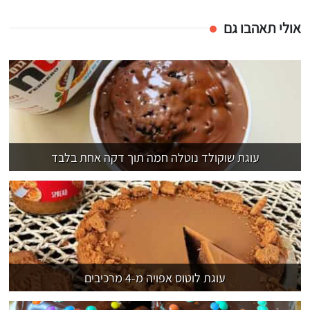
אולי תאהבו גם
עוגת שוקולד נוטלה חמה תוך דקה אחת בלבד
עוגת לוטוס אפויה מ-4 מרכיבים