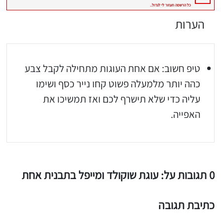
הערות
טיפ חשוב: אם אחת העוגות מתחילה לקבל צבע
כהה יותר מלמעלה פשוט קחו נייר כסף ושימו
עליה כדי שלא תישרף לכם ואז תמשיכו את
האפייה.
0 תגובות על: עוגת שוקולד ומייפל בתבנית אחת
כתיבת תגובה