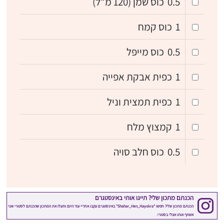
0.5
כוס שמן (120 מ”ל)
1
כוס קמח
0.5
כוס מייפל
1
כפית אבקת אפייה
1
כפית תמצית וניל
1
קמצוץ מלח
0.5
כוס חלב סויה