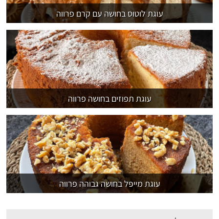
עוגת לוטוס בחושה עם קרם פרווה
עוגת תפוזים בחושה פרווה
עוגת מייפל בחושה גבוהה פרווה