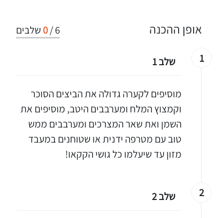
אופן ההכנה
6
/
0
שלבים
1
שלב 1
מוסיפים לקערה גדולה את הביצים הסוכר
וקמצוץ המלח ומערבבים היטב, מוסיפים את
השמן ואת שאר המצרכים ומערבבים ממש
טוב עם מטרפה ידנית או שטוחנים במעבד
מזון עד שיעלמו כל גושי הקקאו!
2
שלב 2