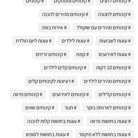
# קינוחים לחגים
# קינוחים וממתקים
# קינוחים
# קינוחים לחנוכה
# קינוחים מהירים להכנה
# קינוחים מהירים עם שוקולד
# אירוח בופה
# עוגות לשבועות
# עוגות לילדים
# עוגות ליום הולדת
# עוגות לאירועים
# קמח
# קינוחים זריזים
# קינוחים 10 דקות
# קינוחים קלים לילדים
# קינוחים מהירים לילדים
# רעיונות לקינוחים קלים
# קינוחים קלילים
# קינוחים לאירועים
# קינוחים פרווה
# קינוחים לארוחת בוקר
# תנור
# קינוחים שווים
 שלי "פודיק" כמנויים עוד היום!
# עוגות בחושות פרווה
# עוגות בחושות קלות להכנה
י כמנויים ותלחצו על הפעמון תקבלו התראה לטלפון הנייד ברגע שעולה מתכון חדש לערוץ,
# עוגות בחושות ללא מיקסר
# עוגות בחושות לסופש