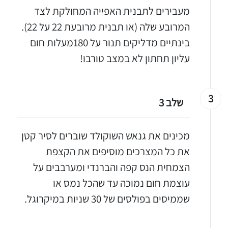
מעבירים לתבנית האפייה המחולקת לצד
המרובע שלה (או תבנית מרובעת 22 על 22).
בינתיים מדליקים תנור על 180מעלות חום
עליון תחתון לא במצב טורבו!
3
שלב 3
מכינים את גנאש השוקולד שוברים לסיר קטן
את כל המצרכים מוסיפים את הקצפת
הצמחית הנס קפה והברנדי ומערבבים על
עוצמת חום נמוכה עד שהכל נמס או
שממיסים בפולסים של 30 שניות במיקרוגל.