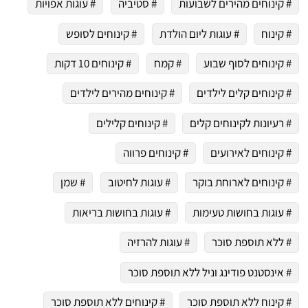
# קינוחים מהירים לשבועות
# סטיביה
# עוגות אפויות
# קינוח
# עוגות ליום הולדת
# קינוחים לסופש
# קינוחים לסוף שבוע
# קמח
# קינוחים 10 דקות
# קינוחים קלים לילדים
# קינוחים מהירים לילדים
# רעיונות לקינוחים קלים
# קינוחים קלילים
# קינוחים לאירועים
# קינוחים פרווה
# קינוחים לארוחת בוקר
# עוגות לחיטוב
# שמן
# עוגות בחושות טעימות
# עוגות בחושות בריאות
# ללא תוספת סוכר
# עוגות להרזיה
# אינסטנט פודינג וניל ללא תוספת סוכר
# קינוח ללא תוספת סוכר
# קינוחים ללא תוספת סוכר