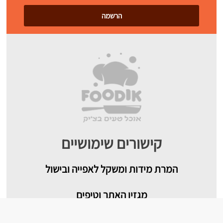
קישורים שימושיים
המרת מידות ומשקל לאפייה ובישול
מגזין האתר וטיפים
צור קשר