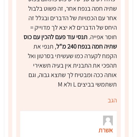
שתיה חמה בנפח אחר, זה פשוט בלבול
אחר עם הכמויות של הדברים ובגלל זה
היחס של הדברים לא יצא לך מדוייק =
חוסר אפייה.
תנסי עוד פעם להכין עם כוס
שתיה חמה בנפח 240 מ"ל
, תנפי את
הקמח לקערה כמו שעשיתי בסרטון ואל
תהפכי את התבנית אין בעיה תשאירי
אותה ככה ומבטיח לך שתצא גבוה, וגם
תשתמשי בביצים L ולא M
הגב
אשרת