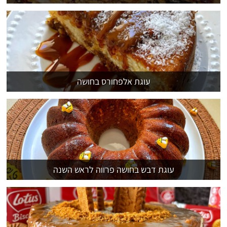
עוגת אלפחורס בחושה
עוגת דבש בחושה פרווה לראש השנה