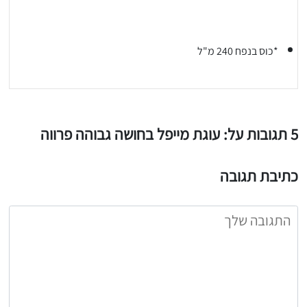
*כוס בנפח 240 מ"ל
5 תגובות על: עוגת מייפל בחושה גבוהה פרווה
כתיבת תגובה