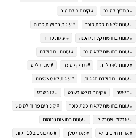
# תחליף לסוכר
# קינוחים לחיטוב
# עוגות ללא תוספת סוכר
# עוגות בחושות פרווה
# עוגות בחושות קלות להכנה
# עוגות פרווה
# עוגות בחושות ללא סוכר
# עוגות יום הולדת
# עוגות ליומולדת
# תחליף סוכר
# עוגות לייט
# עוגות יום הולדת חגיגיות
# עוגות לא משמינות
# דיאטה
# קינוחים לטו בשבט
# טו בשבט
# עוגות בחושות ללא תוספת סוכר
# קינוחים פרווה לסופש
# יאבלולו שמבלולו
# עוגות בחושות גבוהות
# אורח חיים בריא
# אגוזי מלך
# מתכונים ב 10 דקות