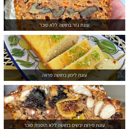
עוגת גזר בחושה ללא סוכר
עוגת לימון בחושה פרווה
עוגת פירות יבשים בחושה ללא תוספת סוכר