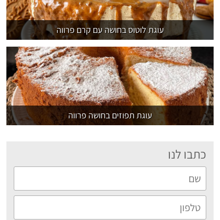
עוגת לוטוס בחושה עם קרם פרווה
עוגת תפוזים בחושה פרווה
כתבו לנו