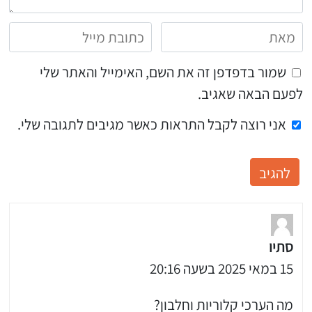
שמור בדפדפן זה את השם, האימייל והאתר שלי
לפעם הבאה שאגיב.
אני רוצה לקבל התראות כאשר מגיבים לתגובה שלי.
סתיו
15 במאי 2025 בשעה 20:16
מה הערכי קלוריות וחלבון?