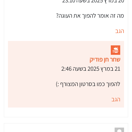
20 במרץ 2025 בשעה 23:10
מה זה אומר להפוך את העוגה?
הגב
שחר חן פודיק
21 במרץ 2025 בשעה 2:46
להפוך כמו בסרטון המצורף :)
הגב