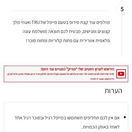
5
מזלפים עוד קצת סירופ בטעם מייפל של TRU ואגוזי מלך
קצוצים ומגישים, מבטיח לכם תוצאה מושלמת עוגה
פלאפית אוורירית עם פחות קלוריות ופחות סוכר!
הערות
אם אין לכם תחליפים תשתמשו במייפל רגיל ובסוכר רגיל אחד
לאחד באותן הכמויות.