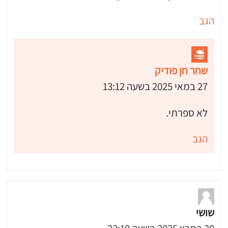
הגב
שחר חן פודיק
27 במאי 2025 בשעה 13:12
לא ספרתי.
הגב
שושי