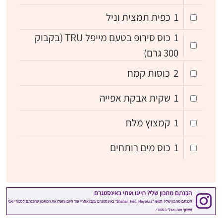
1
כפית תמצית וניל
1
כוס סירופ בטעם מייפל TRU (בקבוק
300 גרם)
2
כוסות קמח
1
שקית אבקת אפייה
1
קמצוץ מלח
1
כוס מים רותחים