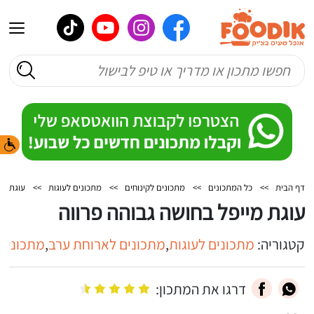
דף הבית
>>
כל המתכונים
>>
מתכונים לקינוחים
>>
מתכונים לעוגות
>>
עוגת מי
עוגת מייפל בחושה גבוהה פרווה
קטגוריה:
מתכונים לעוגות
,
מתכונים לארוחת ערב
,
מתכונים 
דרגו את המתכון: