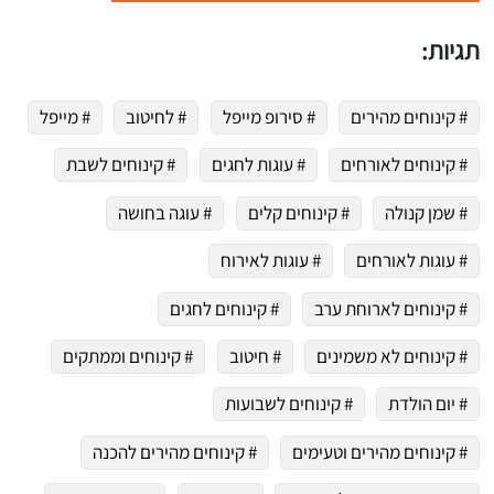
תגיות:
# קינוחים מהירים
# סירופ מייפל
# לחיטוב
# מייפל
# קינוחים לאורחים
# עוגות לחגים
# קינוחים לשבת
# שמן קנולה
# קינוחים קלים
# עוגה בחושה
# עוגות לאורחים
# עוגות לאירוח
# קינוחים לארוחת ערב
# קינוחים לחגים
# קינוחים לא משמינים
# חיטוב
# קינוחים וממתקים
# יום הולדת
# קינוחים לשבועות
# קינוחים מהירים וטעימים
# קינוחים מהירים להכנה