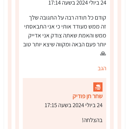
24 ביולי 2024 בשעה 17:14
קודם כל תודה רבה על התגובה שלך
זה ממש מעודד אותי כי אני התבאסתי
ממש והאמת שאתה צודק אני אדייק
יותר פעם הבאה ומקווה שיצא יותר טוב
🙏
הגב
שחר חן פודיק
24 ביולי 2024 בשעה 17:15
בהצלחה!