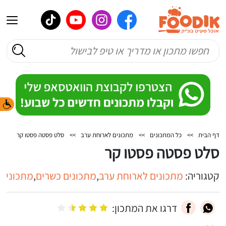
דף הבית
>>
כל המתכונים
>>
מתכונים לארוחת ערב
>>
סלט פסטה פסטו קר
סלט פסטה פסטו קר
קטגוריה:
מתכונים לארוחת ערב
,
מתכונים כשרים
,
מתכונים
דרגו את המתכון: