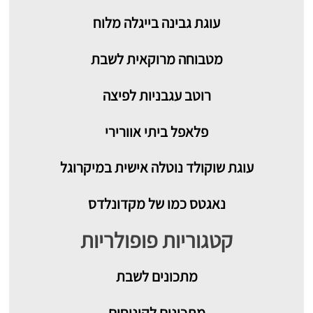
עוגת גבינה בייגלה מלוח
מטבוחה מרוקאית לשבת
רוטב עגבניות לפיצה
פלאפל ביתי אוורירי
עוגת שוקולד נוטלה אישית במיקרוגל
נאגטס כמו של מקדונלדס
קטגוריות פופולריות
מתכונים
לשבת
מתכונים לקינוחים