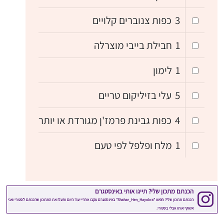
3
כפות צנוברים קלויים
1
חבילת בייבי מוצרלה
1
לימון
5
עלי בזיליקום טריים
4
כפות גבינת פרמז'ן מגורדת או יותר
1
מלח ופלפל לפי טעם