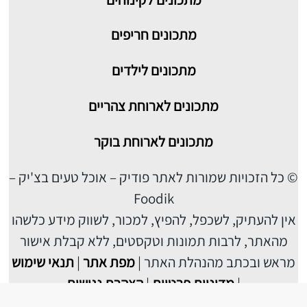
מתכונים חריפים
מתכונים לילדים
מתכונים לארוחת צהריים
מתכונים לארוחת בוקר
© כל הזכויות שמורות לאתר פודיק – אוכל טעים בצ'יק –
Foodik
אין להעתיק, לשכפל, להפיץ, למכור, לשווק מידע כלשהו
מהאתר, לרבות תמונות וטקסטים, ללא קבלת אישור
מראש ובכתב מהנהלת האתר |
מפת אתר
|
תנאי שימוש
|
מדיניות פרטיות
|
הצהרת נגישות