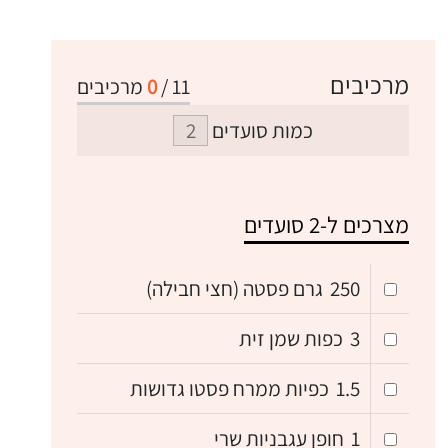
מרכיבים
11
/
0
מרכיבים
כמות סועדים
מצרכים ל-2 סועדים
250
גרם פסטה (חצי חבילה)
3
כפות שמן זית
1.5
כפיות ממרח פסטו גדושות
1
חופן עגבניות שרי