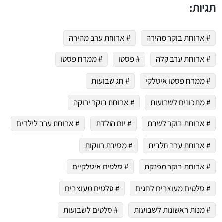
תגיות:
# ארוחת בוקר מהירה
# ארוחת ערב מהירה
# ארוחת ערב קלה
# פסטו
# ממרח פסטו
# ממרח פסטו איטלקי
# חג שבועות
# מתכונים לשבועות
# ארוחת בוקר ירוקה
# ארוחת בוקר לשבת
# יום הולדת
# ארוחת ערב לילדים
# ארוחת ערב חלבית
# מסיבת רווקות
# ארוחת בוקר מפנקת
# סלטים איטלקיים
# סלטים מעוצבים לחגים
# סלטים מעוצבים
# מנות ראשונות לשבועות
# סלטים לשבועות