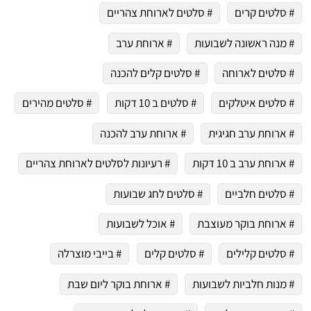
# סלטים קרים
# סלטים לארוחת צהריים
# מנה ראשונה לשבועות
# ארוחת ערב
# סלטים לארוחה
# סלטים קלים להכנה
# סלטים איטלקים
# סלטים ב 10 דקות
# סלטים מהירים
# ארוחת ערב חגיגית
# ארוחת ערב להכנה
# ארוחת ערב ב 10 דקות
# רעיונות לסלטים לארוחת צהריים
# סלטים חלביים
# סלטים לחג שבועות
# ארוחת בוקר מעוצבת
# אוכל לשבועות
# סלטים קלילים
# סלטים קלים
# בייבי מוצרלה
# מנות חלביות לשבועות
# ארוחת בוקר ליום שבת