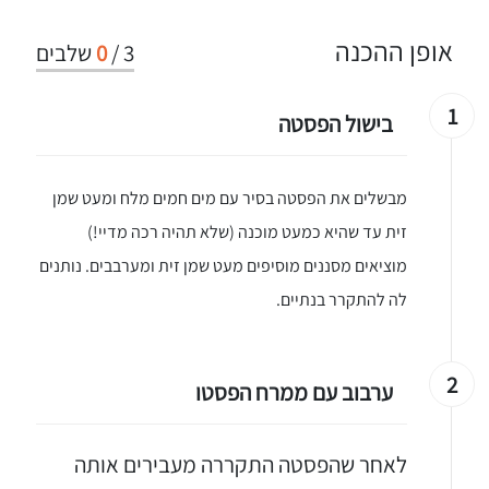
אופן ההכנה
3
/
0
שלבים
1
בישול הפסטה
מבשלים את הפסטה בסיר עם מים חמים מלח ומעט שמן
זית עד שהיא כמעט מוכנה (שלא תהיה רכה מדיי!)
מוציאים מסננים מוסיפים מעט שמן זית ומערבבים. נותנים
לה להתקרר בנתיים.
2
ערבוב עם ממרח הפסטו
לאחר שהפסטה התקררה מעבירים אותה