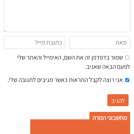
שמור בדפדפן זה את השם, האימייל והאתר שלי
לפעם הבאה שאגיב.
אני רוצה לקבל התראות כאשר מגיבים לתגובה שלי.
מחשבוני המרה