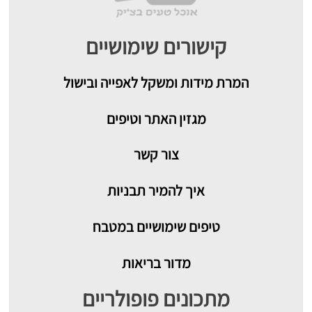
קישורים שימושיים
המרת מידות ומשקל לאפייה ובישול
מגזין האתר וטיפים
צור קשר
איך להמיר תבניות
טיפים שימושיים במטבח
מדור בריאות
מתכונים פופולריים