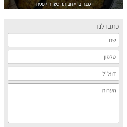
מצה בריי חביתה כשרה לפסח
כתבו לנו