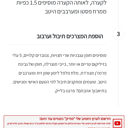
לקערה, לאותה הקערה מוסיפים 1.5 כפיות
ממרח פסטו ומערבבים היטב
3
הוספת המצרכים תיבול וערבוב
מוסיפים חופן עגבניות שרי חצויות, צנוברים קלויים, 5 עלי
בזיליקום טריים או יותר, בייבי מוצרלה, חופן של גבינת
פרמז'ן מגורדת, מלח פלפל לימון שמן זית ומערבבים
היטב. טועמים ומתקנים תיבול לפי הטעם האישי ומגישים.
בתיאבון! אהבתם? פרגנו בלייק.