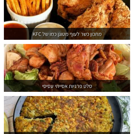
מתכון כשר לעוף מטוגן כמו של KFC
סלט פרגיות אסייתי עסיסי