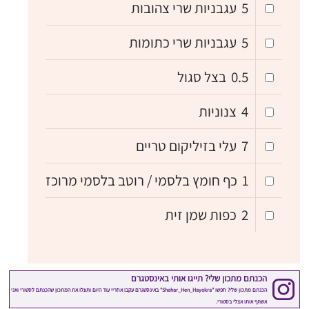
5
עגבניות שרי צהובות
5
עגבניות שרי כתומות
0.5
בצל סגול
4
צנוניות
7
עלי בזיליקום טריים
1
כף חומץ בלסמי / רוטב בלסמי מרוכז
2
כפות שמן זית