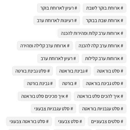
# ארוחת בוקר לשבת
# רעיון לארוחת בוקר
# ארוחת שבת בבוקר
# רעיונות לארוחת ערב
# ארוחות ערב קלות ומהירות להכנה
# ארוחת ערב קלה להכנה
# ארוחת ערב קלילה ומהירה
# ארוחות ערב קלילות
# רעיון לארוחת ערב
# סלט בוראטה
# גבינת בוראטה
# סלט גבינת בורטה
# סלט גבינת בוראטה
# בורטה
# גבינת בורטה
# איך להכים סלט בוראטה
# איך מכינים סלט בוראטה
# סלט עגבניות בוראטה
# סלט עגבניות צבעוני
# סלטים צבעוניים
# סלט צבעוני
# סלט בוראטה צבעוני