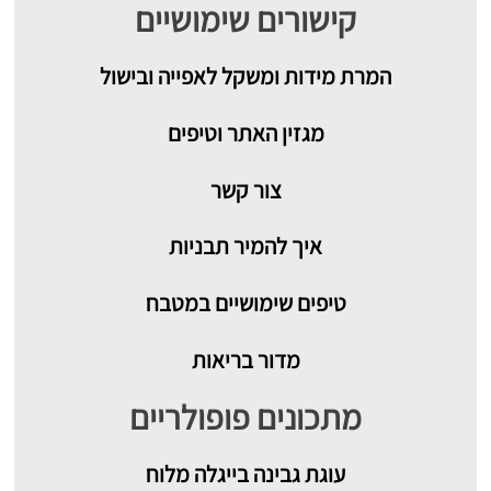
קישורים שימושיים
המרת מידות ומשקל לאפייה ובישול
מגזין האתר וטיפים
צור קשר
איך להמיר תבניות
טיפים שימושיים במטבח
מדור בריאות
מתכונים פופולריים
עוגת גבינה בייגלה מלוח