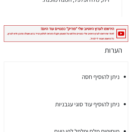
הערות
ניתן להוסיף חסה
ניתן להוסיף עוד סוגי עגבניות
מוסיפים מלח ופלפל לפי טעם