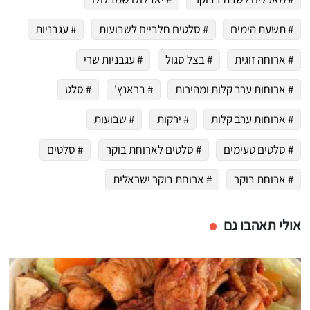
# תשעת הימים
# סלטים חלביים לשבועות
# עגבניות
# ארוחה זוגית
# בצל סגול
# עגבניות שרי
# ארוחות ערב קלות ומהירות
# בראנץ'
# סלט
# ארוחות ערב קלות
# ירקות
# שבועות
# סלטים טעימים
# סלטים לארוחת בוקר
# סלטים
# ארוחת בוקר
# ארוחת בוקר ישראלית
אולי תאהבו גם