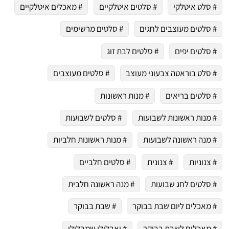
# סלט איטלקי
# סלטים איטלקיים
# מאכלים איטלקיים
# סלטים מעוצבים לחגים
# סלטים מרשימים
# סלטים יפים
# סלטים לבת זוג
# סלט בוראטה צבעוני מעוצב
# סלטים מעוצבים
# סלטים בריאים
# מנות ראשונות
# מנות ראשונות לשבועות
# סלטים לשבועות
# מנה ראשונה לשבועות
# מנות ראשונות חלביות
# צנוניות
# צנונית
# סלטים חלביים
# סלטים לחג שבועות
# מנה ראשונה חלבית
# מאכלים ליום שבת בבוקר
# שבת בבוקר
# מאכלים לשבת בבוקר
# יאבלולו שמבלולו