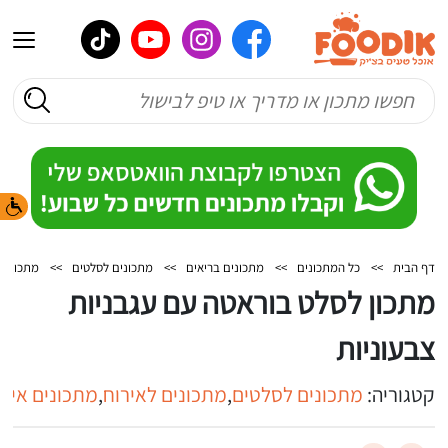
דף הבית
>>
כל המתכונים
>>
מתכונים בריאים
>>
מתכונים לסלטים
>>
מתכון לס
מתכון לסלט בוראטה עם עגבניות
צבעוניות
קטגוריה:
מתכונים לסלטים
,
מתכונים לאירוח
,
מתכונים איט