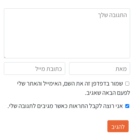
שמור בדפדפן זה את השם, האימייל והאתר שלי
לפעם הבאה שאגיב.
אני רוצה לקבל התראות כאשר מגיבים לתגובה שלי.