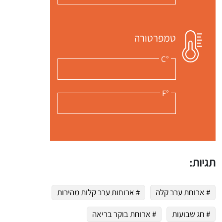
טמפרטורה
°C
°F
תגיות:
# ארוחת ערב קלה
# ארוחות ערב קלות מהירות
# חג שבועות
# ארוחת בוקר בריאה