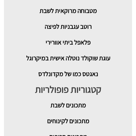
מטבוחה מרוקאית לשבת
רוטב עגבניות לפיצה
פלאפל ביתי אוורירי
עוגת שוקולד נוטלה אישית במיקרוגל
נאגטס כמו של מקדונלדס
קטגוריות פופולריות
מתכונים
לשבת
מתכונים לקינוחים