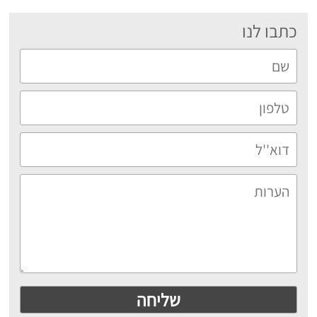
כתבו לנו