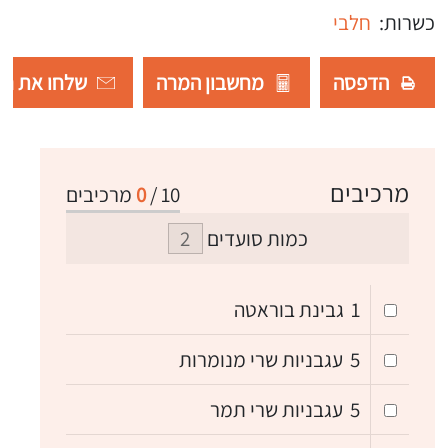
כשרות:
חלבי
הדפסה
מחשבון המרה
שלחו את רש
מרכיבים
10
/
0
מרכיבים
כמות סועדים
1
גבינת בוראטה
5
עגבניות שרי מנומרות
5
עגבניות שרי תמר