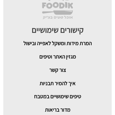
קישורים שימושיים
המרת מידות ומשקל לאפייה ובישול
מגזין האתר וטיפים
צור קשר
איך להמיר תבניות
טיפים שימושיים במטבח
מדור בריאות