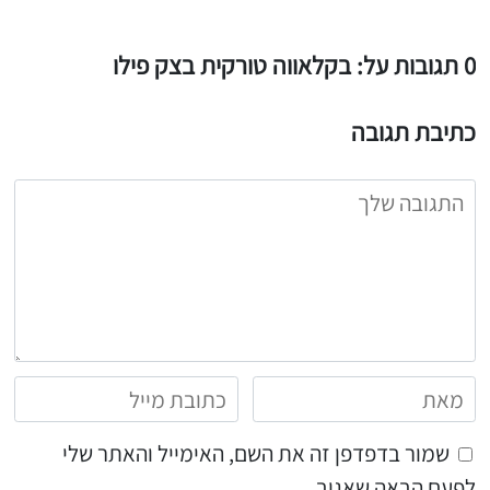
0 תגובות על: בקלאווה טורקית בצק פילו
כתיבת תגובה
שמור בדפדפן זה את השם, האימייל והאתר שלי
לפעם הבאה שאגיב.