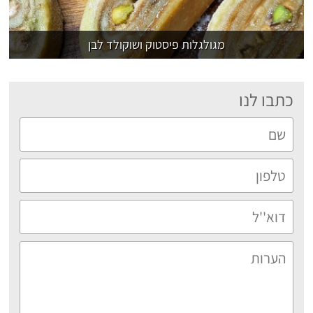
מגולגלות פיסטוק ושוקולד לבן
כתבו לנו