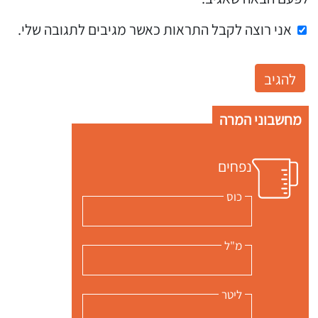
אני רוצה לקבל התראות כאשר מגיבים לתגובה שלי.
מחשבוני המרה
נפחים
כוס
מ"ל
ליטר