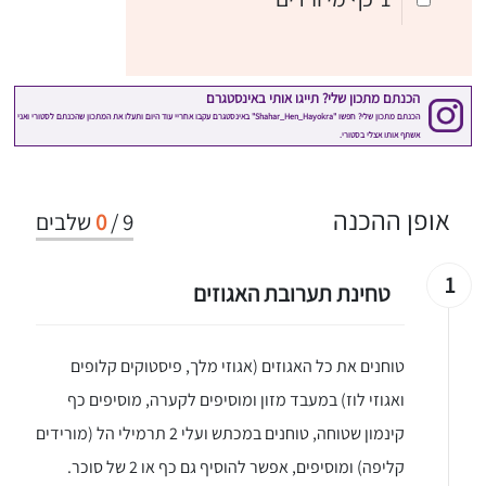
אופן ההכנה
9
/
0
שלבים
1
טחינת תערובת האגוזים
טוחנים את כל האגוזים (אגוזי מלך, פיסטוקים קלופים
ואגוזי לוז) במעבד מזון ומוסיפים לקערה, מוסיפים כף
קינמון שטוחה, טוחנים במכתש ועלי 2 תרמילי הל (מורידים
קליפה) ומוסיפים, אפשר להוסיף גם כף או 2 של סוכר.