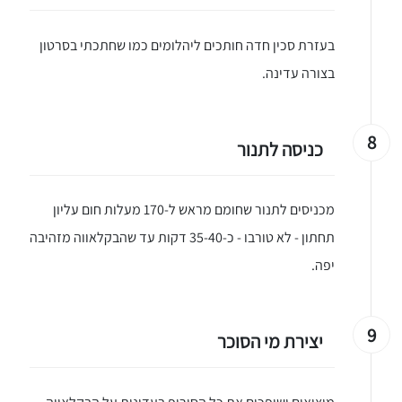
בעזרת סכין חדה חותכים ליהלומים כמו שחתכתי בסרטון
בצורה עדינה.
8
כניסה לתנור
מכניסים לתנור שחומם מראש ל-170 מעלות חום עליון
תחתון - לא טורבו - כ-35-40 דקות עד שהבקלאווה מזהיבה
יפה.
9
יצירת מי הסוכר