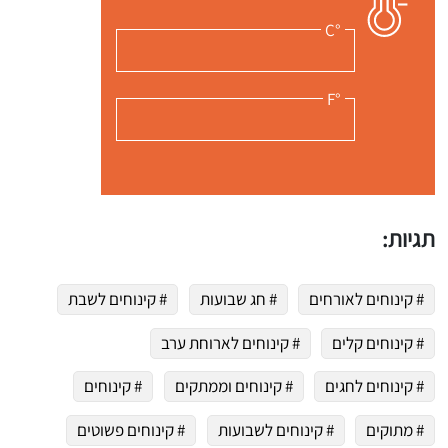
°C
°F
תגיות:
# קינוחים לאורחים
# חג שבועות
# קינוחים לשבת
# קינוחים קלים
# קינוחים לארוחת ערב
# קינוחים לחגים
# קינוחים וממתקים
# קינוחים
# מתוקים
# קינוחים לשבועות
# קינוחים פשוטים