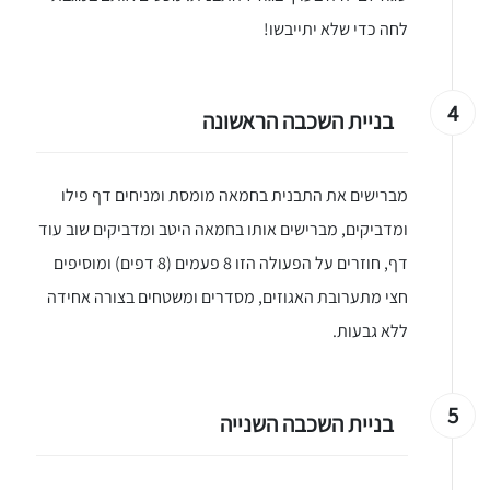
לחה כדי שלא יתייבשו!
4
בניית השכבה הראשונה
מברישים את התבנית בחמאה מומסת ומניחים דף פילו
ומדביקים, מברישים אותו בחמאה היטב ומדביקים שוב עוד
דף, חוזרים על הפעולה הזו 8 פעמים (8 דפים) ומוסיפים
חצי מתערובת האגוזים, מסדרים ומשטחים בצורה אחידה
ללא גבעות.
5
בניית השכבה השנייה