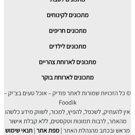
מתכונים לקינוחים
מתכונים חריפים
מתכונים לילדים
מתכונים לארוחת צהריים
מתכונים לארוחת בוקר
© כל הזכויות שמורות לאתר פודיק – אוכל טעים בצ'יק –
Foodik
אין להעתיק, לשכפל, להפיץ, למכור, לשווק מידע כלשהו
מהאתר, לרבות תמונות וטקסטים, ללא קבלת אישור
מראש ובכתב מהנהלת האתר |
מפת אתר
|
תנאי שימוש