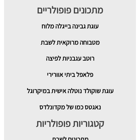
מתכונים פופולריים
עוגת גבינה בייגלה מלוח
מטבוחה מרוקאית לשבת
רוטב עגבניות לפיצה
פלאפל ביתי אוורירי
עוגת שוקולד נוטלה אישית במיקרוגל
נאגטס כמו של מקדונלדס
קטגוריות פופולריות
מתכונים
לשבת