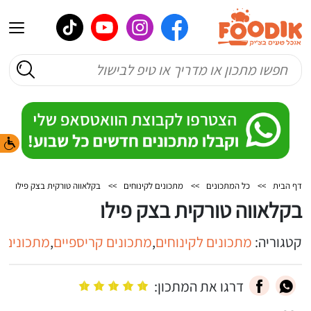
דף הבית
>>
כל המתכונים
>>
מתכונים לקינוחים
>>
בקלאווה טורקית בצק פילו
בקלאווה טורקית בצק פילו
קטגוריה:
מתכונים לקינוחים
,
מתכונים קריספיים
,
מתכונים ל
דרגו את המתכון: