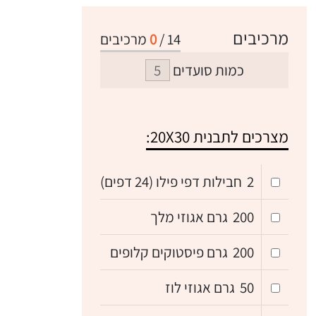
מרכיבים
14
/
0
מרכיבים
כמות סועדים
מצרכים לתבנית 20X30:
2
חבילות דפי פילו (24 דפים)
200
גרם אגוזי מלך
200
גרם פיסטוקים קלופים
50
גרם אגוזי לוז