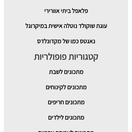
פלאפל ביתי אוורירי
עוגת שוקולד נוטלה אישית במיקרוגל
נאגטס כמו של מקדונלדס
קטגוריות פופולריות
מתכונים
לשבת
מתכונים לקינוחים
מתכונים חריפים
מתכונים לילדים