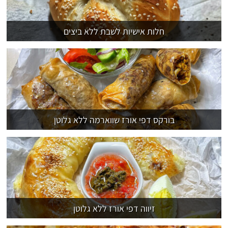
חלות אישיות לשבת ללא ביצים
בורקס דפי אורז שווארמה ללא גלוטן
זיווה דפי אורז ללא גלוטן