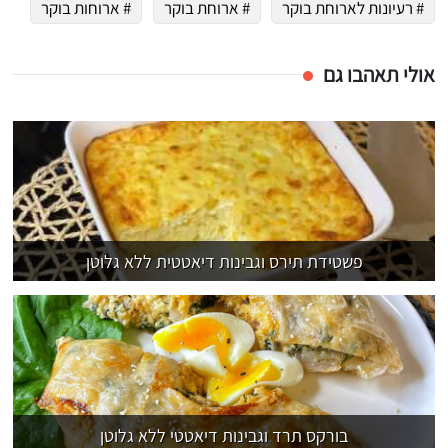
# רעיונות לארוחת בוקר
# ארוחת בוקר
# ארוחות בוקר
אולי תאהבו גם
פשטידת תירס וגבינות דיאטטית ללא גלוטן
בורקס תרד וגבינות דיאטטי ללא גלוטן