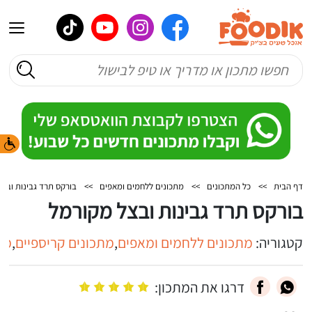
דף הבית
>>
כל המתכונים
>>
מתכונים ללחמים ומאפים
>>
בורקס תרד גבינות ובצ
בורקס תרד גבינות ובצל מקורמל
קטגוריה:
מתכונים ללחמים ומאפים
,
מתכונים קריספיים
,
מת
דרגו את המתכון: