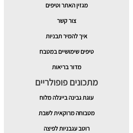
מגזין האתר וטיפים
צור קשר
איך להמיר תבניות
טיפים שימושיים במטבח
מדור בריאות
מתכונים פופולריים
עוגת גבינה בייגלה מלוח
מטבוחה מרוקאית לשבת
רוטב עגבניות לפיצה