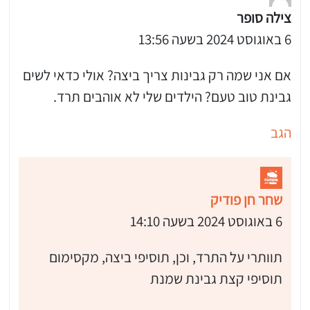
צילה סופר
6 באוגוסט 2024 בשעה 13:56
אם אני שמה רק גבינות צריך ביצה? אולי כדאי לשים
גבינת טוב טעם? הילדים שלי לא אוהבים תרד.
הגב
שחר חן פודיק
6 באוגוסט 2024 בשעה 14:10
תוותרי על התרד, וכן, תוסיפי ביצה, מקסימום
תוסיפי קצת גבינת שמנת