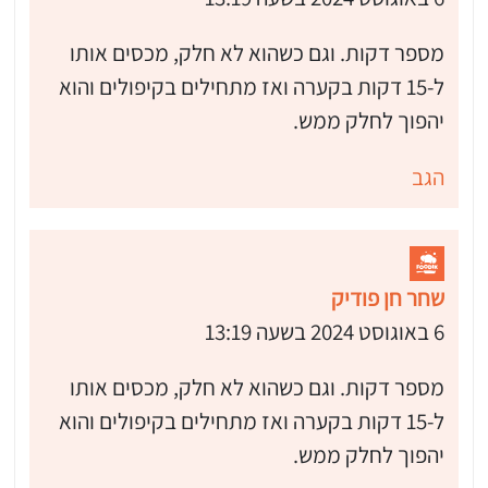
מספר דקות. וגם כשהוא לא חלק, מכסים אותו
ל-15 דקות בקערה ואז מתחילים בקיפולים והוא
יהפוך לחלק ממש.
הגב
שחר חן פודיק
6 באוגוסט 2024 בשעה 13:19
מספר דקות. וגם כשהוא לא חלק, מכסים אותו
 שלי "פודיק" כמנויים עוד היום!
ל-15 דקות בקערה ואז מתחילים בקיפולים והוא
י כמנויים ותלחצו על הפעמון תקבלו התראה לטלפון הנייד ברגע שעולה מתכון חדש לערוץ,
יהפוך לחלק ממש.