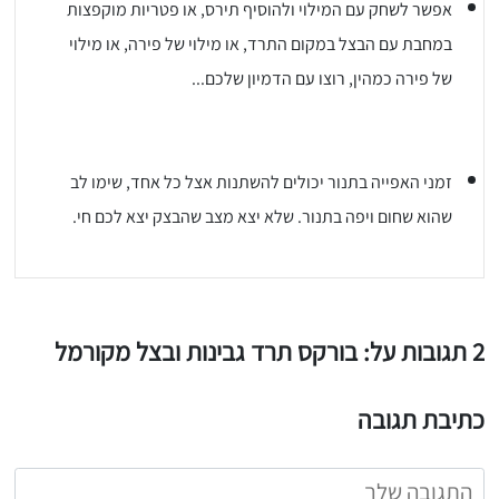
אפשר לשחק עם המילוי ולהוסיף תירס, או פטריות מוקפצות
במחבת עם הבצל במקום התרד, או מילוי של פירה, או מילוי
של פירה כמהין, רוצו עם הדמיון שלכם...
זמני האפייה בתנור יכולים להשתנות אצל כל אחד, שימו לב
שהוא שחום ויפה בתנור. שלא יצא מצב שהבצק יצא לכם חי.
2 תגובות על: בורקס תרד גבינות ובצל מקורמל
כתיבת תגובה