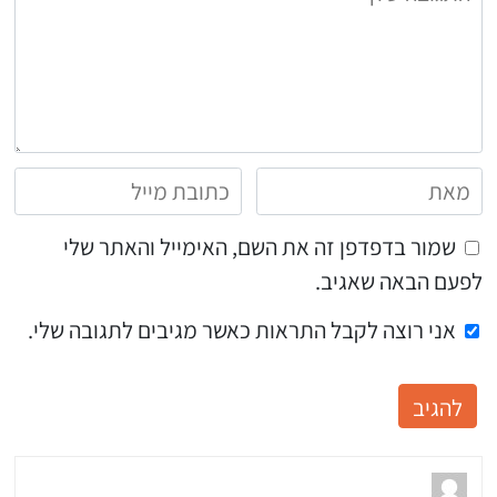
שמור בדפדפן זה את השם, האימייל והאתר שלי
לפעם הבאה שאגיב.
אני רוצה לקבל התראות כאשר מגיבים לתגובה שלי.