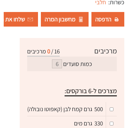
כשרות:
חלבי
הדפסה
מחשבון המרה
שלחו את רש
מרכיבים
16
/
0
מרכיבים
כמות סועדים
מצרכים ל-6 בורקסים:
500
גרם קמח לבן (קאפוטו נובולה)
330
גרם מים