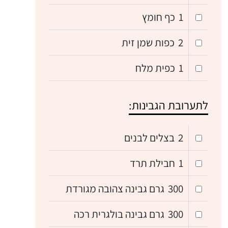
1
כף חומץ
2
כפות שמן זית
1
כפית מלח
לתערובת הגבינות:
2
בצלים לבנים
1
חבילת תרד
300
גרם גבינה צהובה מגורדת
300
גרם גבינה בולגרית רכה