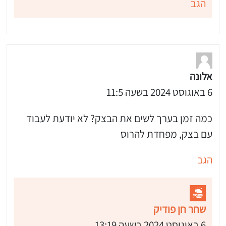
הגב
אלונה
6 באוגוסט 2024 בשעה 11:5
כמה זמן בערך לשים את הבצק? לא יודעת לעבוד
עם בצק, מפחדת להרוס
הגב
שחר חן פודיק
6 באוגוסט 2024 בשעה 13:19