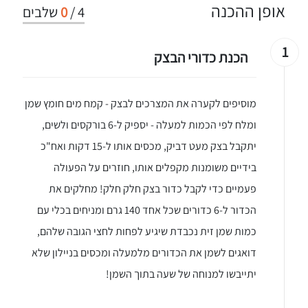
אופן ההכנה
4
/
0
שלבים
1
הכנת כדורי הבצק
מוסיפים לקערה את המצרכים לבצק - קמח מים חומץ שמן
ומלח לפי הכמות למעלה - יספיק ל-6 בורקסים ולשים,
יתקבל בצק מעט דביק, מכסים אותו ל-15 דקות ואח"כ
בידיים משומנות מקפלים אותו, חוזרים על הפעולה
פעמיים כדי לקבל כדור בצק חלק חלק! מחלקים את
הכדור ל-6 כדורים שכל אחד 140 גרם ומניחים בכלי עם
כמות שמן זית נכבדת שיגיע לפחות לחצי הגובה שלהם,
דואגים לשמן את הכדורים מלמעלה ומכסים בניילון שלא
יתייבשו למנוחה של שעה בתוך השמן!