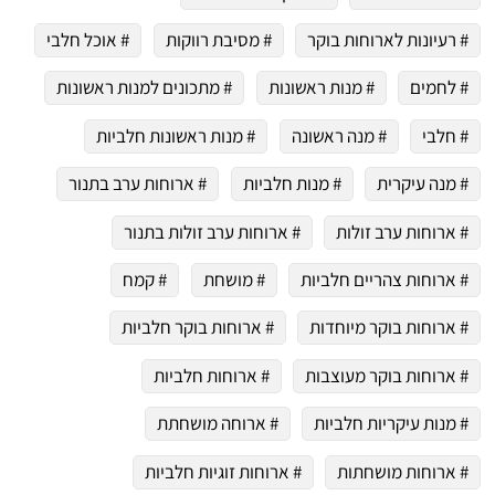
# רעיונות לארוחות בוקר
# מסיבת רווקות
# אוכל חלבי
# לחמים
# מנות ראשונות
# מתכונים למנות ראשונות
# חלבי
# מנה ראשונה
# מנות ראשונות חלביות
# מנה עיקרית
# מנות חלביות
# ארוחות ערב בתנור
# ארוחות ערב זולות
# ארוחות ערב זולות בתנור
# ארוחות צהריים חלביות
# מושחת
# קמח
# ארוחות בוקר מיוחדות
# ארוחות בוקר חלביות
# ארוחות בוקר מעוצבות
# ארוחות חלביות
# מנות עיקריות חלביות
# ארוחה מושחתת
# ארוחות מושחתות
# ארוחות זוגיות חלביות