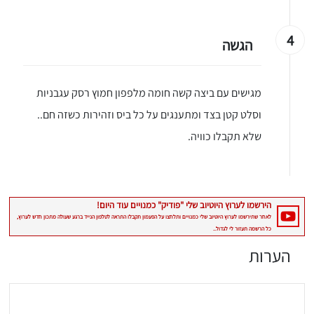
4
הגשה
מגישים עם ביצה קשה חומה מלפפון חמוץ רסק עגבניות
וסלט קטן בצד ומתענגים על כל ביס וזהירות כשזה חם..
שלא תקבלו כוויה.
הערות