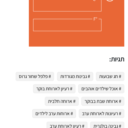
°F
תגיות:
# חג שבועות
# גבינות מגורדות
# פלפל שחור גרוס
# אוכל שילדים אוהבים
# רעיון לארוחת בוקר
# ארוחת שבת בבוקר
# ארוחה חלבית
# רעיונות לארוחת ערב
# ארוחות ערב לילדים
# גבינה בולגרית
# רעיון לארוחת ערב