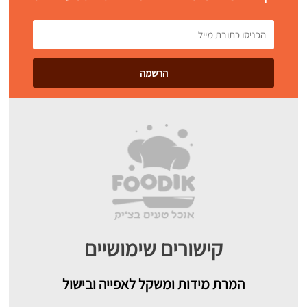
קישורים שימושיים
המרת מידות ומשקל לאפייה ובישול