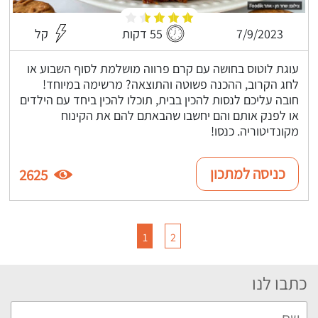
7/9/2023
55 דקות
קל
עוגת לוטוס בחושה עם קרם פרווה מושלמת לסוף השבוע או
לחג הקרוב, ההכנה פשוטה והתוצאה? מרשימה במיוחד!
חובה עליכם לנסות להכין בבית, תוכלו להכין ביחד עם הילדים
או לפנק אותם והם יחשבו שהבאתם להם את הקינוח
מקונדיטוריה. כנסו!
כניסה למתכון
2625
1
2
כתבו לנו