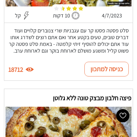
4/7/2023
10 דקות
קל
סלט פסטה פסטו קר עם עגבניות שרי צנוברים קלויים ועוד
דברים טובים, טעים בקטע אחר ואם אתם רוצים לשדרג אותו
עוד אתם יכולים להוסיף זיתי קלמטה - באמת סלט פסטה קר
פשוט קליל ומשגע מושלם לארוחת בוקר וגם לארוחת ערב.
כניסה למתכון
18712
פיצה חלבון מבצק טונה ללא גלוטן