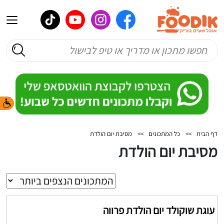
דף הבית
>>
כל המתכונים
>>
מסיבת יום הולדת
מסיבת יום הולדת
עוגת שוקולד יום הולדת פרווה