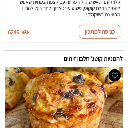
קלות עם גנאש שוקולד פרווה עם קצפת צמחית שאפשר
להמיר בקרם קוקוס, פשוט עונג צרוף לחך רוצו להכין!
מפוצצת בשוקולד!
כניסה למתכון
6246
לחמניות קוטג' חלבון זיתים