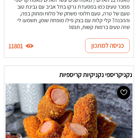
ממכר טעים כמו במסעדת גרקו בתל אביב עם גבינת טוב
טעם של טרה, טעם חלומי משחק של מלוח ומתוק בפה,
וההכנה? קלי קלות עם בצק פילו מופחת שומן, תשמעו לי
שזה טעים ברמות קשות, תנסו!
כניסה למתכון
11801
נקניקריספי נקניקיות קריספיות