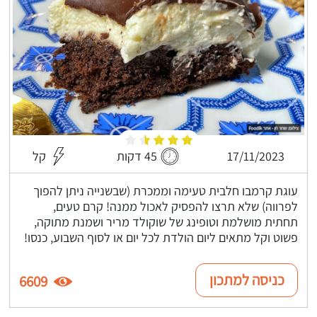
17/11/2023
45 דקות
קל
עוגת קרמבו חלבית טעימה וממכרת (שבשנייה ניתן להפוך
לפרווה) שלא תרצו להפסיק לאכול ממנה! קרם טעים,
תחתית מושלמת וטופינג של שוקולד מריר ושמנת מתוקה,
פשוט וקל מתאים ליום הולדת לכל יום או לסוף השבוע, כנסו!
כניסה למתכון
6609