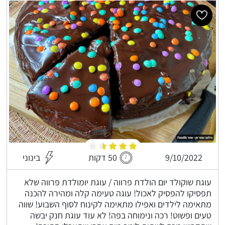
9/10/2022
50 דקות
בינוני
עוגת שוקולד יום הולדת פרווה / עוגת יומולדת פרווה שלא
תפסיקו להפסיק לאכול! עוגה טעימה קלה ומהירה להכנה
מתאימה לילדים ואפילו מתאימה לקינוח לסוף השבוע! שווה
טעים ופשוט! רכה ונימוחה בפה! לא עוד עוגת חנק יבשה