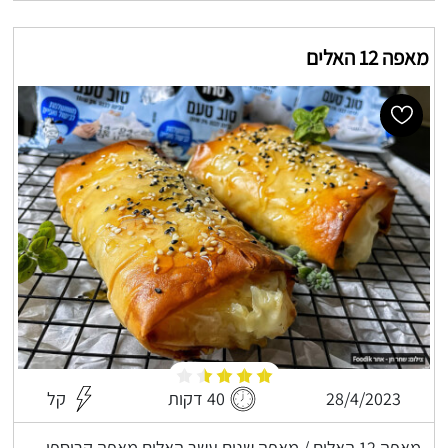
מאפה 12 האלים
28/4/2023
40 דקות
קל
מאפה 12 האלים / מאפה שנים עשר האלים מאפה קריספי