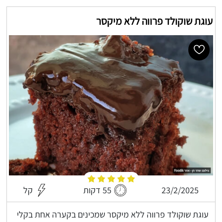
עוגת שוקולד פרווה ללא מיקסר
23/2/2025
55 דקות
קל
עוגת שוקולד פרווה ללא מיקסר שמכינים בקערה אחת בקלי