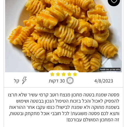
4/8/2023
30 דקות
קל
פסטה שמנת בטטה מתכון מנצח רוטב קרמי עשיר שלא תרצו
להפסיק לאכול והכל בזכות הטיפול הנכון בבטטה ושימוש
בשמנת מתוקה ולא שמנת לבישול! כנסו עקבו אחר ההוראות
ותצא לכם פסטה משוגעת! לכל חובבי אוכל מתקתק ובטטות,
זה המתכון המושלם עבורכם!