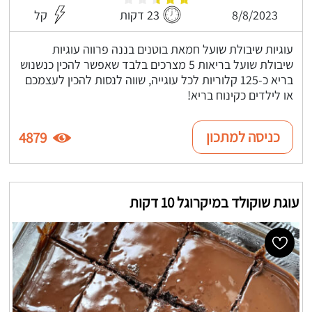
8/8/2023
23 דקות
קל
עוגיות שיבולת שועל חמאת בוטנים בננה פרווה עוגיות
שיבולת שועל בריאות 5 מצרכים בלבד שאפשר להכין כנשנוש
בריא כ-125 קלוריות לכל עוגייה, שווה לנסות להכין לעצמכם
או לילדים כקינוח בריא!
כניסה למתכון
4879
עוגת שוקולד במיקרוגל 10 דקות