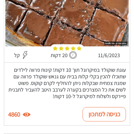
11/6/2023
20 דקות
קל
עוגת שוקולד במיקרוגל תוך 10 דקות! קינוח פרווה לילדים
שתוכלו להכין בקלי קלות בבית עם גנאש שוקולד פרווה עם
שמנת צמחית שבקלות ניתן להחליף לקרם קוקוס. פשוט
לשים את כל המצרכים בקערה לערבב היטב להעביר לתבנית
פיירקס ולשלוח למיקרוגל ל-10 דקות!
כניסה למתכון
4860