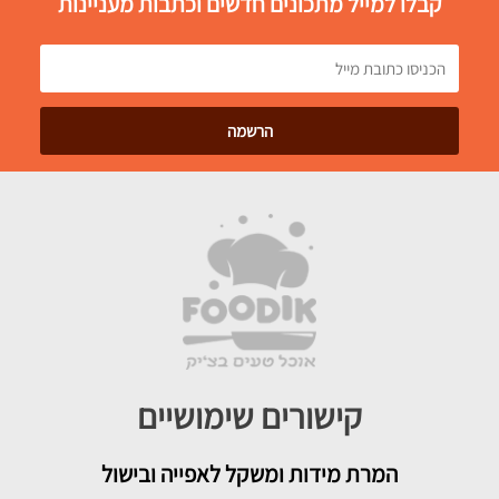
קבלו למייל מתכונים חדשים וכתבות מעניינות
קישורים שימושיים
המרת מידות ומשקל לאפייה ובישול