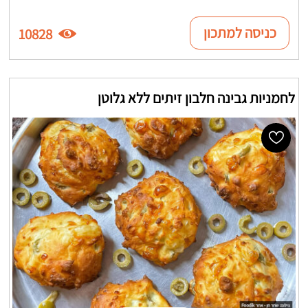
כניסה למתכון
10828
לחמניות גבינה חלבון זיתים ללא גלוטן