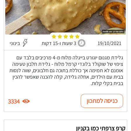
19/10/2021
3 שעות ו-15 דקות
בינוני
גלידת מגנום יוגורט בייגלה מלוח מ-4 מרכיבים בלבד עם
ציפוי של שוקולד בלונדי קרמל מלוח - גלידת חלבון טעימה
אומנם לא תמימה אך כוללת בתוכה גם חלבונים, שווה לנסות
בבית עם הילדים, אחלה גלידה, קלה להכנה שאפשר להכין
בבית בקלי קלות.
כניסה למתכון
3334
קרפ צרפתי כמו בקניון