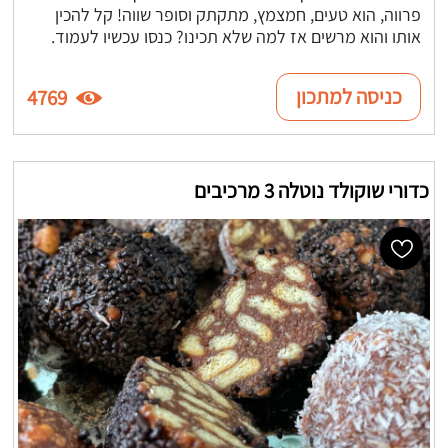
פרווה, הוא טעים, חמצמץ, מתקתק וסופר שווה! קל להכין
אותו והוא מרשים אז למה שלא תכינו? כנסו עכשיו לעמוד.
כניסה למתכון
4769
כדורי שוקולד נוטלה 3 מרכיבים