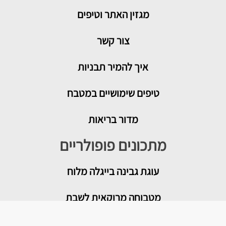
מגזין האתר וטיפים
צור קשר
איך להמיר תבניות
טיפים שימושיים במטבח
מדור בריאות
מתכונים פופולריים
עוגת גבינה בייגלה מלוח
מטבוחה מרוקאית לשבת
רוטב עגבניות לפיצה