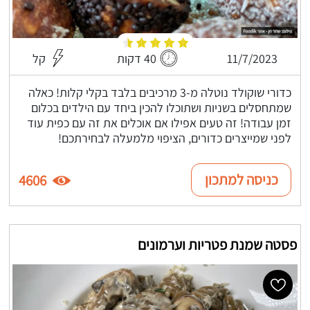
11/7/2023
40 דקות
קל
כדורי שוקולד נוטלה מ-3 מרכיבים בלבד בקלי קלות! כאלה
שמתחסלים בשניות ושתוכלו להכין ביחד עם הילדים בכלום
זמן עבודה! זה טעים אפילו אם אוכלים את זה עם כפית עוד
לפני שמייצרים כדורים, הציפוי מלמעלה לבחירתכם!
כניסה למתכון
4606
פסטה שמנת פטריות וערמונים