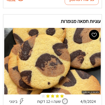
עוגיות חמאה מנומרות
4/9/2024
שעה ו-12 דקות
בינוני