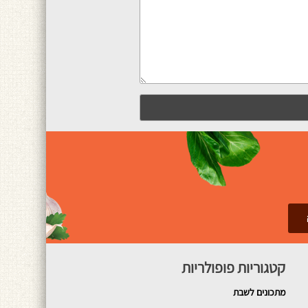
קטגוריות פופולריות
מתכונים
לשבת