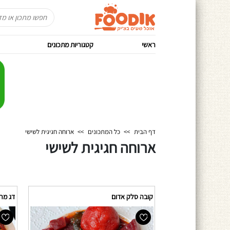
ראשי
קטגוריות מתכונים
דף הבית
>>
כל המתכונים
>>
ארוחה חגיגית לשישי
ארוחה חגיגית לשישי
קובה סלק אדום
דג מר