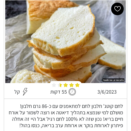
3/6/2023
55 דקות
קל
לחם קוטג' חלבון לחם למתאמנים עם כ-86 גרם חלבון!
מושלם למי שנמצא בתהליך דיאטה או רוצה לשמור על אורח
חיים בריא! נכון שזה לא 100% לחם רגיל אבל היי זה אחלה
פיתרון לארוחת בוקר או ארוחת ערב בריאה, כנסו בהול!