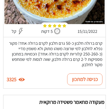
15/11/2022
5 דקות
קל
קרם ברולה חלבון כ-50 גרם חלבון לקרם ברולה אחד! מקור
נפלא לחלבון למי שרוצה משהו מתוק ולא משמין מדיי
(כ-250-260 קלוריות לקרם ברולה אחד!) הכמויות במתכון
מספיקות ל-2 קרם ברולה חלבון, שווה לנסות למי שמחפש
מקור לחלבון.
כניסה למתכון
3325
מעקודה מחאמר פשטידה מרוקאית