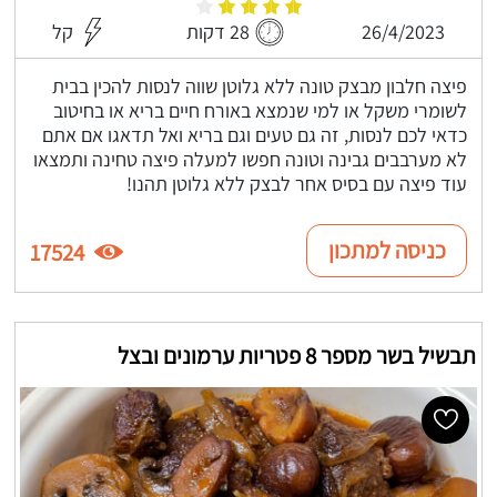
26/4/2023
28 דקות
קל
פיצה חלבון מבצק טונה ללא גלוטן שווה לנסות להכין בבית
לשומרי משקל או למי שנמצא באורח חיים בריא או בחיטוב
כדאי לכם לנסות, זה גם טעים וגם בריא ואל תדאגו אם אתם
לא מערבבים גבינה וטונה חפשו למעלה פיצה טחינה ותמצאו
עוד פיצה עם בסיס אחר לבצק ללא גלוטן תהנו!
כניסה למתכון
17524
תבשיל בשר מספר 8 פטריות ערמונים ובצל