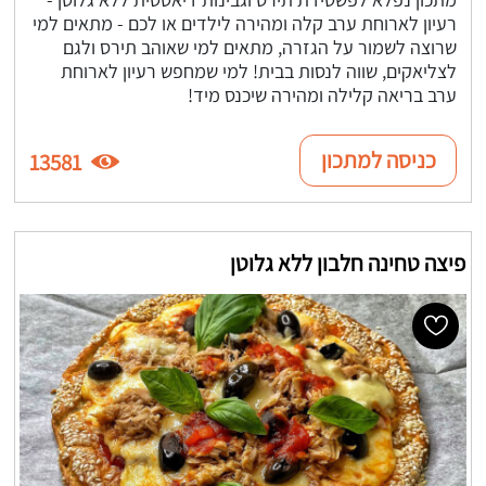
רעיון לארוחת ערב קלה ומהירה לילדים או לכם - מתאים למי
שרוצה לשמור על הגזרה, מתאים למי שאוהב תירס ולגם
לצליאקים, שווה לנסות בבית! למי שמחפש רעיון לארוחת
ערב בריאה קלילה ומהירה שיכנס מיד!
כניסה למתכון
13581
פיצה טחינה חלבון ללא גלוטן