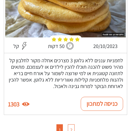
20/10/2023
50 דקות
קל
לחמניות עננים ללא גלוטן 3 מצרכים אחלה מקור לחלבון קל
מהיר פשוט להכנה תוכלו להכין לילדים או לעצמכם. מתאים
לתזונה קטוגנית או למי שרוצה לשמור על אורח חיים בריא
ולהנות מלחמניות קלילות ואווריריות ללא גלוטן. אפשר להכין
לארוחת הבוקר למרוח גבינה ולאכול.
כניסה למתכון
1303
1
2