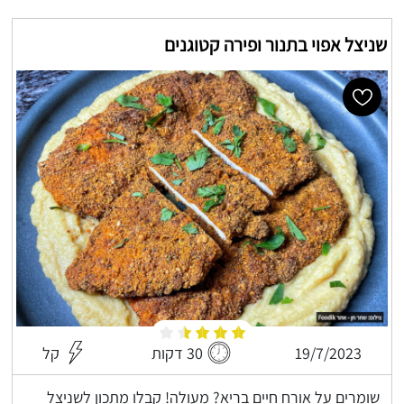
שניצל אפוי בתנור ופירה קטוגנים
19/7/2023
30 דקות
קל
שומרים על אורח חיים בריא? מעולה! קבלו מתכון לשניצל