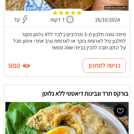
26/10/2024
7 דקות
קל
פיתה טונה חלבון מ-3 מרכיבים בלבד ללא גלוטן מקור
לחלבון טיל לארוחת בוקר או לארוחת ערב אחרי אימון חבל
על הזמן חובה להכין בבית! שווה ממש!
כניסה למתכון
5010
בורקס תרד וגבינות דיאטטי ללא גלוטן