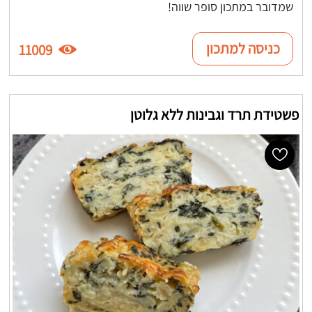
שמדובר במתכון סופר שווה!
כניסה למתכון
11009
פשטידת תרד וגבינות ללא גלוטן