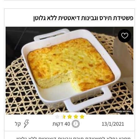
פשטידת תירס וגבינות דיאטטית ללא גלוטן
13/1/2021
40 דקות
קל
מתכון נפלא לפשטידת תירס וגבינות דיאטטית ללא גלוטן -