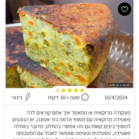
10/4/2024
שעה ו-30 דקות
בינוני
מעקודה מרוקאית או מחאמר איך אתם קוראים לה?
פשטידה מרוקאית עם תפוחי אדמה גזר אפונה, יש הנוהגים
להוסיף ביצים קשות גם וזה אפשרי בהחלט, מדובר באחלה
פשטידה, נוסטלגית וטעימה שאפשר לאכול עם המטבוחה