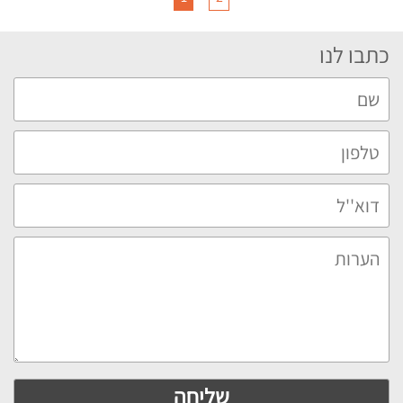
כתבו לנו