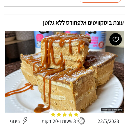
עוגת ביסקוויטים אלפחורס ללא גלוטן
22/5/2023
3 שעות ו-20 דקות
בינוני