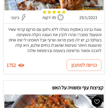
29/1/2023
45 דקות
בינוני
עוגת גבינה באסקית נוטלה ללא גלוטן עם מרקם קרמי עשיר
והטעם? ממכר! מהרו להכין את העוגה הקלה והטעימה
בעולם! כן, יש לה מעין מראה שרוף אבל תאמינו לי שזו אחת
מהעוגות היותר טעימות שתאכלו בחיים שלכם, היא קלה
להכנה ומאוד מרשימה בטעמה ובנימוחות שלה!
כניסה למתכון
1752
קציצות עוף ומשוויה על האש