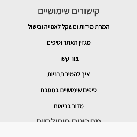
קישורים שימושיים
המרת מידות ומשקל לאפייה ובישול
מגזין האתר וטיפים
צור קשר
איך להמיר תבניות
טיפים שימושיים במטבח
מדור בריאות
מתכונים פופולריים