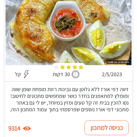
2/5/2023
30 דקות
קל
זיווה דפי אורז ללא גלוטן עם גבינות רזות מופחת שומן שווה
ומומלץ למתאמנים בחדר כושר שמחפשים מתכונים לחיטוב!
נסו להכין בבית זה קל טעים ומזין במיוחד, יש לי גם באתר
מתכוני דפי אורז נוספים שפרסמתי בתוך עמוד המתכון הזה.
כניסה למתכון
9314