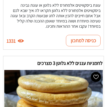
עוגת ביסקוויטים אלפחורס ללא גלוטן או עוגת גבינה
ביסקוויטים אלפחורס ללא גלוטן תקראו לה איך שבא לכם
אבל אתם חייבים להכין אותה לחג שבועות הקרב ובא! עוגה
טעימה מיוחדת ושווה במיוחד שאופן ההכנה שלה קליל
במיוחד! עקבו אחר ההוראות ותכינו.
כניסה למתכון
1331
לחמניות עננים ללא גלוטן 3 מצרכים