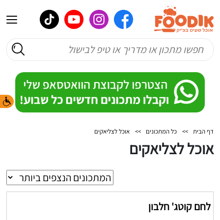
דף הבית
>>
כל המתכונים
>>
אוכל לצליאקים
אוכל לצליאקים
לחם קוטג' חלבון