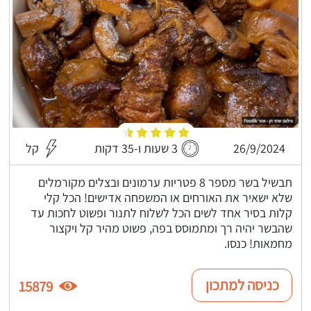
26/9/2024
3 שעות ו-35 דקות
קל
תבשיל בשר מספר 8 פטריות ערמונים ובצלים מקורמלים
שלא ישאיר את האורחים או המשפחה אדישים! הכל קלי
קלות בסיר אחד לשים הכל לשלוח לתנור ופשוט לחכות עד
שהבשר יהיה רך ומתמוסס בפה, פשוט מהיר קל ויקצור
מחמאות! כנסו.
כניסה למתכון
15879