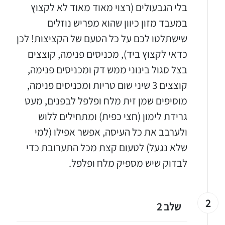
בלי הגבעולים (רצוי מאוד מאוד לא לקצוץ
במעבד מזון כיוון שהוא מפריש נוזלים
שישתלטו לכם על כל הטעם של הקציצות! לכן
כדאי לקצוץ ביד), מכניסים פנימה, קוצצים
בצל סגול בינוני ממש דק ומכניסים פנימה,
קוצצים 3 שיני שום טריות ומכניסים פנימה,
מוסיפים שמן זית מלח ופלפל לבפנים, מעט
גרידת לימון (חצי כפית) ומתחילים ללוש
ולערבב את כל העיסה, אפשר אפילו (למי
שלא נגעל) לטעום קצת מכל התערובת כדי
לבדוק שיש מספיק מלח ופלפל.
2
שלב 2