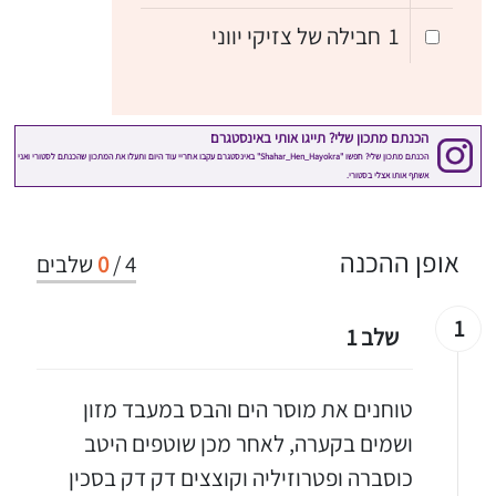
1
חבילה של צזיקי יווני
אופן ההכנה
4
/
0
שלבים
1
שלב 1
טוחנים את מוסר הים והבס במעבד מזון
ושמים בקערה, לאחר מכן שוטפים היטב
כוסברה ופטרוזיליה וקוצצים דק דק בסכין