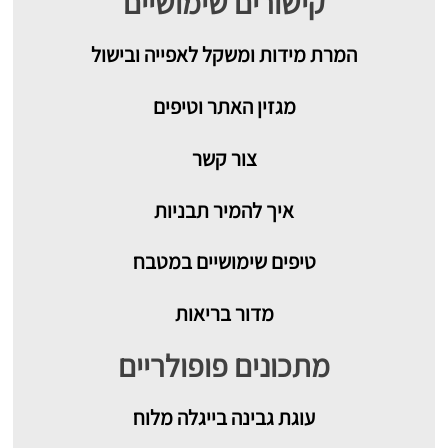
קישורים שימושיים
המרת מידות ומשקל לאפייה ובישול
מגזין האתר וטיפים
צור קשר
איך להמיר תבניות
טיפים שימושיים במטבח
מדור בריאות
מתכונים פופולריים
עוגת גבינה בייגלה מלוח