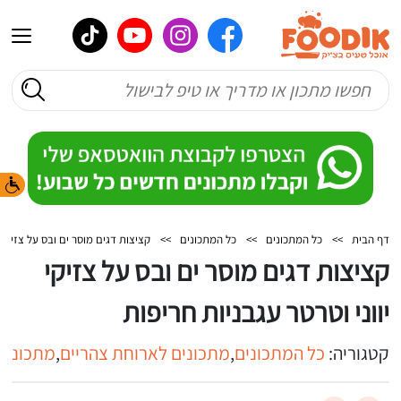
דף הבית
>>
כל המתכונים
>>
כל המתכונים
>>
קציצות דגים מוסר ים ובס על צזיקי י
קציצות דגים מוסר ים ובס על צזיקי
יווני וטרטר עגבניות חריפות
קטגוריה:
כל המתכונים
,
מתכונים לארוחת צהריים
,
מתכונים