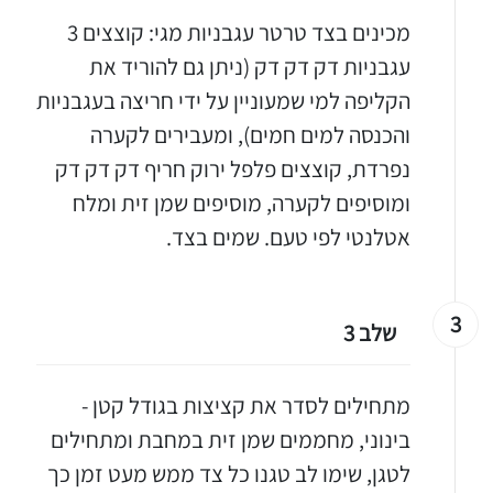
מכינים בצד טרטר עגבניות מגי: קוצצים 3
עגבניות דק דק דק (ניתן גם להוריד את
הקליפה למי שמעוניין על ידי חריצה בעגבניות
והכנסה למים חמים), ומעבירים לקערה
נפרדת, קוצצים פלפל ירוק חריף דק דק דק
ומוסיפים לקערה, מוסיפים שמן זית ומלח
אטלנטי לפי טעם. שמים בצד.
3
שלב 3
מתחילים לסדר את קציצות בגודל קטן -
בינוני, מחממים שמן זית במחבת ומתחילים
לטגן, שימו לב טגנו כל צד ממש מעט זמן כך