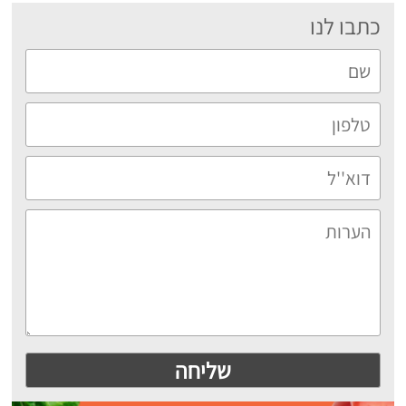
כתבו לנו