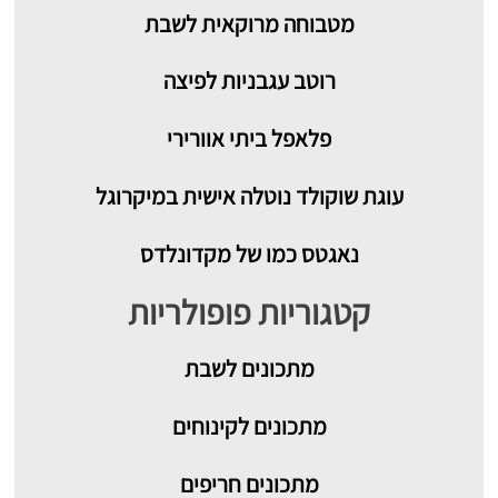
מטבוחה מרוקאית לשבת
רוטב עגבניות לפיצה
פלאפל ביתי אוורירי
עוגת שוקולד נוטלה אישית במיקרוגל
נאגטס כמו של מקדונלדס
קטגוריות פופולריות
מתכונים
לשבת
מתכונים לקינוחים
מתכונים חריפים