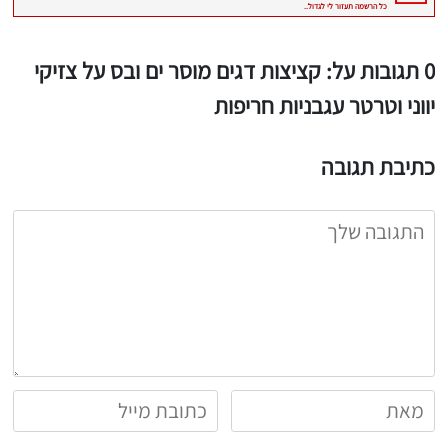
0 תגובות על: קציצות דגים מוסר ים ובס על צזיקי
יווני וטרטר עגבניות חריפות
כתיבת תגובה