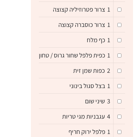
1
צרור פטרוזיליה קצוצה
1
צרור כוסברה קצוצה
1
כף מלח
1
כפית פלפל שחור גרוס / טחון
2
כפות שמן זית
1
בצל סגול בינוני
3
שיני שום
4
עגבניות מגי טריות
1
פלפל ירוק חריף