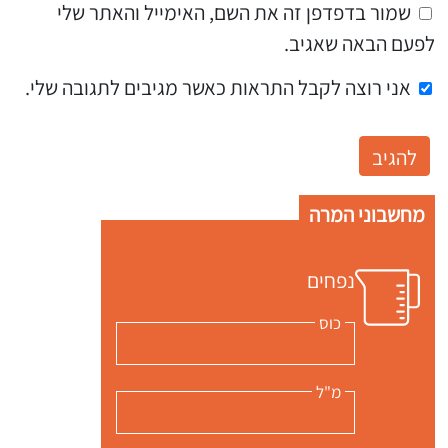
שמור בדפדפן זה את השם, האימייל והאתר שלי
לפעם הבאה שאגיב.
אני רוצה לקבל התראות כאשר מגיבים לתגובה שלי.
מחשבוני המרה
נפחים
כוס
מ"ל