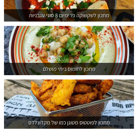
מתכון לשקשוקה פרימיום 8 סוגי עגבניות
מתכון לחומוס ביתי מושלם
מתכון לפוטטוס מטוגן כמו של מקדונלדס