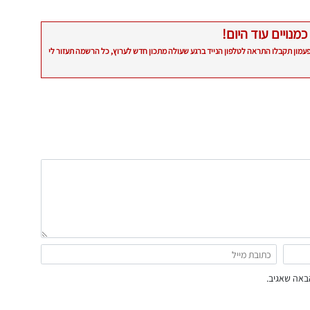
כמנויים עוד היום!
פעמון תקבלו התראה לטלפון הנייד ברגע שעולה מתכון חדש לערוץ, כל הרשמה תעזור לי
באה שאגיב.