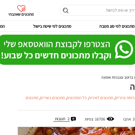
מתכונים שאהבתי
מתכונים לפי סוג מטבח
מתכונים לפי שיטת בישול
המר
 ברוטב עגבניות ואפונה
ה
רוחת צהריים
,
מתכונים לאירוח
,
כל המתכונים
,
מתכונים בשריים
,
מתכונים
2
תגובות
3
אהבו
16706
צפיות