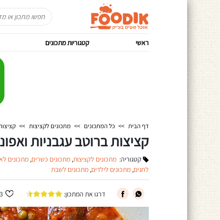
ראשי
קטגוריות מתכונים
דף הבית
>>
כל המתכונים
>>
מתכונים לקציצות
>>
קציצות
קציצות ברוטב עגבניות ואפונ
קטגוריה:
מתכונים לקציצות
,
מתכונים כשרים
,
מתכונים לא
לחגים
,
מתכונים לילדים
,
מתכונים לשבת
דרגו את המתכון:
3