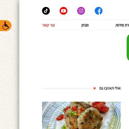
ת מידות
מגזין
צור קשר
אולי תאהבו גם