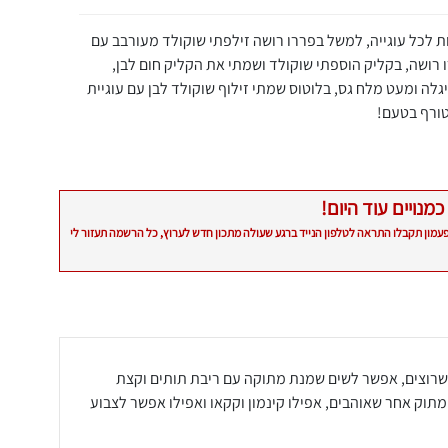
ת לכל עוגייה, למשל בפררו רושה זילפתי שוקולד מעורבב עם
ושה, בקליק הוספתי שוקולד ושמתי את הקליק חום לבן,
ה ומעט מלח גס, בלוטוס שמתי זילוף שוקולד לבן עם עוגיית
טורף בטעם!
כמנויים עוד היום!
פעמון תקבלו התראה לטלפון הנייד ברגע שעולה מתכון חדש לערוץ, כל הרשמה תעזור לי
רוצים, אפשר לשים שמנת מתוקה עם ריבת תותים וקצת
מתוק אחר שאוהבים, אפילו קינמון וקקאו ואפילו אפשר לצבוע