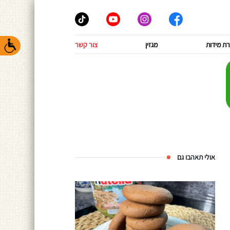
ת מידות
מגזין
צור קשר
אולי תאהבו גם