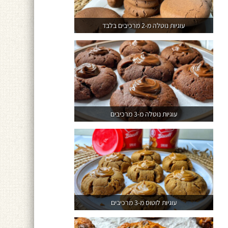
עוגיות נוטלה מ-2 מרכיבים בלבד
עוגיות נוטלה מ-3 מרכיבים
עוגיות לוטוס מ-3 מרכיבים