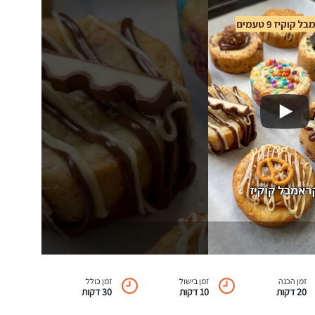
זמן הכנה
זמן בישול
זמן כולל
20 דקות
10 דקות
30 דקות