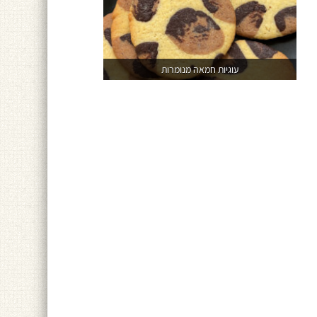
עוגיות חמאה מנומרות