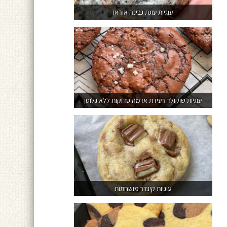
עוגיות עוגת גבינה אוראו
עוגיות שוקולד רעידת אדמה סדוקות ללא גלוטן
עוגיות קינדר מושחתות