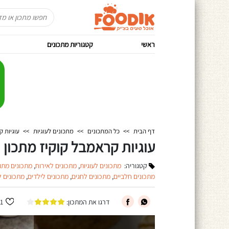
ראשי
קטגוריות מתכונים
דף הבית
>>
כל המתכונים
>>
מתכונים לעוגיות
>>
עוגיות ק
עוגיות קראמבל קוקיז מתכון
קטגוריה:
מתכונים לעוגיות
,
מתכונים לאירוח
,
מתכונים מתו
מתכונים חלביים
,
מתכונים לחגים
,
מתכונים לילדים
,
מתכונים ל
דרגו את המתכון:
1