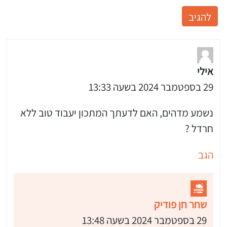
אילי
29 בספטמבר 2024 בשעה 13:33
נשמע מדהים, האם לדעתך המתכון יעבוד טוב ללא
חרדל ?
הגב
שחר חן פודיק
29 בספטמבר 2024 בשעה 13:48