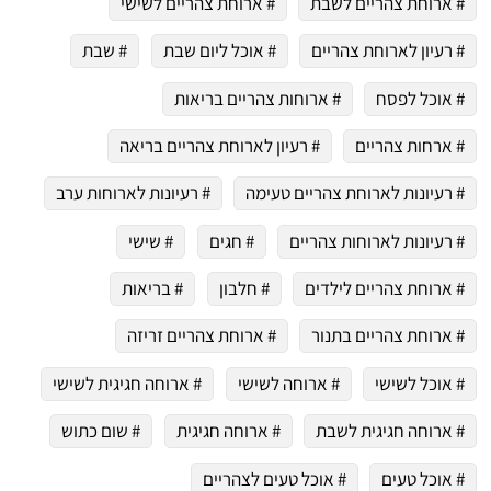
# ארוחת צהריים לשבת
# ארוחת צהריים לשישי
# רעיון לארוחת צהריים
# אוכל ליום שבת
# שבת
# אוכל לפסח
# ארוחות צהריים בריאות
# ארחות צהריים
# רעיון לארוחת צהריים בריאה
# רעיונות לארוחת צהריים טעימה
# רעיונות לארוחות ערב
# רעיונות לארוחות צהריים
# חגים
# שישי
# ארוחת צהריים לילדים
# חלבון
# בריאות
# ארוחת צהריים בתנור
# ארוחת צהריים זריזה
# אוכל לשישי
# ארוחה לשישי
# ארוחה חגיגית לשישי
# ארוחה חגיגית לשבת
# ארוחה חגיגית
# שום כתוש
# אוכל טעים
# אוכל טעים לצהריים