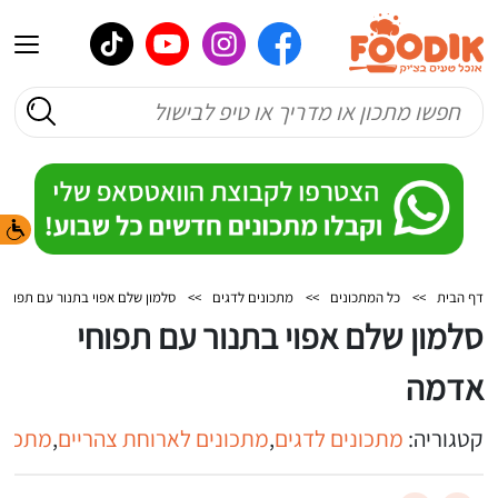
דף הבית
>>
כל המתכונים
>>
מתכונים לדגים
>>
סלמון שלם אפוי בתנור עם תפוחי
סלמון שלם אפוי בתנור עם תפוחי
אדמה
קטגוריה:
מתכונים לדגים
,
מתכונים לארוחת צהריים
,
מתכוני