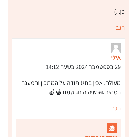
כן. :)
הגב
אילי
29 בספטמבר 2024 בשעה 14:12
מעולה, אכין בחג! תודה על המתכון והמענה
המהיר 🙏 שיהיה חג שמח 🍯🍏
הגב