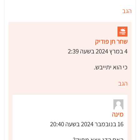
הגב
שחר חן פודיק
4 במרץ 2024 בשעה 2:39
כי הוא יתייבש.
הגב
מינה
16 בנובמבר 2024 בשעה 20:40
האם הדג יוצא מתוק?