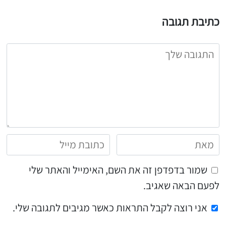
כתיבת תגובה
שמור בדפדפן זה את השם, האימייל והאתר שלי
לפעם הבאה שאגיב.
אני רוצה לקבל התראות כאשר מגיבים לתגובה שלי.