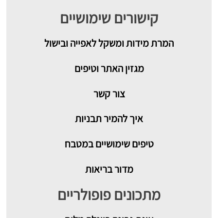
קישורים שימושיים
המרת מידות ומשקל לאפייה ובישול
מגזין האתר וטיפים
צור קשר
איך להמיר תבניות
טיפים שימושיים במטבח
מדור בריאות
מתכונים פופולריים