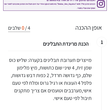
אופן ההכנה
4
/
0
שלבים
1
הכנת מרינדת התבלינים
מייצרים תערובת תבלינים בקערה: שליש כוס
שמן זית, 4 שיני שום כתושות, מיץ מלימון
שלם, כף גדושה חרדל, 2 כפות דבש גדושות,
פלפל 4 העונות או רגיל גרוס ומלח לפי טעם
אישי,מערבבים וטועמים אם צריך מתקנים
תיבול לפי טעם אישי.