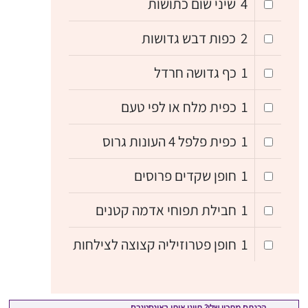
4
שיני שום כתושות
2
כפות דבש גדושות
1
כף גדושה חרדל
1
כפית מלח או לפי טעם
1
כפית פלפל 4 העונות גרוס
1
חופן שקדים פרוסים
1
חבילת תפוחי אדמה קטנים
1
חופן פטרוזיליה קצוצה לצילחות