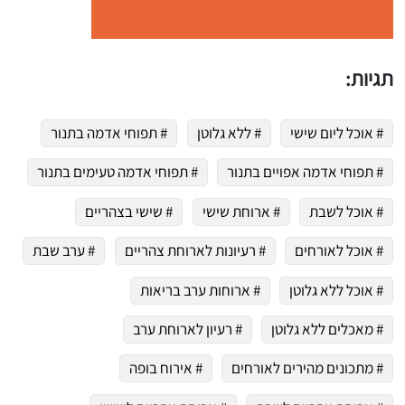
תגיות:
# אוכל ליום שישי
# ללא גלוטן
# תפוחי אדמה בתנור
# תפוחי אדמה אפויים בתנור
# תפוחי אדמה טעימים בתנור
# אוכל לשבת
# ארוחת שישי
# שישי בצהריים
# אוכל לאורחים
# רעיונות לארוחת צהריים
# ערב שבת
# אוכל ללא גלוטן
# ארוחות ערב בריאות
# מאכלים ללא גלוטן
# רעיון לארוחת ערב
# מתכונים מהירים לאורחים
# אירוח בופה