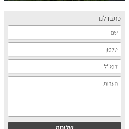
כתבו לנו