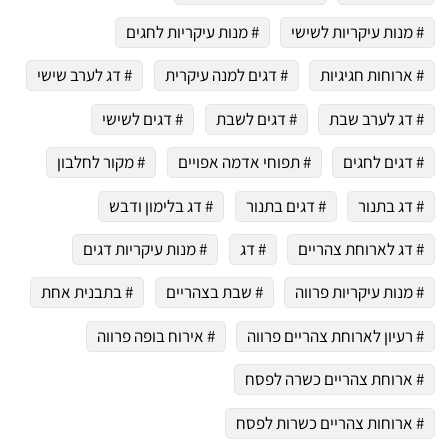
# מנות עיקריות לשישי
# מנות עיקריות לחגים
# ארוחות חגיגיות
# דגים למנה עיקרית
# דג לערב שישי
# דג לערב שבת
# דגים לשבת
# דגים לשישי
# דגים לחגים
# תפוחי אדמה אפויים
# מקור לחלבון
# דג בתנור
# דגים בתנור
# דג בלימון ודבש
# דג לארוחת צהריים
# דג
# מנות עיקריות דגים
# מנות עיקריות פרווה
# שבת בצהריים
# בתבנית אחת
# רעיון לארוחת צהריים פרווה
# אירוח בופה פרווה
# ארוחת צהריים כשרה לפסח
# ארוחות צהריים כשרות לפסח