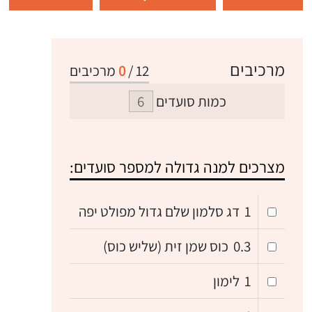
מרכיבים
12
/
0
מרכיבים
כמות סועדים
מצרכים למנה גדולה למספר סועדים:
1
דג סלמון שלם גדול מפולט יפה
0.3
כוס שמן זית (שליש כוס)
1
לימון