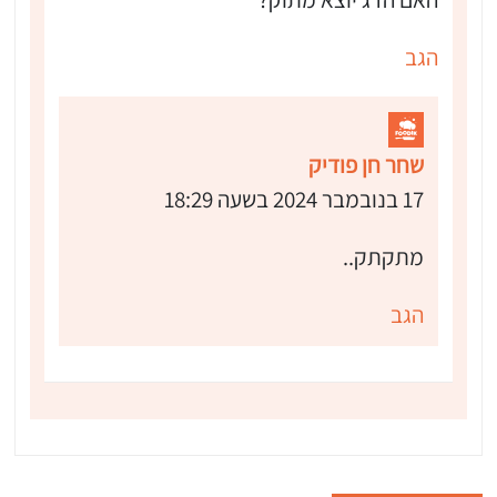
הגב
שחר חן פודיק
17 בנובמבר 2024 בשעה 18:29
מתקתק..
הגב