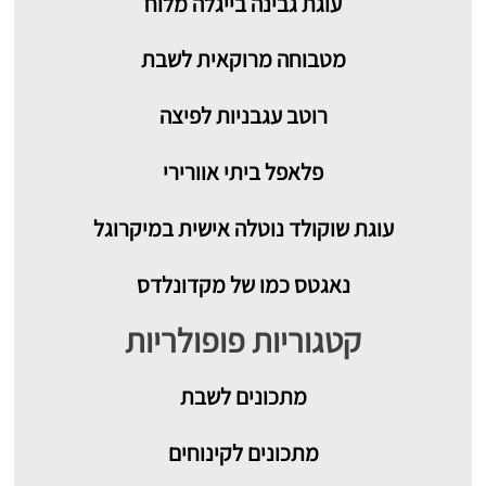
עוגת גבינה בייגלה מלוח
מטבוחה מרוקאית לשבת
רוטב עגבניות לפיצה
פלאפל ביתי אוורירי
עוגת שוקולד נוטלה אישית במיקרוגל
נאגטס כמו של מקדונלדס
קטגוריות פופולריות
מתכונים
לשבת
מתכונים לקינוחים