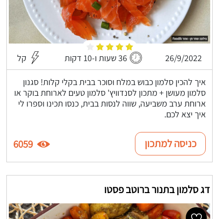
26/9/2022
36 שעות ו-10 דקות
קל
איך להכין סלמון כבוש במלח וסוכר בבית בקלי קלות! סגנון
סלמון מעושן + מתכון לסנדוויץ' סלמון טעים לארוחת בוקר או
ארוחת ערב משביעה, שווה לנסות בבית, כנסו תכינו וספרו לי
איך יצא לכם.
כניסה למתכון
6059
דג סלמון בתנור ברוטב פסטו