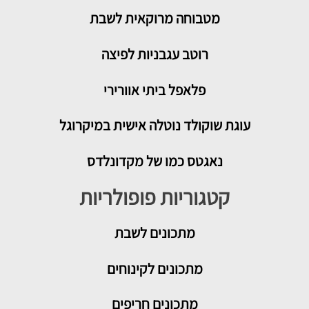
מטבוחה מרוקאית לשבת
רוטב עגבניות לפיצה
פלאפל ביתי אוורירי
עוגת שוקולד נוטלה אישית במיקרוגל
נאגטס כמו של מקדונלדס
קטגוריות פופולריות
מתכונים
לשבת
מתכונים לקינוחים
מתכונים חריפים