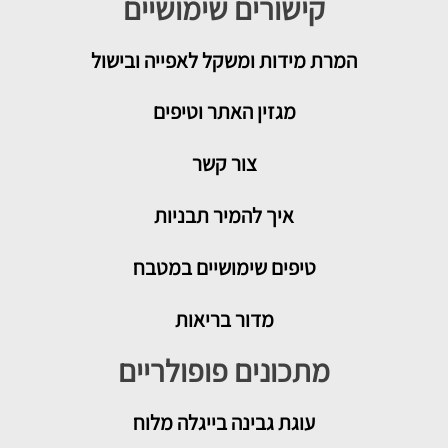
קישורים שימושיים
המרת מידות ומשקל לאפייה ובישול
מגזין האתר וטיפים
צור קשר
איך להמיר תבניות
טיפים שימושיים במטבח
מדור בריאות
מתכונים פופולריים
עוגת גבינה בייגלה מלוח