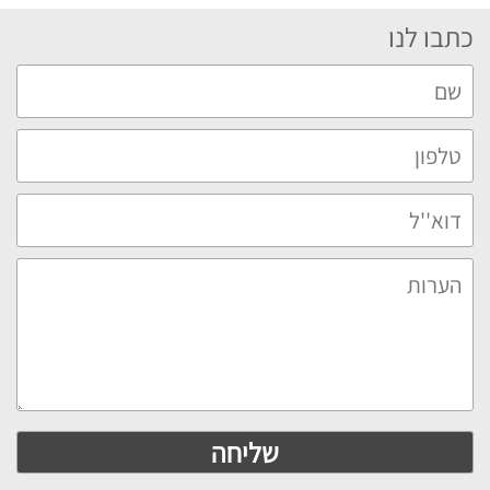
כתבו לנו