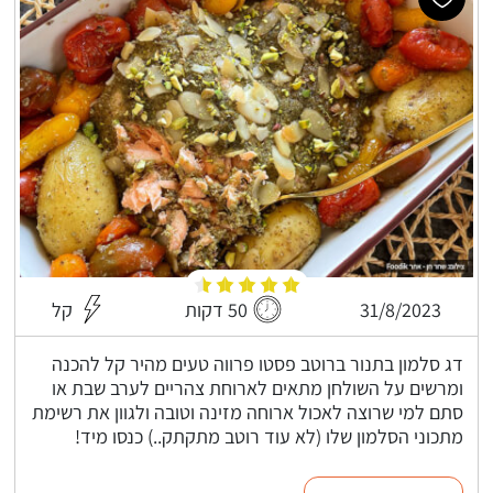
31/8/2023
50 דקות
קל
דג סלמון בתנור ברוטב פסטו פרווה טעים מהיר קל להכנה
ומרשים על השולחן מתאים לארוחת צהריים לערב שבת או
סתם למי שרוצה לאכול ארוחה מזינה וטובה ולגוון את רשימת
מתכוני הסלמון שלו (לא עוד רוטב מתקתק..) כנסו מיד!