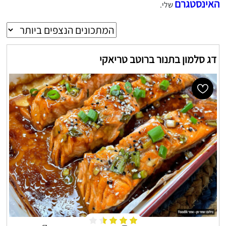
האינסטגרם
שלי.
דג סלמון בתנור ברוטב טריאקי