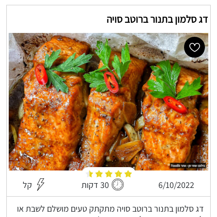
דג סלמון בתנור ברוטב סויה
6/10/2022
30 דקות
קל
דג סלמון בתנור ברוטב סויה מתקתק טעים מושלם לשבת או