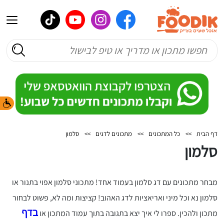
דף הבית
>>
כל המתכונים
>>
מתכונים לדגים
>>
סלמון
סלמון
מבחר מתכונים עם דג סלמון בעמוד אחד! מתכוני סלמון אפוי בתנור או
סלמון נא וכל מיני ואריאציות לדג האהוב! קציצות ומה לא, פשוט לבחור
בדף
מתכון ולהכין. ספרו לי איך יצא בתגובה בתוך עמוד המתכון או